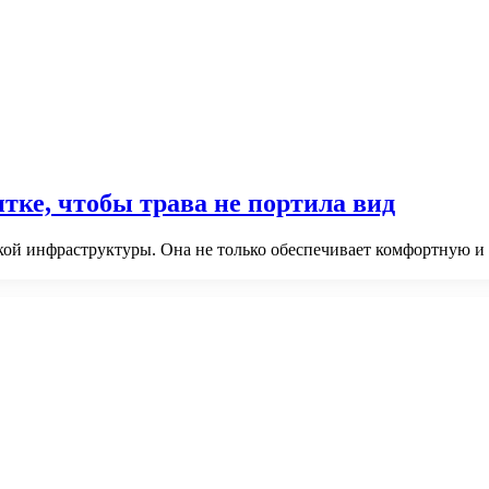
тке, чтобы трава не портила вид
кой инфраструктуры. Она не только обеспечивает комфортную и