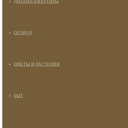
ДИЗАЙН КВАРТИРЫ
ОГОРОД
ЦВЕТЫ И РАСТЕНИЯ
БЫТ