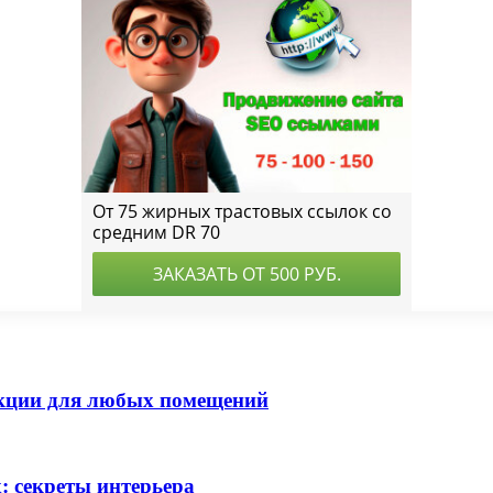
кции для любых помещений
: секреты интерьера