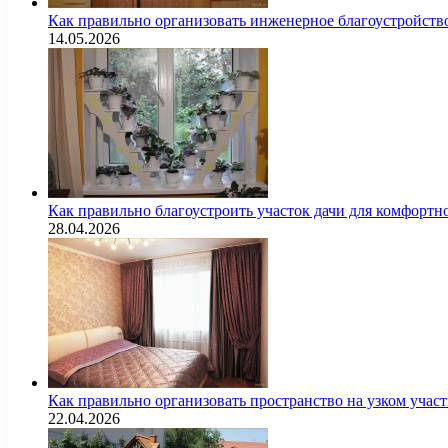
Как правильно организовать инженерное благоустройств
14.05.2026
Как правильно благоустроить участок дачи для комфортн
28.04.2026
Как правильно организовать пространство на узком уча
22.04.2026