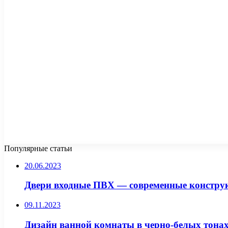
Популярные статьи
20.06.2023
Двери входные ПВХ — современные констру
09.11.2023
Дизайн ванной комнаты в черно-белых тонах