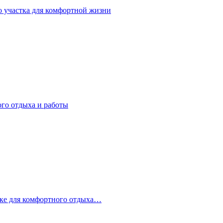
о участка для комфортной жизни
ого отдыха и работы
стке для комфортного отдыха…