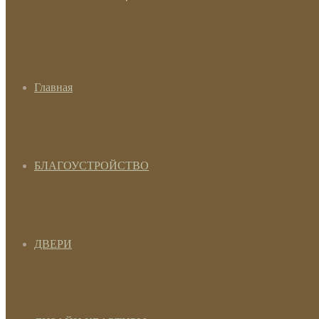
Главная
БЛАГОУСТРОЙСТВО
ДВЕРИ