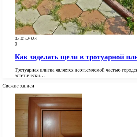
02.05.2023
0
Как заделать щели в тротуарной пли
Тротуарная плитка является неотъемлемой частью городс
эстетически…
Свежие записи