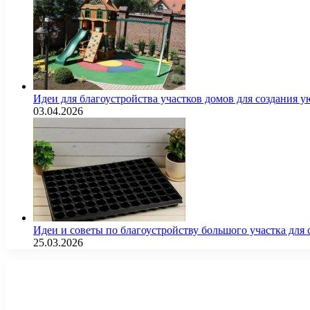
Идеи для благоустройства участков домов для создания у
03.04.2026
Идеи и советы по благоустройству большого участка дл
25.03.2026