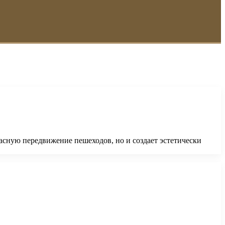
асную передвижение пешеходов, но и создает эстетически