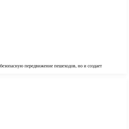
 безопасную передвижение пешеходов, но и создает