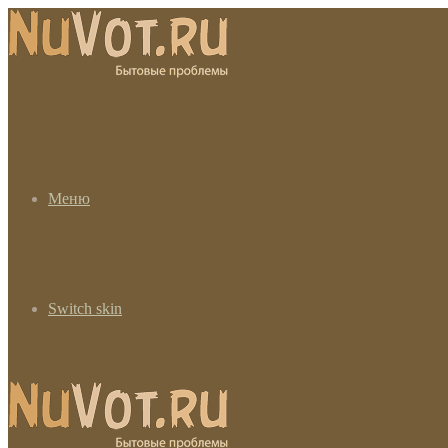
Меню
Switch skin