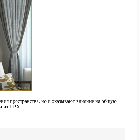
ния пространства, но и оказывают влияние на общую
ри из ПВХ.