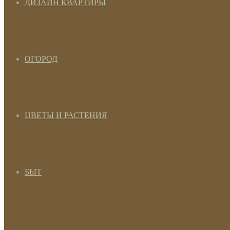
ДИЗАЙН КВАРТИРЫ
ОГОРОД
ЦВЕТЫ И РАСТЕНИЯ
БЫТ