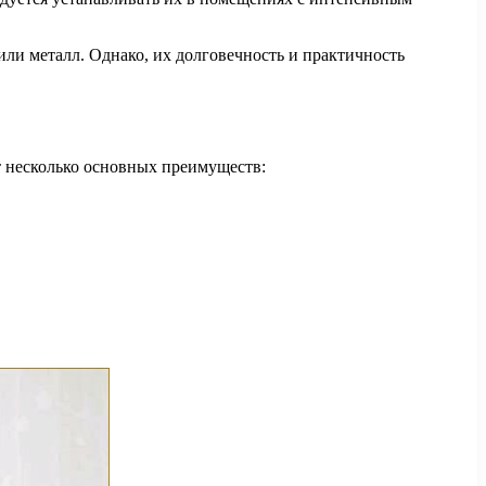
или металл. Однако, их долговечность и практичность
 несколько основных преимуществ: