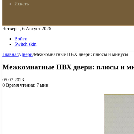
Искать
Четверг , 6 Август 2026
Войти
Switch skin
Главная
/
Двери
/
Межкомнатные ПВХ двери: плюсы и минусы
Межкомнатные ПВХ двери: плюсы и м
05.07.2023
0
Время чтения: 7 мин.