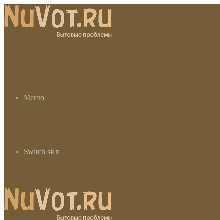
Меню
Switch skin