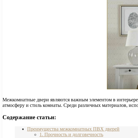
Межкомнатные двери являются важным элементом в интерьере
атмосферу и стиль комнаты. Среди различных материалов, исп
Содержание статьи:
Преимущества межкомнатных ПВХ дверей
1. Прочность и долговечность