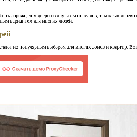
ыть дороже, чем двери из других материалов, таких как дерево 
ьным вариантом для многих людей.
рей
лают их популярным выбором для многих домов и квартир. Вот