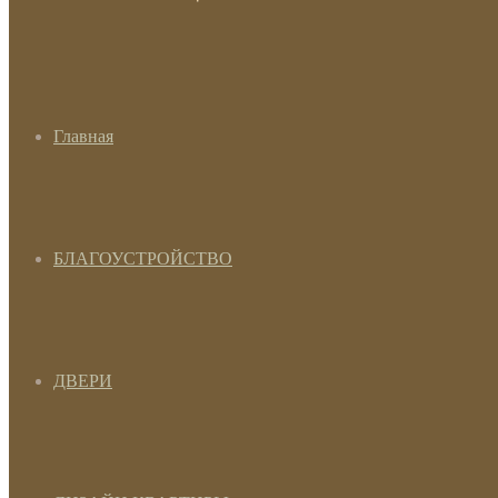
Главная
БЛАГОУСТРОЙСТВО
ДВЕРИ