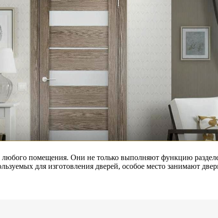
 любого помещения. Они не только выполняют функцию разделе
ользуемых для изготовления дверей, особое место занимают две