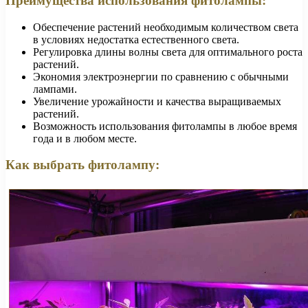
Преимущества использования фитолампы:
Обеспечение растений необходимым количеством света
в условиях недостатка естественного света.
Регулировка длины волны света для оптимального роста
растений.
Экономия электроэнергии по сравнению с обычными
лампами.
Увеличение урожайности и качества выращиваемых
растений.
Возможность использования фитолампы в любое время
года и в любом месте.
Как выбрать фитолампу: