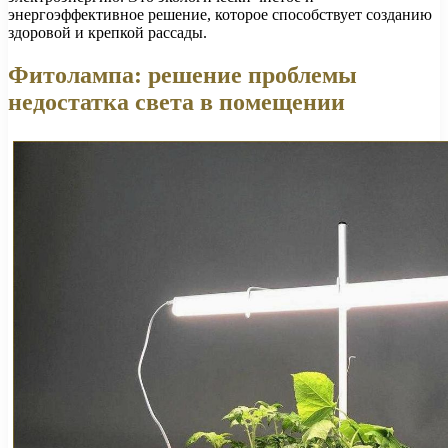
энергоэффективное решение, которое способствует созданию
здоровой и крепкой рассады.
Фитолампа: решение проблемы
недостатка света в помещении