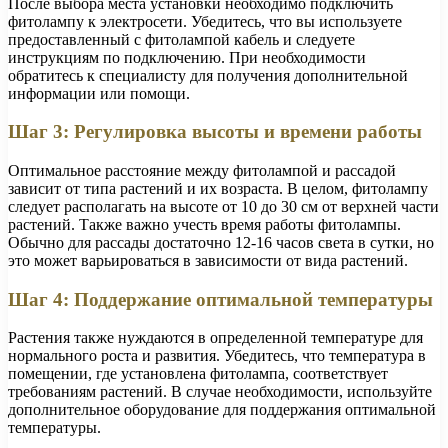
После выбора места установки необходимо подключить
фитолампу к электросети. Убедитесь, что вы используете
предоставленный с фитолампой кабель и следуете
инструкциям по подключению. При необходимости
обратитесь к специалисту для получения дополнительной
информации или помощи.
Шаг 3: Регулировка высоты и времени работы
Оптимальное расстояние между фитолампой и рассадой
зависит от типа растений и их возраста. В целом, фитолампу
следует располагать на высоте от 10 до 30 см от верхней части
растений. Также важно учесть время работы фитолампы.
Обычно для рассады достаточно 12-16 часов света в сутки, но
это может варьироваться в зависимости от вида растений.
Шаг 4: Поддержание оптимальной температуры
Растения также нуждаются в определенной температуре для
нормального роста и развития. Убедитесь, что температура в
помещении, где установлена фитолампа, соответствует
требованиям растений. В случае необходимости, используйте
дополнительное оборудование для поддержания оптимальной
температуры.