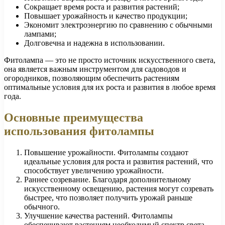
Сокращает время роста и развития растений;
Повышает урожайность и качество продукции;
Экономит электроэнергию по сравнению с обычными
лампами;
Долговечна и надежна в использовании.
Фитолампа — это не просто источник искусственного света,
она является важным инструментом для садоводов и
огородников, позволяющим обеспечить растениям
оптимальные условия для их роста и развития в любое время
года.
Основные преимущества
использования фитолампы
Повышение урожайности. Фитолампы создают
идеальные условия для роста и развития растений, что
способствует увеличению урожайности.
Раннее созревание. Благодаря дополнительному
искусственному освещению, растения могут созревать
быстрее, что позволяет получить урожай раньше
обычного.
Улучшение качества растений. Фитолампы
обеспечивают растениям необходимый спектр света,