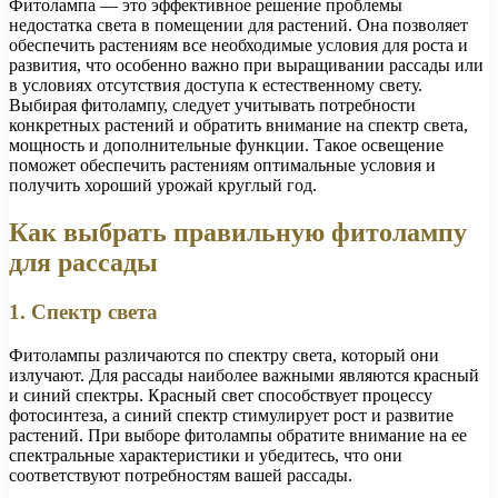
Фитолампа — это эффективное решение проблемы
недостатка света в помещении для растений. Она позволяет
обеспечить растениям все необходимые условия для роста и
развития, что особенно важно при выращивании рассады или
в условиях отсутствия доступа к естественному свету.
Выбирая фитолампу, следует учитывать потребности
конкретных растений и обратить внимание на спектр света,
мощность и дополнительные функции. Такое освещение
поможет обеспечить растениям оптимальные условия и
получить хороший урожай круглый год.
Как выбрать правильную фитолампу
для рассады
1. Спектр света
Фитолампы различаются по спектру света, который они
излучают. Для рассады наиболее важными являются красный
и синий спектры. Красный свет способствует процессу
фотосинтеза, а синий спектр стимулирует рост и развитие
растений. При выборе фитолампы обратите внимание на ее
спектральные характеристики и убедитесь, что они
соответствуют потребностям вашей рассады.