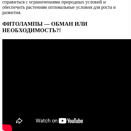
справиться с ограничениями природных условий и
обеспечить растениям оптимальные условия для роста и
развития.
ФИТОЛАМПЫ — ОБМАН ИЛИ
НЕОБХОДИМОСТЬ?!