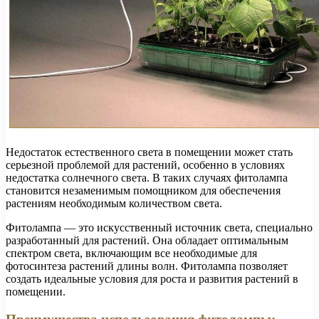
Недостаток естественного света в помещении может стать
серьезной проблемой для растений, особенно в условиях
недостатка солнечного света. В таких случаях фитолампа
становится незаменимым помощником для обеспечения
растениям необходимым количеством света.
Фитолампа — это искусственный источник света, специально
разработанный для растений. Она обладает оптимальным
спектром света, включающим все необходимые для
фотосинтеза растений длины волн. Фитолампа позволяет
создать идеальные условия для роста и развития растений в
помещении.