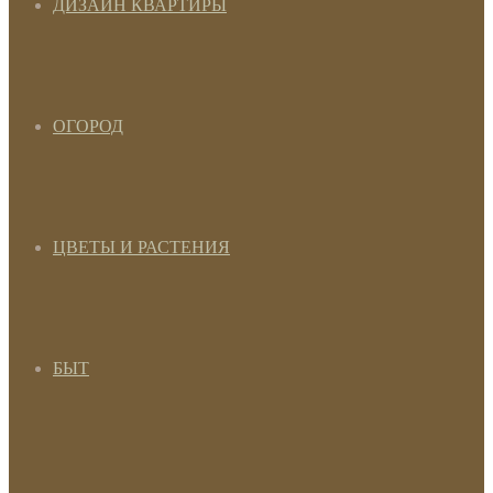
ДИЗАЙН КВАРТИРЫ
ОГОРОД
ЦВЕТЫ И РАСТЕНИЯ
БЫТ