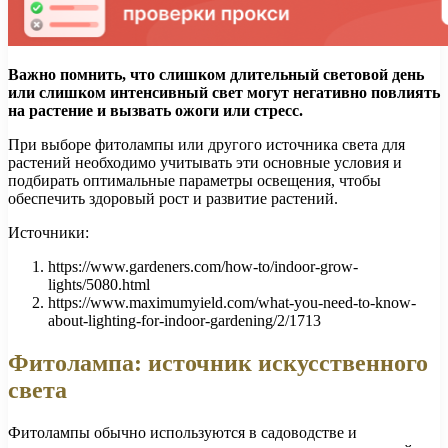
Важно помнить, что слишком длительный световой день
или слишком интенсивный свет могут негативно повлиять
на растение и вызвать ожоги или стресс.
При выборе фитолампы или другого источника света для
растений необходимо учитывать эти основные условия и
подбирать оптимальные параметры освещения, чтобы
обеспечить здоровый рост и развитие растений.
Источники:
https://www.gardeners.com/how-to/indoor-grow-
lights/5080.html
https://www.maximumyield.com/what-you-need-to-know-
about-lighting-for-indoor-gardening/2/1713
Фитолампа: источник искусственного
света
Фитолампы обычно используются в садоводстве и