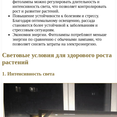
фитолампы можно регулировать длительность и
интенсивность света, что позволяет контролировать
рост и развитие растений.
Повышение устойчивости к болезням и стрессу.
Благодаря оптимальному освещению, рассада
становится более устойчивой к заболеваниям и
стрессовым ситуациям.
Экономия энергии. Фитолампы потребляют меньше
энергии по сравнению с обычными лампами, что
позволяет снизить затраты на электроэнергию.
Световые условия для здорового роста
растений
1. Интенсивность света