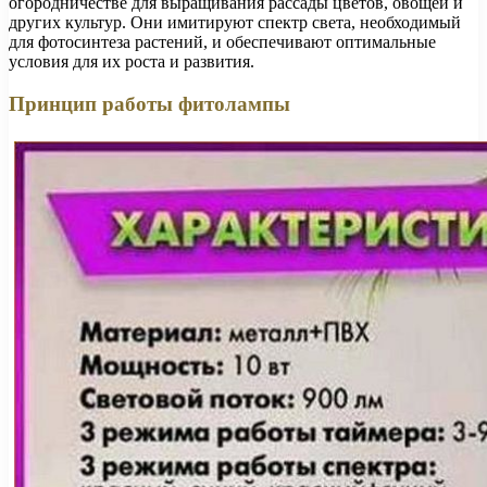
огородничестве для выращивания рассады цветов, овощей и
других культур. Они имитируют спектр света, необходимый
для фотосинтеза растений, и обеспечивают оптимальные
условия для их роста и развития.
Принцип работы фитолампы