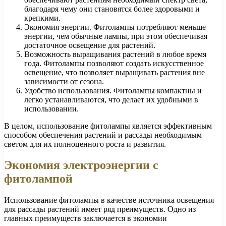
благодаря чему они становятся более здоровыми и
крепкими.
Экономия энергии. Фитолампы потребляют меньше
энергии, чем обычные лампы, при этом обеспечивая
достаточное освещение для растений.
Возможность выращивания растений в любое время
года. Фитолампы позволяют создать искусственное
освещение, что позволяет выращивать растения вне
зависимости от сезона.
Удобство использования. Фитолампы компактны и
легко устанавливаются, что делает их удобными в
использовании.
В целом, использование фитолампы является эффективным
способом обеспечения растений и рассады необходимым
светом для их полноценного роста и развития.
Экономия электроэнергии с
фитолампой
Использование фитолампы в качестве источника освещения
для рассады растений имеет ряд преимуществ. Одно из
главных преимуществ заключается в экономии