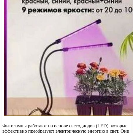
Фитолампы работают на основе светодиодов (LED), которые
эффективно преобразуют электрическую энергию в свет. Они