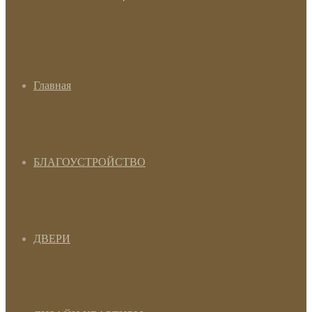
Главная
БЛАГОУСТРОЙСТВО
ДВЕРИ