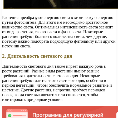
Растения преобразуют энергию света в химическую энергию
путем фотосинтеза. Для этого им необходимо достаточное
количество света. Оптимальная интенсивность света зависит
от вида растения, его возраста и фазы роста. Некоторые
растения требуют большего количества света, чем другие,
поэтому важно подобрать подходящую фитолампу или другой
источник света.
2. Длительность светового дня
Длительность светового дня также играет важную роль в
росте растений. Разные виды растений имеют разные
требования к длительности светового дня. Некоторые
растения требуют длительного светового дня, особенно в
период вегетации, чтобы обеспечить нормальное развитие и
цветение. Другие растения, напротив, требуют периодов
покоя, когда свет выключается или снижается, чтобы
имитировать природные условия.