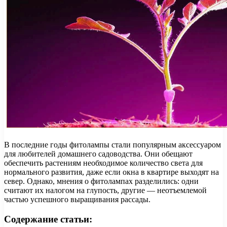
В последние годы фитолампы стали популярным аксессуаром
для любителей домашнего садоводства. Они обещают
обеспечить растениям необходимое количество света для
нормального развития, даже если окна в квартире выходят на
север. Однако, мнения о фитолампах разделились: одни
считают их налогом на глупость, другие — неотъемлемой
частью успешного выращивания рассады.
Содержание статьи: