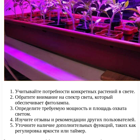
Учитывайте потребности конкретных растений в свете.
Обратите внимание на спектр света, который
обеспечивает фитолампа.
Определите требуемую мощность и площадь охвата
светом.
Изучите отзывы и рекомендации других пользователей.
Уточните наличие дополнительных функций, таких как
регулировка яркости или таймер.