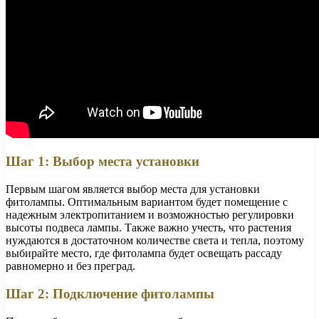
Шаг 1: Выбор места установки
Первым шагом является выбор места для установки
фитолампы. Оптимальным вариантом будет помещение с
надежным электропитанием и возможностью регулировки
высоты подвеса лампы. Также важно учесть, что растения
нуждаются в достаточном количестве света и тепла, поэтому
выбирайте место, где фитолампа будет освещать рассаду
равномерно и без преград.
Шаг 2: Подключение фитолампы