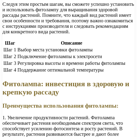
Следуя этим простым шагам, вы сможете успешно установить
и использовать фитолампу для выращивания здоровой
рассады растений. Помните, что каждый вид растений имеет
свои особенности и требования, поэтому важно ознакомиться
с инструкциями производителя и следовать рекомендациям
для конкретного вида растений.
Шаг
Описание
Шаг 1
Выбор места установки фитолампы
Шаг 2
Подключение фитолампы к электросети
Шаг 3
Регулировка высоты и времени работы фитолампы
Шаг 4
Поддержание оптимальной температуры
Фитолампа: инвестиция в здоровую и
крепкую рассаду
Преимущества использования фитолампы:
1. Увеличение продуктивности растений. Фитолампа
обеспечивает растения необходимым спектром света, что
способствует усилению фотосинтеза и росту растений. В
результате, растения развиваются быстрее и дают более