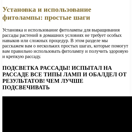
Установка и использование
фитолампы: простые шаги
Установка и использование фитолампы для выращивания
рассады растений в домашних условиях не требует особых
навыков или сложных процедур. В этом разделе мы
расскажем вам о нескольких простых шагах, которые помогут
вам правильно использовать фитолампу и получить здоровую
и крепкую рассаду.
ПОДСВЕТКА РАССАДЫ! ИСПЫТАЛ НА
РАССАДЕ ВСЕ ТИПЫ ЛАМП И ОБАЛДЕЛ ОТ
РЕЗУЛЬТАТОВ! ЧЕМ ЛУЧШЕ
ПОДСВЕЧИВАТЬ