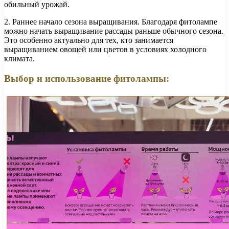
обильный урожай.
2. Раннее начало сезона выращивания. Благодаря фитолампе
можно начать выращивание рассады раньше обычного сезона.
Это особенно актуально для тех, кто занимается
выращиванием овощей или цветов в условиях холодного
климата.
Выбор и использование фитолампы: