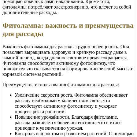
помощью обычных ламп накаливания. Кроме того,
фитолампы потребляют электроэнергию, что влечет за собой
дополнительные расходы.
Фитолампа: важность и преимущества
для рассады
Важность фитолампы для рассады трудно переоценить. Она
позволяет выращивать здоровую и крепкую рассаду даже в
зимний период, когда дневное световое время сокращается.
Фитолампа способствует активному фотосинтезу, что
положительно сказывается на формировании зеленой массы и
корневой системы растений.
Преимущества использования фитолампы для рассады:
Увеличение скорости роста. Фитолампа обеспечивает
рассаду необходимым количеством света, что
способствует активному фотосинтезу и ускоряет
процесс роста растений.
Повышение урожайности. Благодаря фитолампе,
рассада развивается более интенсивно, что в итоге
приводит к увеличению урожая.
Контроль над ростом и развитием растений. С помощью