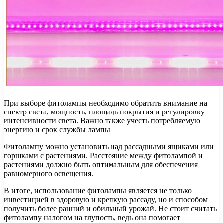
При выборе фитолампы необходимо обратить внимание на
спектр света, мощность, площадь покрытия и регулировку
интенсивности света. Важно также учесть потребляемую
энергию и срок службы лампы.
Фитолампу можно установить над рассадными ящиками или
горшками с растениями. Расстояние между фитолампой и
растениями должно быть оптимальным для обеспечения
равномерного освещения.
В итоге, использование фитолампы является не только
инвестицией в здоровую и крепкую рассаду, но и способом
получить более ранний и обильный урожай. Не стоит считать
фитолампу налогом на глупость, ведь она помогает