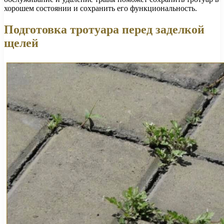
хорошем состоянии и сохранить его функциональность.
Подготовка тротуара перед заделкой
щелей