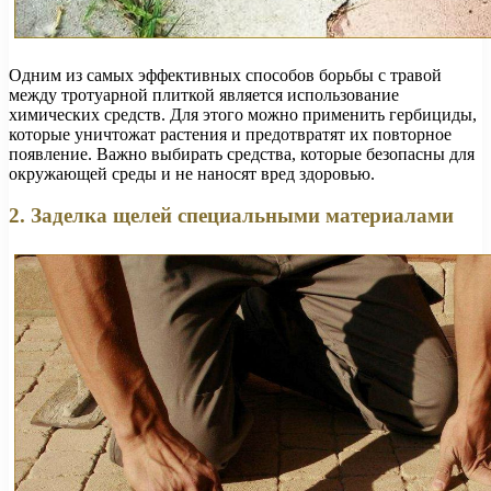
Одним из самых эффективных способов борьбы с травой
между тротуарной плиткой является использование
химических средств. Для этого можно применить гербициды,
которые уничтожат растения и предотвратят их повторное
появление. Важно выбирать средства, которые безопасны для
окружающей среды и не наносят вред здоровью.
2. Заделка щелей специальными материалами