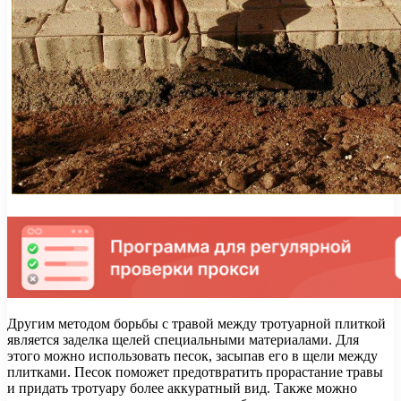
Другим методом борьбы с травой между тротуарной плиткой
является заделка щелей специальными материалами. Для
этого можно использовать песок, засыпав его в щели между
плитками. Песок поможет предотвратить прорастание травы
и придать тротуару более аккуратный вид. Также можно