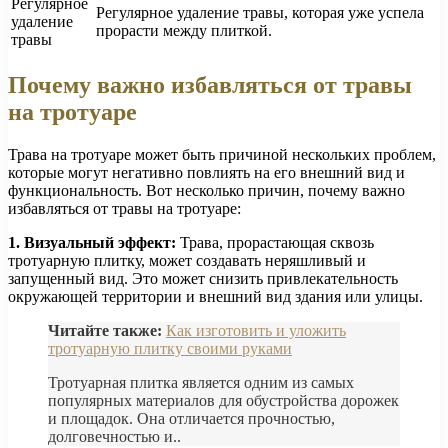
Регулярное
Регулярное удаление травы, которая уже успела
удаление
прорасти между плиткой.
травы
Почему важно избавляться от травы
на тротуаре
Трава на тротуаре может быть причиной нескольких проблем,
которые могут негативно повлиять на его внешний вид и
функциональность. Вот несколько причин, почему важно
избавляться от травы на тротуаре:
1. Визуальный эффект:
Трава, прорастающая сквозь
тротуарную плитку, может создавать неряшливый и
запущенный вид. Это может снизить привлекательность
окружающей территории и внешний вид здания или улицы.
Читайте также:
Как изготовить и уложить
тротуарную плитку своими руками
Тротуарная плитка является одним из самых
популярных материалов для обустройства дорожек
и площадок. Она отличается прочностью,
долговечностью и..