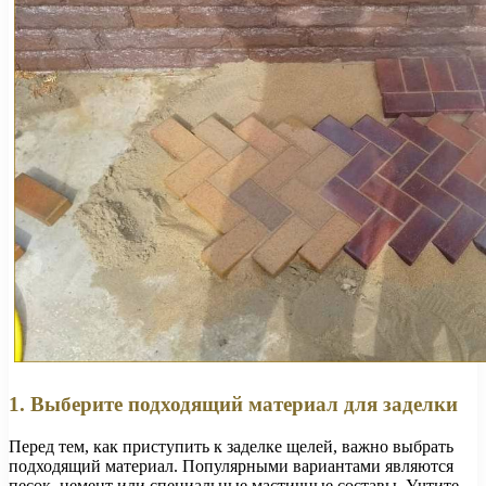
1. Выберите подходящий материал для заделки
Перед тем, как приступить к заделке щелей, важно выбрать
подходящий материал. Популярными вариантами являются
песок, цемент или специальные мастичные составы. Учтите,