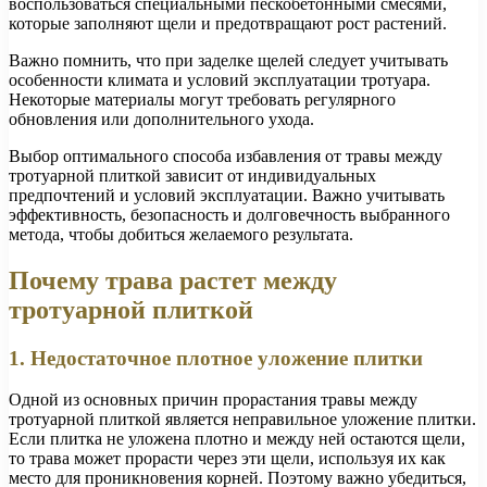
воспользоваться специальными пескобетонными смесями,
которые заполняют щели и предотвращают рост растений.
Важно помнить, что при заделке щелей следует учитывать
особенности климата и условий эксплуатации тротуара.
Некоторые материалы могут требовать регулярного
обновления или дополнительного ухода.
Выбор оптимального способа избавления от травы между
тротуарной плиткой зависит от индивидуальных
предпочтений и условий эксплуатации. Важно учитывать
эффективность, безопасность и долговечность выбранного
метода, чтобы добиться желаемого результата.
Почему трава растет между
тротуарной плиткой
1. Недостаточное плотное уложение плитки
Одной из основных причин прорастания травы между
тротуарной плиткой является неправильное уложение плитки.
Если плитка не уложена плотно и между ней остаются щели,
то трава может прорасти через эти щели, используя их как
место для проникновения корней. Поэтому важно убедиться,