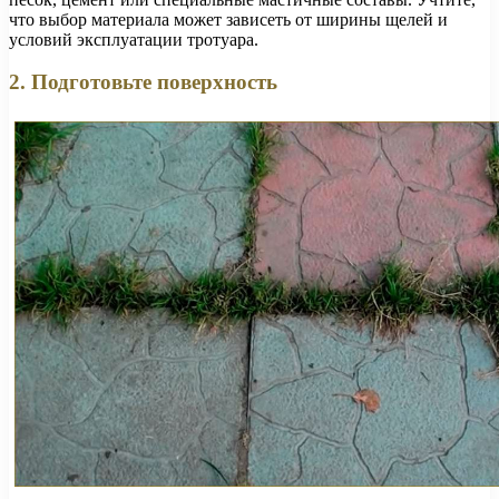
что выбор материала может зависеть от ширины щелей и
условий эксплуатации тротуара.
2. Подготовьте поверхность