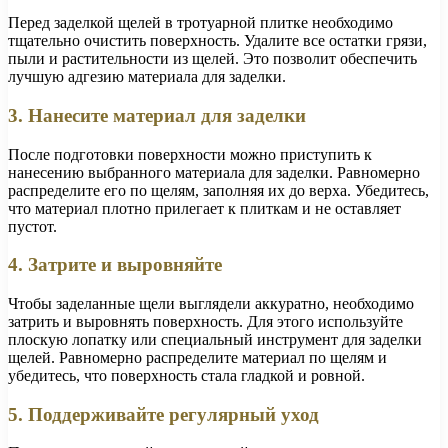
Перед заделкой щелей в тротуарной плитке необходимо
тщательно очистить поверхность. Удалите все остатки грязи,
пыли и растительности из щелей. Это позволит обеспечить
лучшую адгезию материала для заделки.
3. Нанесите материал для заделки
После подготовки поверхности можно приступить к
нанесению выбранного материала для заделки. Равномерно
распределите его по щелям, заполняя их до верха. Убедитесь,
что материал плотно прилегает к плиткам и не оставляет
пустот.
4. Затрите и выровняйте
Чтобы заделанные щели выглядели аккуратно, необходимо
затрить и выровнять поверхность. Для этого используйте
плоскую лопатку или специальный инструмент для заделки
щелей. Равномерно распределите материал по щелям и
убедитесь, что поверхность стала гладкой и ровной.
5. Поддерживайте регулярный уход