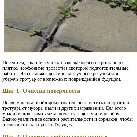
Перед тем, как приступить к заделке щелей в тротуарной
плитке, необходимо провести некоторые подготовительные
работы. Это поможет достичь наилучшего результата и
уберечь тротуар от возможных повреждений в будущем.
Шаг 1: Очистка поверхности
Первым делом необходимо тщательно очистить поверхность
тротуара от мусора, пыли и других загрязнений. Для этого
можно использовать металлическую щетку или швабру.
Важно удалить все остатки растительности и сорняков, чтобы
предотвратить их рост в будущем.
Шаг 2: Проверка стабильности плитки