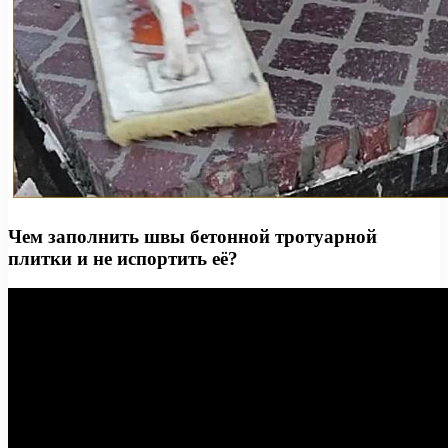
Чем заполнить швы бетонной тротуарной
плитки и не испортить её?