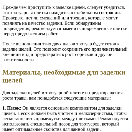
Прежде чем приступить к заделке щелей, следует убедиться,
что тротуарная плитка находится в стабильном состоянии.
Проверьте, нет ли смещений или трещин, которые могут
повлиять на качество заделки. Если обнаружены
повреждения, рекомендуется заменить поврежденные плитки
перед продолжением работ.
После выполнения этих двух шагов тротуар будет готов к
заделке щелей. Это позволит сохранить его привлекательный
внешний вид и предотвратить рост сорняков и другой
растительности.
Материалы, необходимые для заделки
щелей
Для заделки щелей в тротуарной плитке и предотвращения
роста травы, вам понадобятся следующие материалы:
1. Песок:
Он является основным компонентом для заделки
щелей. Песок должен быть чистым и мелкозернистым, чтобы
легко заполнять промежутки между плитками. Рекомендуется
использовать специальный песок для тротуаров, который
имеет оптимальные свойства для данной задачи.