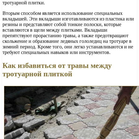
тротуарной плитки.
Вторым способом является использование специальных
вкладышей. Эти вкладыши изготавливаются из пластика или
резины и представляют собой тонкие полоски, которые
вставляются в щели между плитками. Вкладыши
препятствуют прорастанию травы, а также предотвращают
скольжение и образование ледяных гололедиц на тротуаре в
зимний период. Кроме того, они легко устанавливаются и не
требуют специальных навыков или инструментов.
Как избавиться от травы между
тротуарной плиткой