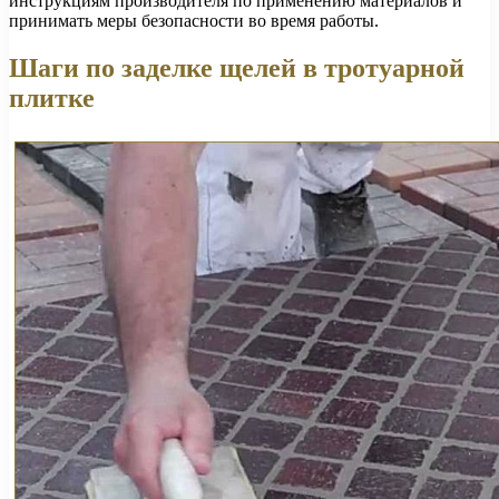
инструкциям производителя по применению материалов и
принимать меры безопасности во время работы.
Шаги по заделке щелей в тротуарной
плитке