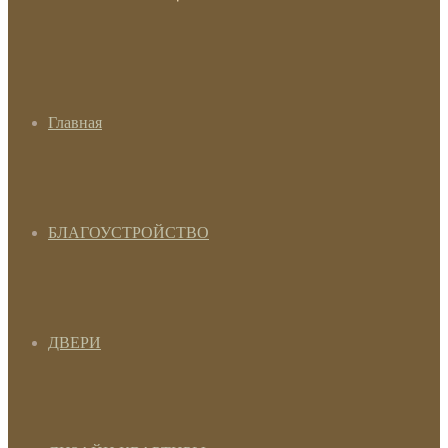
Главная
БЛАГОУСТРОЙСТВО
ДВЕРИ