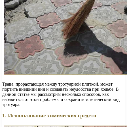
Трава, прорастающая между тротуарной плиткой, может
портить внешний вид и создавать неудобства при ходьбе. В
данной статье мы рассмотрим несколько способов, как
избавиться от этой проблемы и сохранить эстетический вид
тротуара.
1. Использование химических средств