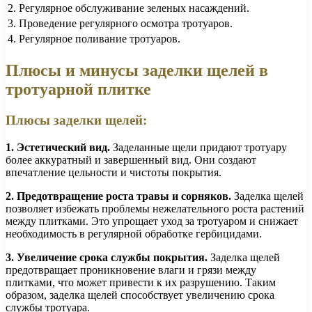
2. Регулярное обслуживание зеленых насаждений.
3. Проведение регулярного осмотра тротуаров.
4. Регулярное поливание тротуаров.
Плюсы и минусы заделки щелей в
тротуарной плитке
Плюсы заделки щелей:
1. Эстетический вид.
Заделанные щели придают тротуару
более аккуратный и завершенный вид. Они создают
впечатление цельности и чистоты покрытия.
2. Предотвращение роста травы и сорняков.
Заделка щелей
позволяет избежать проблемы нежелательного роста растений
между плитками. Это упрощает уход за тротуаром и снижает
необходимость в регулярной обработке гербицидами.
3. Увеличение срока службы покрытия.
Заделка щелей
предотвращает проникновение влаги и грязи между
плитками, что может привести к их разрушению. Таким
образом, заделка щелей способствует увеличению срока
службы тротуара.