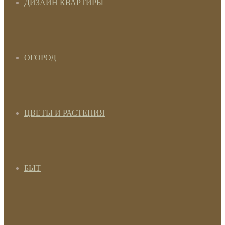
ДИЗАЙН КВАРТИРЫ
ОГОРОД
ЦВЕТЫ И РАСТЕНИЯ
БЫТ