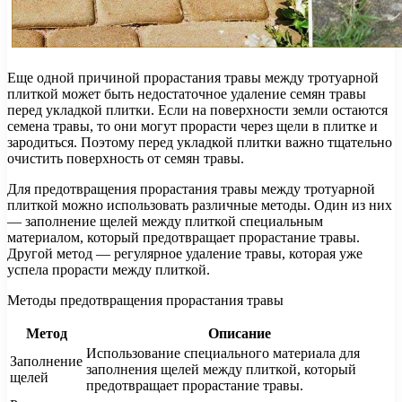
Еще одной причиной прорастания травы между тротуарной
плиткой может быть недостаточное удаление семян травы
перед укладкой плитки. Если на поверхности земли остаются
семена травы, то они могут прорасти через щели в плитке и
зародиться. Поэтому перед укладкой плитки важно тщательно
очистить поверхность от семян травы.
Для предотвращения прорастания травы между тротуарной
плиткой можно использовать различные методы. Один из них
— заполнение щелей между плиткой специальным
материалом, который предотвращает прорастание травы.
Другой метод — регулярное удаление травы, которая уже
успела прорасти между плиткой.
Методы предотвращения прорастания травы
Метод
Описание
Использование специального материала для
Заполнение
заполнения щелей между плиткой, который
щелей
предотвращает прорастание травы.