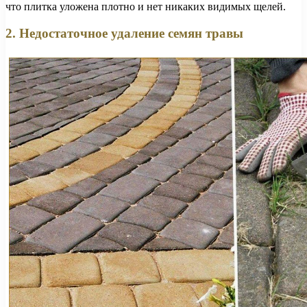
что плитка уложена плотно и нет никаких видимых щелей.
2. Недостаточное удаление семян травы