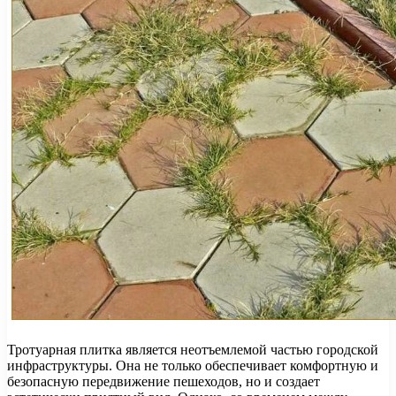
Тротуарная плитка является неотъемлемой частью городской
инфраструктуры. Она не только обеспечивает комфортную и
безопасную передвижение пешеходов, но и создает