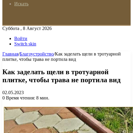
Искать
Суббота , 8 Август 2026
Войти
Switch skin
Главная
/
Благоустройство
/
Как заделать щели в тротуарной
плитке, чтобы трава не портила вид
Как заделать щели в тротуарной
плитке, чтобы трава не портила вид
02.05.2023
0
Время чтения: 8 мин.