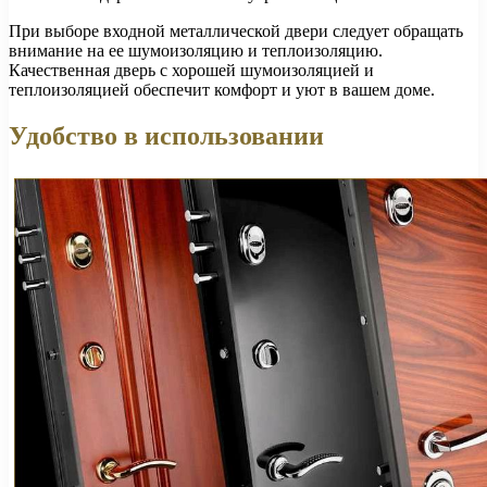
При выборе входной металлической двери следует обращать
внимание на ее шумоизоляцию и теплоизоляцию.
Качественная дверь с хорошей шумоизоляцией и
теплоизоляцией обеспечит комфорт и уют в вашем доме.
Удобство в использовании