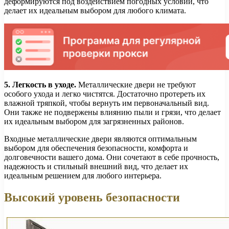
деформируются под воздействием погодных условий, что
делает их идеальным выбором для любого климата.
5. Легкость в уходе.
Металлические двери не требуют
особого ухода и легко чистятся. Достаточно протереть их
влажной тряпкой, чтобы вернуть им первоначальный вид.
Они также не подвержены влиянию пыли и грязи, что делает
их идеальным выбором для загрязненных районов.
Входные металлические двери являются оптимальным
выбором для обеспечения безопасности, комфорта и
долговечности вашего дома. Они сочетают в себе прочность,
надежность и стильный внешний вид, что делает их
идеальным решением для любого интерьера.
Высокий уровень безопасности