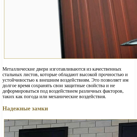
Металлические двери изготавливаются из качественных
стальных листов, которые обладают высокой прочностью и
устойчивостью к внешним воздействиям. Это позволяет им
долгое время сохранять свои защитные свойства и не
деформироваться под воздействием различных факторов,
таких как погода или механические воздействия.
Надежные замки