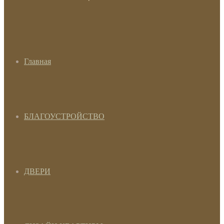
Главная
БЛАГОУСТРОЙСТВО
ДВЕРИ