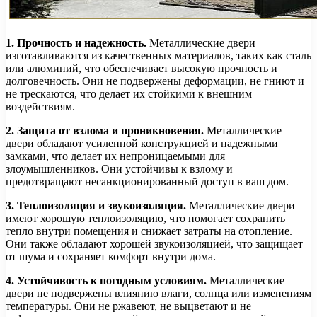
1. Прочность и надежность.
Металлические двери
изготавливаются из качественных материалов, таких как сталь
или алюминий, что обеспечивает высокую прочность и
долговечность. Они не подвержены деформации, не гниют и
не трескаются, что делает их стойкими к внешним
воздействиям.
2. Защита от взлома и проникновения.
Металлические
двери обладают усиленной конструкцией и надежными
замками, что делает их непроницаемыми для
злоумышленников. Они устойчивы к взлому и
предотвращают несанкционированный доступ в ваш дом.
3. Теплоизоляция и звукоизоляция.
Металлические двери
имеют хорошую теплоизоляцию, что помогает сохранить
тепло внутри помещения и снижает затраты на отопление.
Они также обладают хорошей звукоизоляцией, что защищает
от шума и сохраняет комфорт внутри дома.
4. Устойчивость к погодным условиям.
Металлические
двери не подвержены влиянию влаги, солнца или изменениям
температуры. Они не ржавеют, не выцветают и не