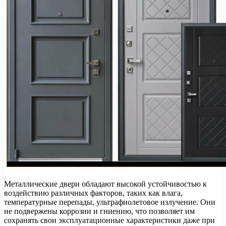
Металлические двери обладают высокой устойчивостью к
воздействию различных факторов, таких как влага,
температурные перепады, ультрафиолетовое излучение. Они
не подвержены коррозии и гниению, что позволяет им
сохранять свои эксплуатационные характеристики даже при