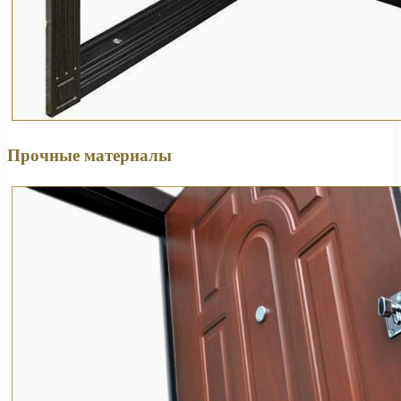
Прочные материалы