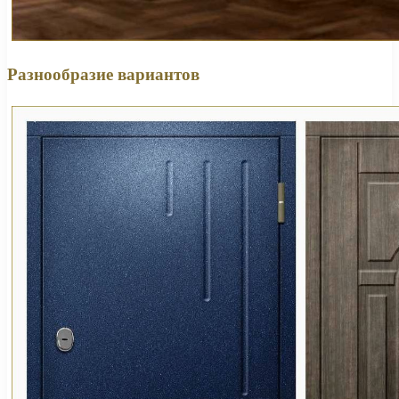
Разнообразие вариантов