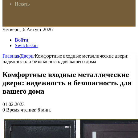
Искать
Четверг , 6 Август 2026
Войти
Switch skin
Главная
/
Двери
/
Комфортные входные металлические двери:
надежность и безопасность для вашего дома
Комфортные входные металлические
двери: надежность и безопасность для
вашего дома
01.02.2023
0
Время чтения: 6 мин.