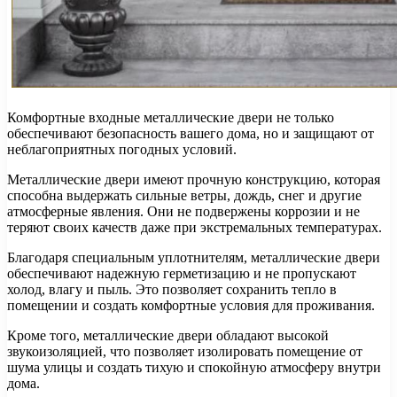
Комфортные входные металлические двери не только
обеспечивают безопасность вашего дома, но и защищают от
неблагоприятных погодных условий.
Металлические двери имеют прочную конструкцию, которая
способна выдержать сильные ветры, дождь, снег и другие
атмосферные явления. Они не подвержены коррозии и не
теряют своих качеств даже при экстремальных температурах.
Благодаря специальным уплотнителям, металлические двери
обеспечивают надежную герметизацию и не пропускают
холод, влагу и пыль. Это позволяет сохранить тепло в
помещении и создать комфортные условия для проживания.
Кроме того, металлические двери обладают высокой
звукоизоляцией, что позволяет изолировать помещение от
шума улицы и создать тихую и спокойную атмосферу внутри
дома.