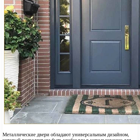
Металлические двери обладают универсальным дизайном,