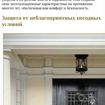
свои эксплуатационные характеристики на протяжении
многих лет, обеспечивая вам комфорт и безопасность.
Защита от неблагоприятных погодных
условий