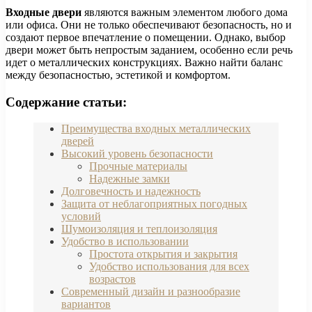
Входные двери
являются важным элементом любого дома
или офиса. Они не только обеспечивают безопасность, но и
создают первое впечатление о помещении. Однако, выбор
двери может быть непростым заданием, особенно если речь
идет о металлических конструкциях. Важно найти баланс
между безопасностью, эстетикой и комфортом.
Содержание статьи:
Преимущества входных металлических
дверей
Высокий уровень безопасности
Прочные материалы
Надежные замки
Долговечность и надежность
Защита от неблагоприятных погодных
условий
Шумоизоляция и теплоизоляция
Удобство в использовании
Простота открытия и закрытия
Удобство использования для всех
возрастов
Современный дизайн и разнообразие
вариантов