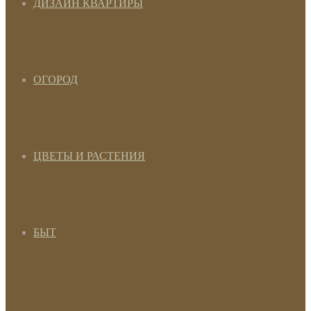
ДИЗАЙН КВАРТИРЫ
ОГОРОД
ЦВЕТЫ И РАСТЕНИЯ
БЫТ