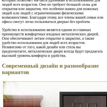
который позволяет им быть удобными в использовании для
людей всех возрастов. Они не требуют большой силы для
открытия или закрытия, что особенно важно для пожилых
людей или людей с ограниченными физическими
возможностями. Благодаря этому, все члены вашей семьи или
офиса смогут легко пользоваться дверью без проблем.
Удобство в использовании является одним из главных
преимуществ комфортных входных металлических дверей.
Они обеспечивают легкое открытие и закрытие, а также
удобство использования для людей всех возрастов.
Независимо от того, какой дизайн или стиль вы
предпочитаете, металлические двери всегда будут предлагать
высокий уровень комфорта и удобства.
Современный дизайн и разнообразие
вариантов