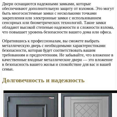
Двери оснащаются надежными замками, которые
обеспечивают дополнительную защиту от взломов. Это могут
быть многосистемные замки с несколькими точками
закрепления или электронные замки с использованием
сенсорных или биометрических технологий. Такие замки
обладают высокой степенью надежности и сложности взлома,
что повышает уровень безопасности вашего дома или офиса.
Обратившись к профессионалам, вы сможете выбрать
металлическую дверь с необходимыми характеристиками
безопасности, которая будет соответствовать вашим
требованиям и предпочтениям. Не забывайте, что вложение в
качественные входные металлические двери — это вложение
в безопасность вашего жилья и спокойствие для вас и вашей
семьи.
Долговечность и надежность