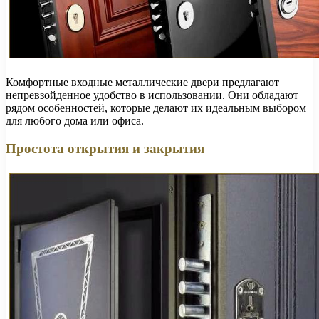
Комфортные входные металлические двери предлагают
непревзойденное удобство в использовании. Они обладают
рядом особенностей, которые делают их идеальным выбором
для любого дома или офиса.
Простота открытия и закрытия