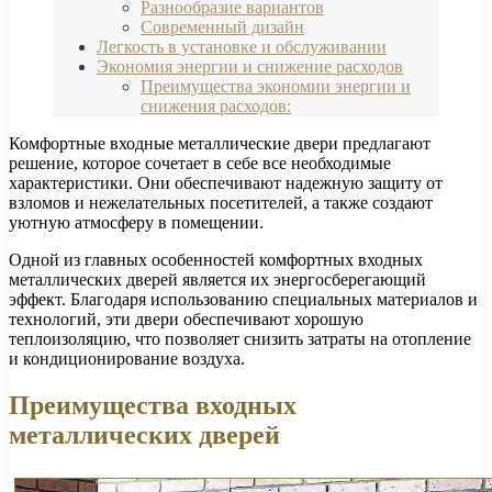
Разнообразие вариантов
Современный дизайн
Легкость в установке и обслуживании
Экономия энергии и снижение расходов
Преимущества экономии энергии и
снижения расходов:
Комфортные входные металлические двери предлагают
решение, которое сочетает в себе все необходимые
характеристики. Они обеспечивают надежную защиту от
взломов и нежелательных посетителей, а также создают
уютную атмосферу в помещении.
Одной из главных особенностей комфортных входных
металлических дверей является их энергосберегающий
эффект. Благодаря использованию специальных материалов и
технологий, эти двери обеспечивают хорошую
теплоизоляцию, что позволяет снизить затраты на отопление
и кондиционирование воздуха.
Преимущества входных
металлических дверей