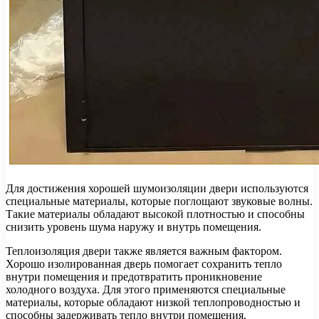
Для достижения хорошей шумоизоляции двери используются
специальные материалы, которые поглощают звуковые волны.
Такие материалы обладают высокой плотностью и способны
снизить уровень шума наружу и внутрь помещения.
Теплоизоляция двери также является важным фактором.
Хорошо изолированная дверь помогает сохранить тепло
внутри помещения и предотвратить проникновение
холодного воздуха. Для этого применяются специальные
материалы, которые обладают низкой теплопроводностью и
способны задерживать тепло внутри помещения.