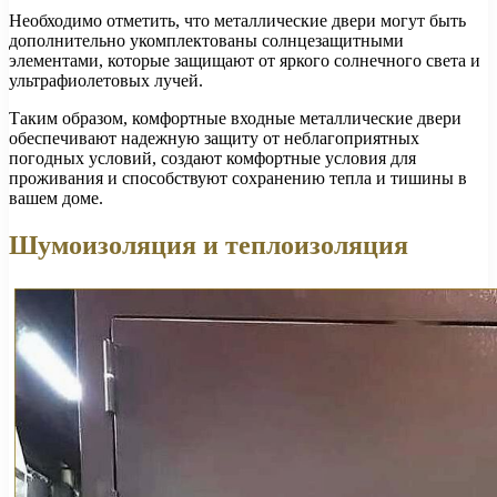
Необходимо отметить, что металлические двери могут быть
дополнительно укомплектованы солнцезащитными
элементами, которые защищают от яркого солнечного света и
ультрафиолетовых лучей.
Таким образом, комфортные входные металлические двери
обеспечивают надежную защиту от неблагоприятных
погодных условий, создают комфортные условия для
проживания и способствуют сохранению тепла и тишины в
вашем доме.
Шумоизоляция и теплоизоляция