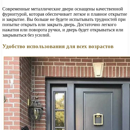
Современные металлические двери оснащены качественной
фурнитурой, которая обеспечивает легкое и плавное открытие
и закрытие. Вы больше не будете испытывать трудностей при
попытке открыть или закрыть дверь. Достаточно легкого
нажатия или поворота ручки, и дверь будет открываться или
закрываться без усилий.
Удобство использования для всех возрастов