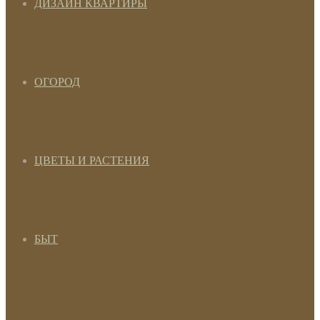
ДИЗАЙН КВАРТИРЫ
ОГОРОД
ЦВЕТЫ И РАСТЕНИЯ
БЫТ