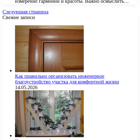
измерение гармонии и красоты. Важно осмыслить…
Следующая страница
Свежие записи
Как правильно организовать инженерное
благоустройство участка для комфортной жизни
14.05.2026