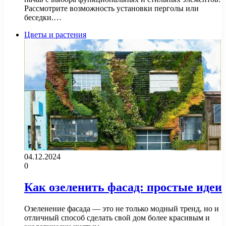
Рассмотрите возможность установки перголы или
беседки.…
Цветы и растения
04.12.2024
0
Как озеленить фасад: простые идеи
Озеленение фасада — это не только модный тренд, но и
отличный способ сделать свой дом более красивым и