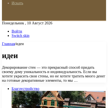
Искать
Понедельник , 10 Август 2026
Войти
Switch skin
Главная
/
идеи
идеи
Декорирование стен — это прекрасный способ придать
своему дому уникальность и индивидуальность. Если вы
хотите украсить свои стены, но не хотите тратить много денег
на готовые декоративные элементы, то мы …
Благоустройство