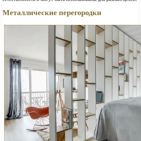
Металлические перегородки