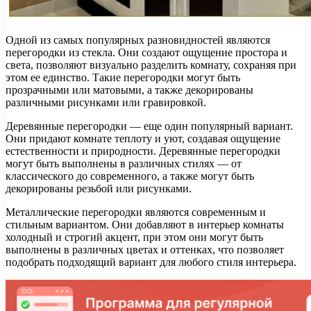
Одной из самых популярных разновидностей являются
перегородки из стекла. Они создают ощущение простора и
света, позволяют визуально разделить комнату, сохраняя при
этом ее единство. Такие перегородки могут быть
прозрачными или матовыми, а также декорированы
различными рисунками или гравировкой.
Деревянные перегородки — еще один популярный вариант.
Они придают комнате теплоту и уют, создавая ощущение
естественности и природности. Деревянные перегородки
могут быть выполнены в различных стилях — от
классического до современного, а также могут быть
декорированы резьбой или рисунками.
Металлические перегородки являются современным и
стильным вариантом. Они добавляют в интерьер комнаты
холодный и строгий акцент, при этом они могут быть
выполнены в различных цветах и оттенках, что позволяет
подобрать подходящий вариант для любого стиля интерьера.