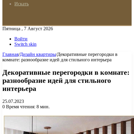
Искать
Пятница , 7 Август 2026
Войти
Switch skin
Главная
/
Дизайн квартиры
/
Декоративные перегородки в
комнате: разнообразие идей для стильного интерьера
Декоративные перегородки в комнате:
разнообразие идей для стильного
интерьера
25.07.2023
0
Время чтения: 8 мин.