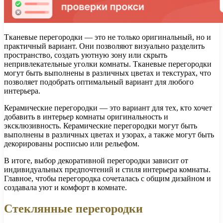
Тканевые перегородки — это не только оригинальный, но и
практичный вариант. Они позволяют визуально разделить
пространство, создать уютную зону или скрыть
непривлекательные уголки комнаты. Тканевые перегородки
могут быть выполнены в различных цветах и текстурах, что
позволяет подобрать оптимальный вариант для любого
интерьера.
Керамические перегородки — это вариант для тех, кто хочет
добавить в интерьер комнаты оригинальность и
эксклюзивность. Керамические перегородки могут быть
выполнены в различных цветах и узорах, а также могут быть
декорированы росписью или рельефом.
В итоге, выбор декоративной перегородки зависит от
индивидуальных предпочтений и стиля интерьера комнаты.
Главное, чтобы перегородка сочеталась с общим дизайном и
создавала уют и комфорт в комнате.
Стеклянные перегородки