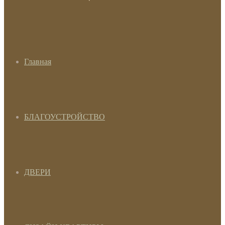
Главная
БЛАГОУСТРОЙСТВО
ДВЕРИ