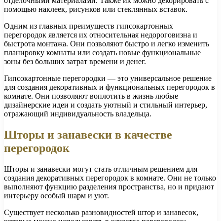
отделочными материалами. Также их можно декорировать с
помощью наклеек, рисунков или стеклянных вставок.
Одним из главных преимуществ гипсокартонных
перегородок является их относительная недороговизна и
быстрота монтажа. Они позволяют быстро и легко изменить
планировку комнаты или создать новые функциональные
зоны без больших затрат времени и денег.
Гипсокартонные перегородки — это универсальное решение
для создания декоративных и функциональных перегородок в
комнате. Они позволяют воплотить в жизнь любые
дизайнерские идеи и создать уютный и стильный интерьер,
отражающий индивидуальность владельца.
Шторы и занавески в качестве
перегородок
Шторы и занавески могут стать отличным решением для
создания декоративных перегородок в комнате. Они не только
выполняют функцию разделения пространства, но и придают
интерьеру особый шарм и уют.
Существует несколько разновидностей штор и занавесок,