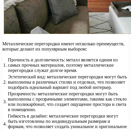
Металлические перегородки имеют несколько преимуществ,
которые делают их популярным выбором:
Прочность и долговечность: металл является одним из
1.
самых прочных материалов, поэтому металлические
перегородки служат долгое время.
Эстетический вид: металлические перегородки могут быть
2.
выполнены в различных стилях и отделках, что позволяет
подобрать идеальный вариант под любой интерьер.
Прозрачность: металлические перегородки могут быть
выполнены с прозрачными элементами, такими как стекло
3.
или поликарбонат, что создает ощущение простора и света
в помещении.
Гибкость в дизайне: металлические перегородки могут
быть изготовлены по индивидуальным размерам и
4.
формам, что позволяет создать уникальное и оригинальное