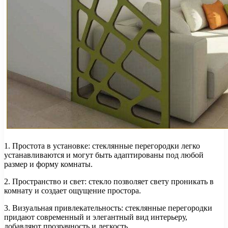
1. Простота в установке: стеклянные перегородки легко
устанавливаются и могут быть адаптированы под любой
размер и форму комнаты.
2. Пространство и свет: стекло позволяет свету проникать в
комнату и создает ощущение простора.
3. Визуальная привлекательность: стеклянные перегородки
придают современный и элегантный вид интерьеру,
добавляют прозрачность и легкость.