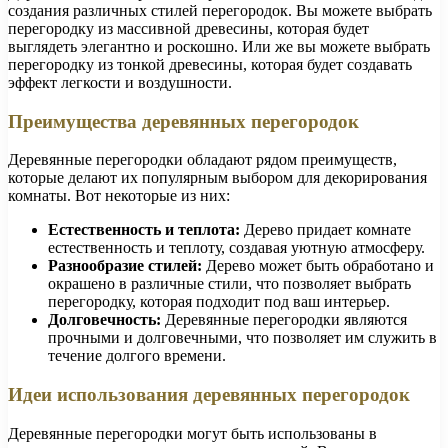
создания различных стилей перегородок. Вы можете выбрать
перегородку из массивной древесины, которая будет
выглядеть элегантно и роскошно. Или же вы можете выбрать
перегородку из тонкой древесины, которая будет создавать
эффект легкости и воздушности.
Преимущества деревянных перегородок
Деревянные перегородки обладают рядом преимуществ,
которые делают их популярным выбором для декорирования
комнаты. Вот некоторые из них:
Естественность и теплота:
Дерево придает комнате
естественность и теплоту, создавая уютную атмосферу.
Разнообразие стилей:
Дерево может быть обработано и
окрашено в различные стили, что позволяет выбрать
перегородку, которая подходит под ваш интерьер.
Долговечность:
Деревянные перегородки являются
прочными и долговечными, что позволяет им служить в
течение долгого времени.
Идеи использования деревянных перегородок
Деревянные перегородки могут быть использованы в