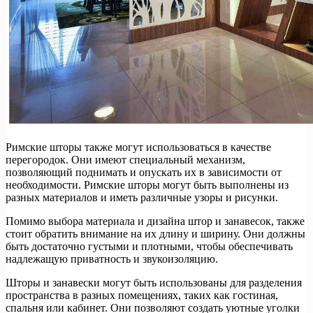
Римские шторы также могут использоваться в качестве
перегородок. Они имеют специальный механизм,
позволяющий поднимать и опускать их в зависимости от
необходимости. Римские шторы могут быть выполнены из
разных материалов и иметь различные узоры и рисунки.
Помимо выбора материала и дизайна штор и занавесок, также
стоит обратить внимание на их длину и ширину. Они должны
быть достаточно густыми и плотными, чтобы обеспечивать
надлежащую приватность и звукоизоляцию.
Шторы и занавески могут быть использованы для разделения
пространства в разных помещениях, таких как гостиная,
спальня или кабинет. Они позволяют создать уютные уголки