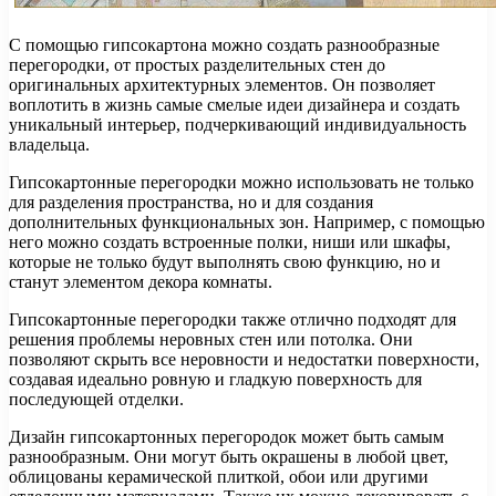
С помощью гипсокартона можно создать разнообразные
перегородки, от простых разделительных стен до
оригинальных архитектурных элементов. Он позволяет
воплотить в жизнь самые смелые идеи дизайнера и создать
уникальный интерьер, подчеркивающий индивидуальность
владельца.
Гипсокартонные перегородки можно использовать не только
для разделения пространства, но и для создания
дополнительных функциональных зон. Например, с помощью
него можно создать встроенные полки, ниши или шкафы,
которые не только будут выполнять свою функцию, но и
станут элементом декора комнаты.
Гипсокартонные перегородки также отлично подходят для
решения проблемы неровных стен или потолка. Они
позволяют скрыть все неровности и недостатки поверхности,
создавая идеально ровную и гладкую поверхность для
последующей отделки.
Дизайн гипсокартонных перегородок может быть самым
разнообразным. Они могут быть окрашены в любой цвет,
облицованы керамической плиткой, обои или другими