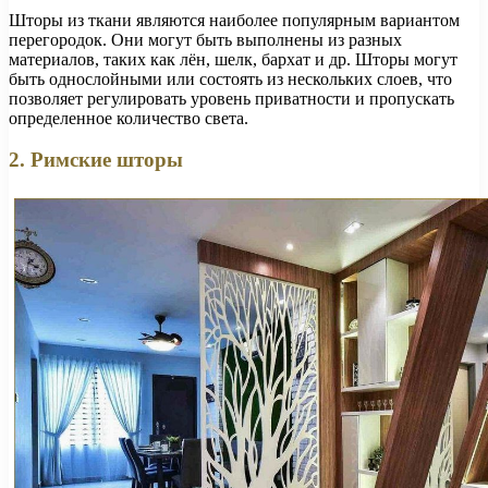
Шторы из ткани являются наиболее популярным вариантом
перегородок. Они могут быть выполнены из разных
материалов, таких как лён, шелк, бархат и др. Шторы могут
быть однослойными или состоять из нескольких слоев, что
позволяет регулировать уровень приватности и пропускать
определенное количество света.
2. Римские шторы