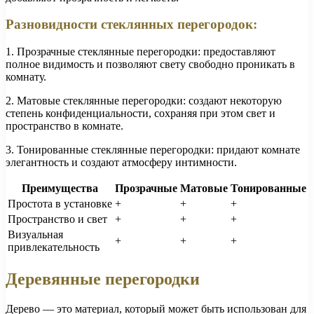
Разновидности стеклянных перегородок:
1. Прозрачные стеклянные перегородки: предоставляют
полное видимость и позволяют свету свободно проникать в
комнату.
2. Матовые стеклянные перегородки: создают некоторую
степень конфиденциальности, сохраняя при этом свет и
пространство в комнате.
3. Тонированные стеклянные перегородки: придают комнате
элегантность и создают атмосферу интимности.
Преимущества
Прозрачные
Матовые
Тонированные
Простота в установке
+
+
+
Пространство и свет
+
+
+
Визуальная
+
+
+
привлекательность
Деревянные перегородки
Дерево — это материал, который может быть использован для