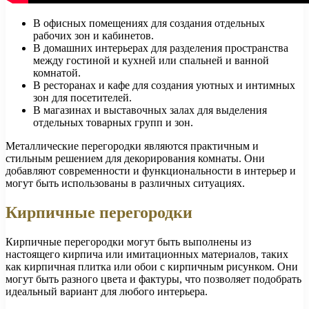
В офисных помещениях для создания отдельных
рабочих зон и кабинетов.
В домашних интерьерах для разделения пространства
между гостиной и кухней или спальней и ванной
комнатой.
В ресторанах и кафе для создания уютных и интимных
зон для посетителей.
В магазинах и выставочных залах для выделения
отдельных товарных групп и зон.
Металлические перегородки являются практичным и
стильным решением для декорирования комнаты. Они
добавляют современности и функциональности в интерьер и
могут быть использованы в различных ситуациях.
Кирпичные перегородки
Кирпичные перегородки могут быть выполнены из
настоящего кирпича или имитационных материалов, таких
как кирпичная плитка или обои с кирпичным рисунком. Они
могут быть разного цвета и фактуры, что позволяет подобрать
идеальный вариант для любого интерьера.