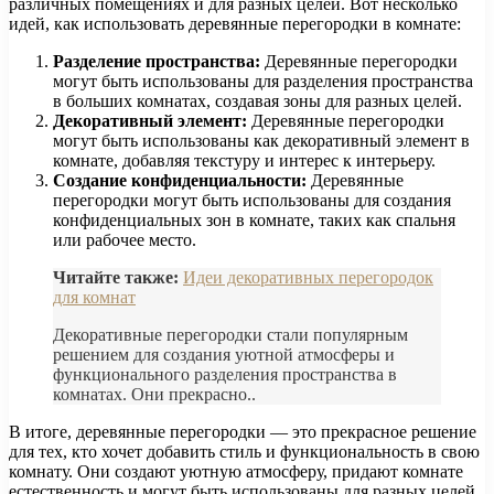
различных помещениях и для разных целей. Вот несколько
идей, как использовать деревянные перегородки в комнате:
Разделение пространства:
Деревянные перегородки
могут быть использованы для разделения пространства
в больших комнатах, создавая зоны для разных целей.
Декоративный элемент:
Деревянные перегородки
могут быть использованы как декоративный элемент в
комнате, добавляя текстуру и интерес к интерьеру.
Создание конфиденциальности:
Деревянные
перегородки могут быть использованы для создания
конфиденциальных зон в комнате, таких как спальня
или рабочее место.
Читайте также:
Идеи декоративных перегородок
для комнат
Декоративные перегородки стали популярным
решением для создания уютной атмосферы и
функционального разделения пространства в
комнатах. Они прекрасно..
В итоге, деревянные перегородки — это прекрасное решение
для тех, кто хочет добавить стиль и функциональность в свою
комнату. Они создают уютную атмосферу, придают комнате
естественность и могут быть использованы для разных целей.