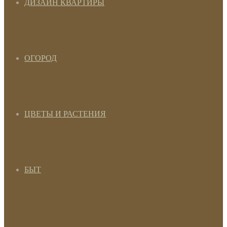
ДИЗАЙН КВАРТИРЫ
ОГОРОД
ЦВЕТЫ И РАСТЕНИЯ
БЫТ