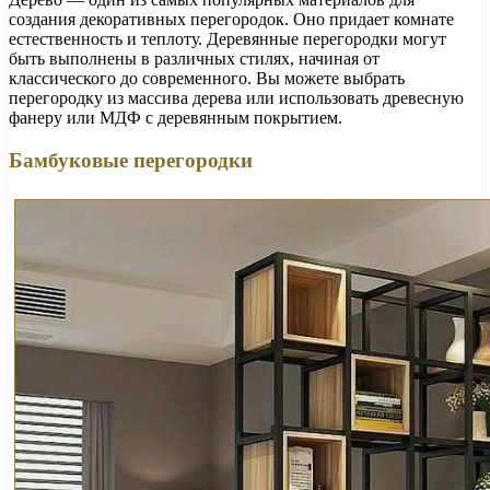
создания декоративных перегородок. Оно придает комнате
естественность и теплоту. Деревянные перегородки могут
быть выполнены в различных стилях, начиная от
классического до современного. Вы можете выбрать
перегородку из массива дерева или использовать древесную
фанеру или МДФ с деревянным покрытием.
Бамбуковые перегородки