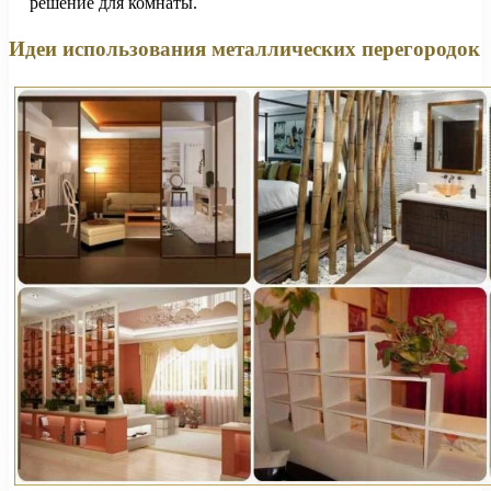
решение для комнаты.
Идеи использования металлических перегородок