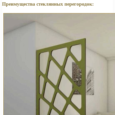
Преимущества стеклянных перегородок: