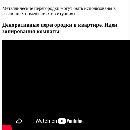
Металлические перегородки могут быть использованы в
различных помещениях и ситуациях:
Декоративные перегородки в квартире. Идеи
зонирования комнаты