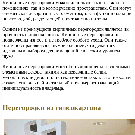
Кирпичные перегородки можно использовать как в жилых
помещениях, так и в коммерческих пространствах. Они могут
служить как декоративным элементом, так и функциональной
перегородкой, разделяющей пространство на зоны.
Одним из преимуществ кирпичных перегородок является их
прочность и долговечность. Кирпичные перегородки не
подвержены износу и не требуют особого ухода. Они также
отлично справляются с шумоизоляцией, что делает их
идеальным выбором для помещений с высоким уровнем
шума.
Кирпичные перегородки могут быть дополнены различными
элементами декора, такими как деревянные балки,
металлические детали или стеклянные вставки. Это позволяет
создать уникальный и стильный интерьер, отражающий
индивидуальность владельца.
Перегородки из гипсокартона