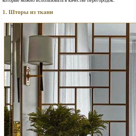
которые можно использовать в качестве перегородок:
1. Шторы из ткани