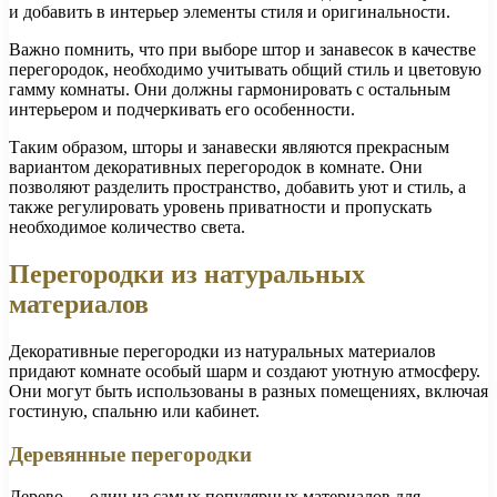
и добавить в интерьер элементы стиля и оригинальности.
Важно помнить, что при выборе штор и занавесок в качестве
перегородок, необходимо учитывать общий стиль и цветовую
гамму комнаты. Они должны гармонировать с остальным
интерьером и подчеркивать его особенности.
Таким образом, шторы и занавески являются прекрасным
вариантом декоративных перегородок в комнате. Они
позволяют разделить пространство, добавить уют и стиль, а
также регулировать уровень приватности и пропускать
необходимое количество света.
Перегородки из натуральных
материалов
Декоративные перегородки из натуральных материалов
придают комнате особый шарм и создают уютную атмосферу.
Они могут быть использованы в разных помещениях, включая
гостиную, спальню или кабинет.
Деревянные перегородки
Дерево — один из самых популярных материалов для