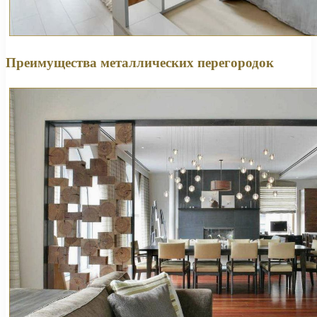
Преимущества металлических перегородок