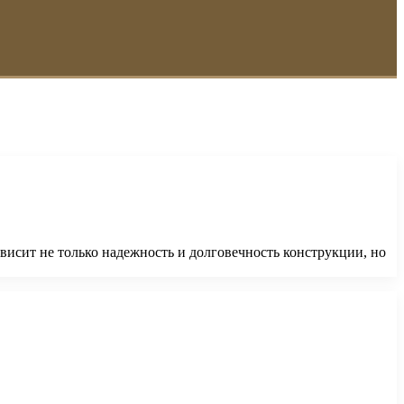
ависит не только надежность и долговечность конструкции, но