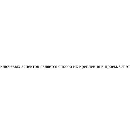
 ключевых аспектов является способ их крепления в проем. От 