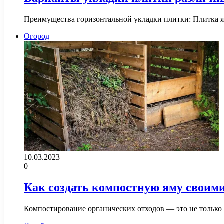
Преимущества горизонтальной укладки плитки: Плитка яв
Огород
10.03.2023
0
Как создать компостную яму своим
Компостирование органических отходов — это не только 