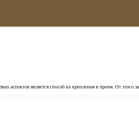
вых аспектов является способ их крепления в проем. От этого з