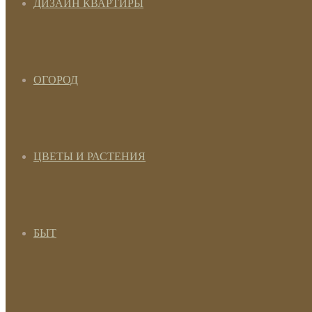
ДИЗАЙН КВАРТИРЫ
ОГОРОД
ЦВЕТЫ И РАСТЕНИЯ
БЫТ