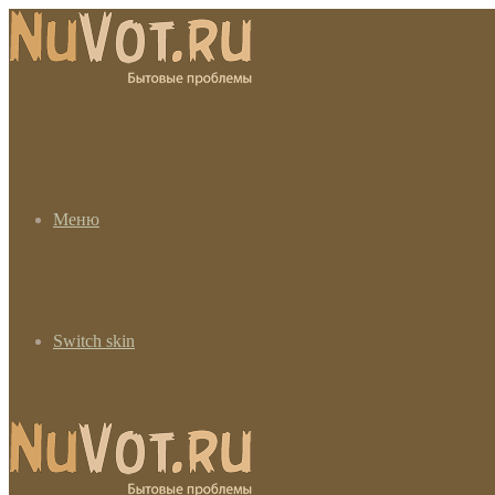
Меню
Switch skin