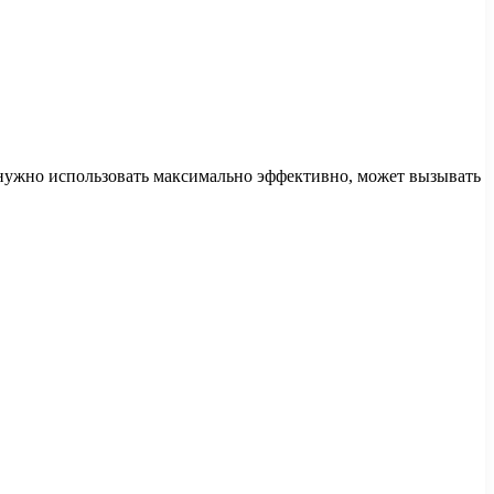
 нужно использовать максимально эффективно, может вызывать