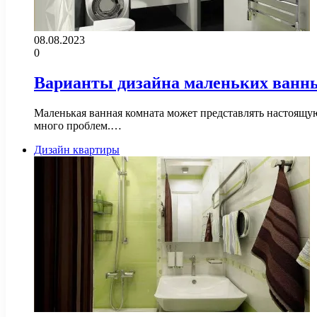
08.08.2023
0
Варианты дизайна маленьких ванн
Маленькая ванная комната может представлять настоящу
много проблем.…
Дизайн квартиры