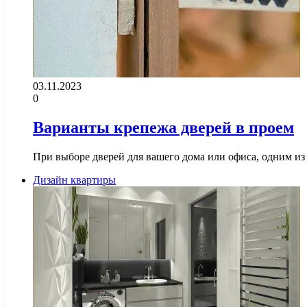
03.11.2023
0
Варианты крепежа дверей в проем
При выборе дверей для вашего дома или офиса, одним из
Дизайн квартиры