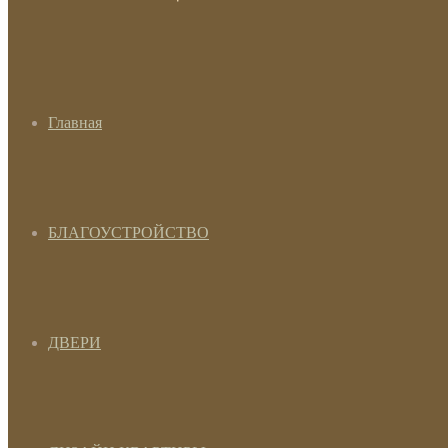
Главная
БЛАГОУСТРОЙСТВО
ДВЕРИ