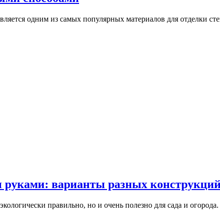
ляется одним из самых популярных материалов для отделки сте
и руками: варианты разных конструкций
экологически правильно, но и очень полезно для сада и огоро