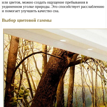
или цветов, можно создать ощущение пребывания в
уединенном уголке природы. Это способствует расслаблению
и помогает улучшить качество сна.
Выбор цветовой гаммы