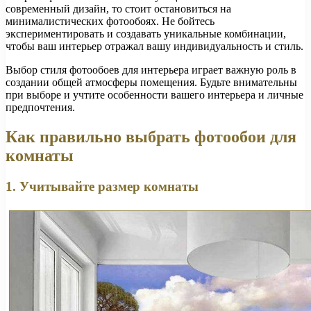
современный дизайн, то стоит остановиться на
минималистических фотообоях. Не бойтесь
экспериментировать и создавать уникальные комбинации,
чтобы ваш интерьер отражал вашу индивидуальность и стиль.
Выбор стиля фотообоев для интерьера играет важную роль в
создании общей атмосферы помещения. Будьте внимательны
при выборе и учтите особенности вашего интерьера и личные
предпочтения.
Как правильно выбрать фотообои для
комнаты
1. Учитывайте размер комнаты