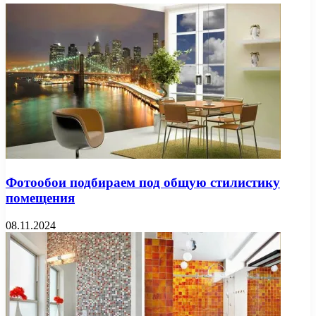
Фотообои подбираем под общую стилистику
помещения
08.11.2024