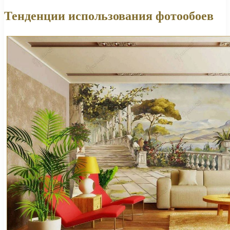
Тенденции использования фотообоев