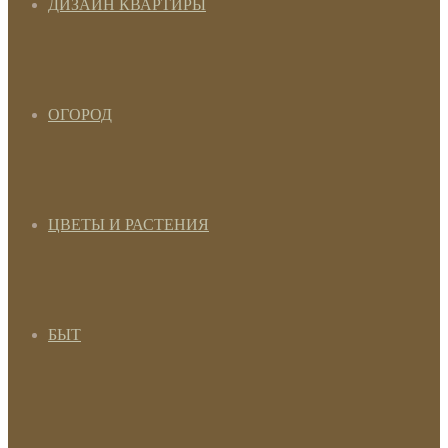
ДИЗАЙН КВАРТИРЫ
ОГОРОД
ЦВЕТЫ И РАСТЕНИЯ
БЫТ