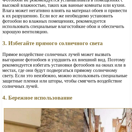
высокой влажностью, таких как ванные комнаты или кухни.
Влага может негативно влиять на материал обоев и привести
к их разрушению. Если все же необходимо установить
фотообои во влажных помещениях, рекомендуется
использовать специальные влагостойкие обои и обеспечить
хорошую вентиляцию.
3. Избегайте прямого солнечного света
Прямое воздействие солнечных лучей может вызвать
выгорание фотообоев и ухудшить их внешний вид. Поэтому
рекомендуется избегать установки фотообоев на окнах или в
местах, где они будут подвергаться прямому солнечному
свету. Если это неизбежно, можно использовать специальные
защитные пленки или шторы, чтобы смягчить воздействие
солнечных лучей.
4. Бережное использование