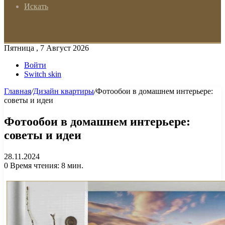
Искать
Пятница , 7 Август 2026
Войти
Switch skin
Главная
/
Дизайн квартиры
/
Фотообои в домашнем интерьере:
советы и идеи
Фотообои в домашнем интерьере:
советы и идеи
28.11.2024
0
Время чтения: 8 мин.