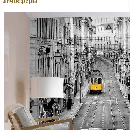
атмосферы