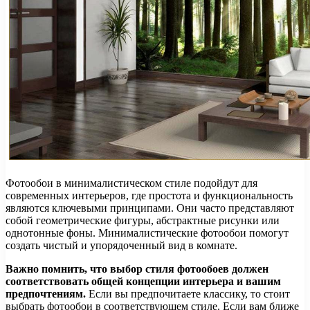
Фотообои в минималистическом стиле подойдут для
современных интерьеров, где простота и функциональность
являются ключевыми принципами. Они часто представляют
собой геометрические фигуры, абстрактные рисунки или
однотонные фоны. Минималистические фотообои помогут
создать чистый и упорядоченный вид в комнате.
Важно помнить, что выбор стиля фотообоев должен
соответствовать общей концепции интерьера и вашим
предпочтениям.
Если вы предпочитаете классику, то стоит
выбрать фотообои в соответствующем стиле. Если вам ближе