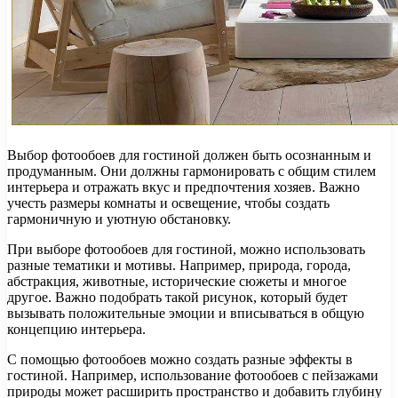
Выбор фотообоев для гостиной должен быть осознанным и
продуманным. Они должны гармонировать с общим стилем
интерьера и отражать вкус и предпочтения хозяев. Важно
учесть размеры комнаты и освещение, чтобы создать
гармоничную и уютную обстановку.
При выборе фотообоев для гостиной, можно использовать
разные тематики и мотивы. Например, природа, города,
абстракция, животные, исторические сюжеты и многое
другое. Важно подобрать такой рисунок, который будет
вызывать положительные эмоции и вписываться в общую
концепцию интерьера.
С помощью фотообоев можно создать разные эффекты в
гостиной. Например, использование фотообоев с пейзажами
природы может расширить пространство и добавить глубину