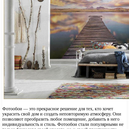
Фотообои — это прекрасное решение для тех, кто хочет
украсить свой дом и создать неповторимую атмосферу. Они
позволяют преобразить любое помещение, добавить в него
индивидуальность и стиль. Фотообои стали популярными не