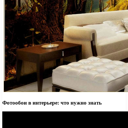
Фотообои в интерьере: что нужно знать