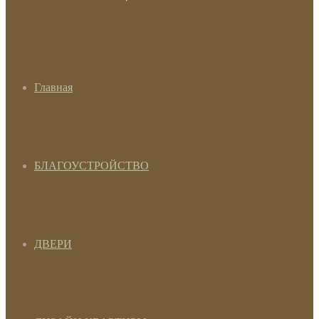
Главная
БЛАГОУСТРОЙСТВО
ДВЕРИ