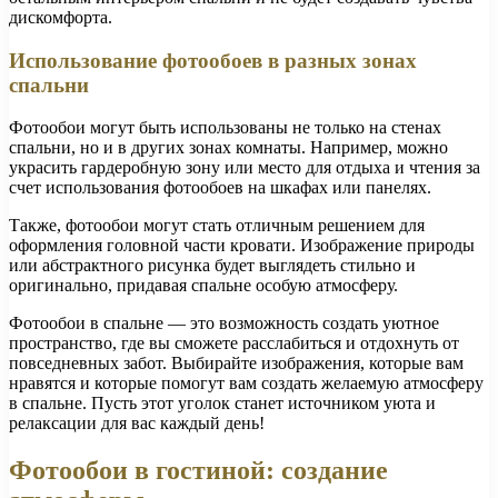
дискомфорта.
Использование фотообоев в разных зонах
спальни
Фотообои могут быть использованы не только на стенах
спальни, но и в других зонах комнаты. Например, можно
украсить гардеробную зону или место для отдыха и чтения за
счет использования фотообоев на шкафах или панелях.
Также, фотообои могут стать отличным решением для
оформления головной части кровати. Изображение природы
или абстрактного рисунка будет выглядеть стильно и
оригинально, придавая спальне особую атмосферу.
Фотообои в спальне — это возможность создать уютное
пространство, где вы сможете расслабиться и отдохнуть от
повседневных забот. Выбирайте изображения, которые вам
нравятся и которые помогут вам создать желаемую атмосферу
в спальне. Пусть этот уголок станет источником уюта и
релаксации для вас каждый день!
Фотообои в гостиной: создание