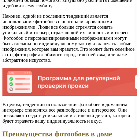
иллюзией объема помогают визуально увеличить помещение
и добавить ему глубину.
Наконец, одной из последних тенденций является
использование фотообоев с персонализированными
изображениями. Люди все больше стремятся создать
уникальный интерьер, отражающий их личность и интересы.
Фотообои с персонализированными изображениями могут
быть сделаны по индивидуальному заказу и включать любые
изображения, которые вам нравятся. Это может быть семейное
фото, фотография любимого города или пейзажа, или даже
абстрактное искусство.
В целом, тенденции использования фотообоев в домашнем
интерьере становятся все разнообразнее и интереснее. Они
позволяют создать уникальный и стильный дизайн, который
будет отражать вашу индивидуальность и вкус.
Преимущества фотообоев в доме