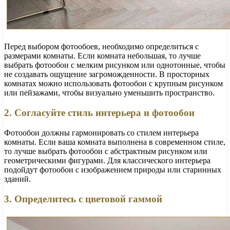
Перед выбором фотообоев, необходимо определиться с
размерами комнаты. Если комната небольшая, то лучше
выбрать фотообои с мелким рисунком или однотонные, чтобы
не создавать ощущение загроможденности. В просторных
комнатах можно использовать фотообои с крупным рисунком
или пейзажами, чтобы визуально уменьшить пространство.
2. Согласуйте стиль интерьера и фотообои
Фотообои должны гармонировать со стилем интерьера
комнаты. Если ваша комната выполнена в современном стиле,
то лучше выбрать фотообои с абстрактным рисунком или
геометрическими фигурами. Для классического интерьера
подойдут фотообои с изображением природы или старинных
зданий.
3. Определитесь с цветовой гаммой