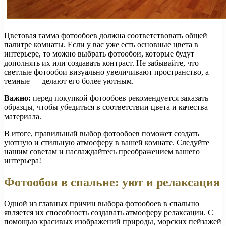
Цветовая гамма фотообоев должна соответствовать общей
палитре комнаты. Если у вас уже есть основные цвета в
интерьере, то можно выбрать фотообои, которые будут
дополнять их или создавать контраст. Не забывайте, что
светлые фотообои визуально увеличивают пространство, а
темные — делают его более уютным.
Важно:
перед покупкой фотообоев рекомендуется заказать
образцы, чтобы убедиться в соответствии цвета и качества
материала.
В итоге, правильный выбор фотообоев поможет создать
уютную и стильную атмосферу в вашей комнате. Следуйте
нашим советам и наслаждайтесь преображением вашего
интерьера!
Фотообои в спальне: уют и релаксация
Одной из главных причин выбора фотообоев в спальню
является их способность создавать атмосферу релаксации. С
помощью красивых изображений природы, морских пейзажей