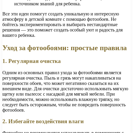
источником знаний для ребенка.
Все эти идеи помогут создать уникальную и интересную
атмосферу в детской комнате с помощью фотообоев. Не
бойтесь экспериментировать и выбирать нестандартные
решения — это поможет создать особый уют и радость для
вашего ребенка.
Уход за фотообоями: простые правила
1. Регулярная очистка
Одним из основных правил ухода за фотообоями является
регулярная очистка. Пыль и грязь могут накапливаться на
поверхности обоев, что может негативно сказаться на их
внешнем виде. Для очистки достаточно использовать мягкую
щетку или пылесос с насадкой для мягкой мебели. При
необходимости, можно использовать влажную тряпку, но
следует быть осторожным, чтобы не повредить поверхность
фотообоев.
2. Избегайте воздействия влаги
Фотообои не рекомендуется устанавливать в помещениях с