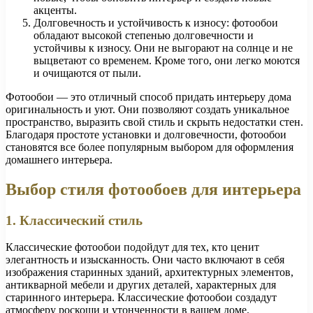
акценты.
Долговечность и устойчивость к износу: фотообои
обладают высокой степенью долговечности и
устойчивы к износу. Они не выгорают на солнце и не
выцветают со временем. Кроме того, они легко моются
и очищаются от пыли.
Фотообои — это отличный способ придать интерьеру дома
оригинальность и уют. Они позволяют создать уникальное
пространство, выразить свой стиль и скрыть недостатки стен.
Благодаря простоте установки и долговечности, фотообои
становятся все более популярным выбором для оформления
домашнего интерьера.
Выбор стиля фотообоев для интерьера
1. Классический стиль
Классические фотообои подойдут для тех, кто ценит
элегантность и изысканность. Они часто включают в себя
изображения старинных зданий, архитектурных элементов,
антикварной мебели и других деталей, характерных для
старинного интерьера. Классические фотообои создадут
атмосферу роскоши и утонченности в вашем доме.