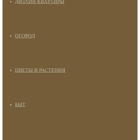
ДИЗАЙН КВАРТИРЫ
ОГОРОД
ЦВЕТЫ И РАСТЕНИЯ
БЫТ