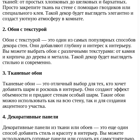
тканей: от простых хлопковых до шелковых и бархатных.
Просто закрепите ткань на стене с помощью гвоздиков или
специального клея. Такой декор будет выглядеть элегантно и
создаст уютную атмосферу в комнате.
2. Обои с текстурой
Обои с текстурой — это один из самых популярных способов
декора стен. Они добавляют глубину и интерес к интерьеру.
Вы можете выбрать обои с различными текстурами: от камня
и кирпича до дерева и металла. Такой декор будет выглядеть
стильно и современно.
3. Тканевые обои
Тканевые обои — это отличный выбор для тех, кто хочет
добавить шарм и роскошь в интерьер. Они создают эффект
объемности и придают стенам особый шарм. Такие обои
можно использовать как на всю стену, так и для создания
акцентного участка.
4. Декоративные панели
Декоративные панели из ткани или обоев — это еще один
способ добавить стиль и красоту в интерьер. Вы можете
использовать готовые панели или создать их самостоятельно.