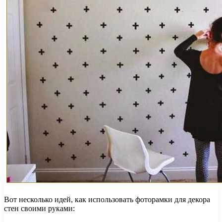
Вот несколько идей, как использовать фоторамки для декора
стен своими руками: