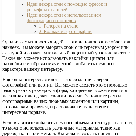
Идеи декора стен с помощью фресок и
рельефных панелей
Идеи декора стен с использованием
фотографий и постеров
1. Галерея на стене
2. Коллаж из фотографий
Одна из самых простых идей — это использование обоев или
наклеек. Вы можете выбрать обои с интересным узором или
фактурой и создать уникальный акцентный участок на стене.
Также вы можете использовать наклейки-цитаты или
наклейки с изображениями, чтобы добавить немного
характера вашему интерьеру.
Еще одна интересная идея — это создание галереи
фотографий или картин. Вы можете сделать это с помощью
рамок разных размеров и форм, которые вы можете найти в
магазинах или сделать своими руками. Заполните рамки
фотографиями ваших любимых моментов или картины,
которые вам нравятся, и расположите их на стене в
интересном порядке.
Если вы хотите добавить немного объема и текстуры на стену,
то можно использовать различные материалы, такие как
дерево, ткань или металл. Вы можете создать панель из