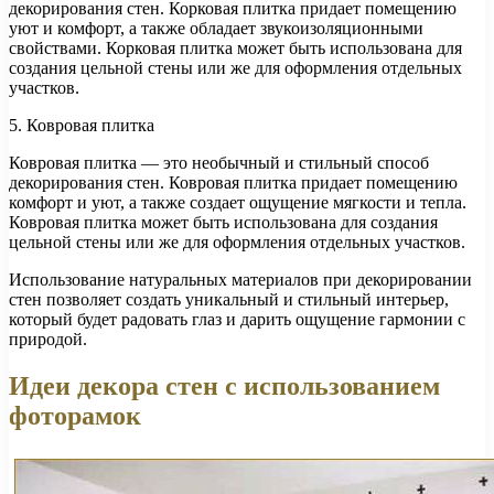
декорирования стен. Корковая плитка придает помещению
уют и комфорт, а также обладает звукоизоляционными
свойствами. Корковая плитка может быть использована для
создания цельной стены или же для оформления отдельных
участков.
5. Ковровая плитка
Ковровая плитка — это необычный и стильный способ
декорирования стен. Ковровая плитка придает помещению
комфорт и уют, а также создает ощущение мягкости и тепла.
Ковровая плитка может быть использована для создания
цельной стены или же для оформления отдельных участков.
Использование натуральных материалов при декорировании
стен позволяет создать уникальный и стильный интерьер,
который будет радовать глаз и дарить ощущение гармонии с
природой.
Идеи декора стен с использованием
фоторамок