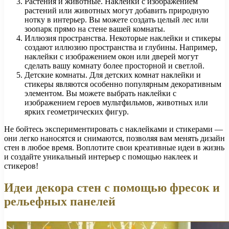
Растения и животные. Наклейки с изображением
растений или животных могут добавить природную
нотку в интерьер. Вы можете создать целый лес или
зоопарк прямо на стене вашей комнаты.
Иллюзия пространства. Некоторые наклейки и стикеры
создают иллюзию пространства и глубины. Например,
наклейки с изображением окон или дверей могут
сделать вашу комнату более просторной и светлой.
Детские комнаты. Для детских комнат наклейки и
стикеры являются особенно популярным декоративным
элементом. Вы можете выбрать наклейки с
изображением героев мультфильмов, животных или
ярких геометрических фигур.
Не бойтесь экспериментировать с наклейками и стикерами —
они легко наносятся и снимаются, позволяя вам менять дизайн
стен в любое время. Воплотите свои креативные идеи в жизнь
и создайте уникальный интерьер с помощью наклеек и
стикеров!
Идеи декора стен с помощью фресок и
рельефных панелей