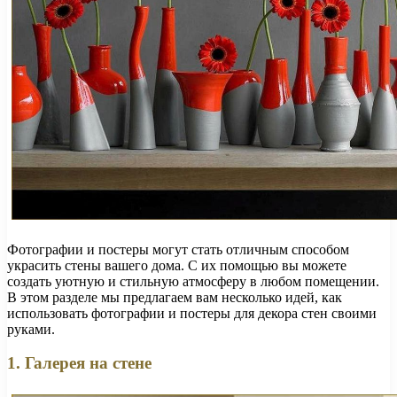
Фотографии и постеры могут стать отличным способом
украсить стены вашего дома. С их помощью вы можете
создать уютную и стильную атмосферу в любом помещении.
В этом разделе мы предлагаем вам несколько идей, как
использовать фотографии и постеры для декора стен своими
руками.
1. Галерея на стене