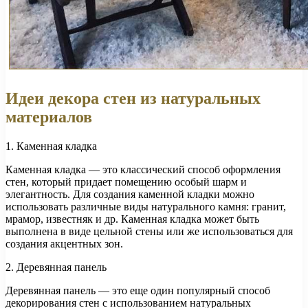
Идеи декора стен из натуральных
материалов
1. Каменная кладка
Каменная кладка — это классический способ оформления
стен, который придает помещению особый шарм и
элегантность. Для создания каменной кладки можно
использовать различные виды натурального камня: гранит,
мрамор, известняк и др. Каменная кладка может быть
выполнена в виде цельной стены или же использоваться для
создания акцентных зон.
2. Деревянная панель
Деревянная панель — это еще один популярный способ
декорирования стен с использованием натуральных