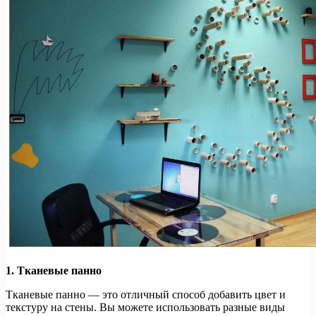
1. Тканевые панно
Тканевые панно — это отличный способ добавить цвет и
текстуру на стены. Вы можете использовать разные виды