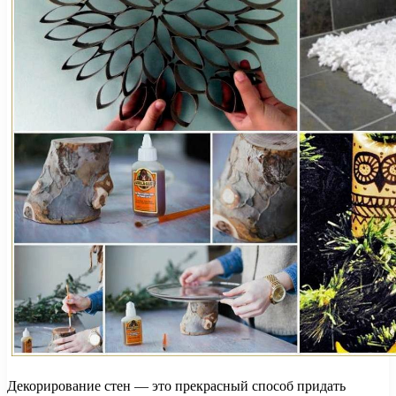
Декорирование стен — это прекрасный способ придать