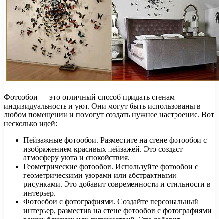
Фотообои — это отличный способ придать стенам
индивидуальность и уют. Они могут быть использованы в
любом помещении и помогут создать нужное настроение. Вот
несколько идей:
Пейзажные фотообои. Разместите на стене фотообои с
изображением красивых пейзажей. Это создаст
атмосферу уюта и спокойствия.
Геометрические фотообои. Используйте фотообои с
геометрическими узорами или абстрактными
рисунками. Это добавит современности и стильности в
интерьер.
Фотообои с фотографиями. Создайте персональный
интерьер, разместив на стене фотообои с фотографиями