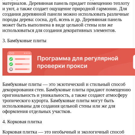
материалов. Деревянная панель придает помещению теплоту
и уют, а также создает ощущение природной гармонии. Для
создания деревянной панели можно использовать различные
породы дерева: сосна, дуб, ясень и др. Деревянная панель
может быть выполнена в виде цельной стены или же
использоваться для создания декоративных элементов.
3. Бамбуковые плиты
Бамбуковые плиты — это экзотический и стильный способ
декорирования стен. Бамбуковые плиты придают помещению
оригинальность и уникальность, а также создают атмосферу
тропического курорта. Бамбуковые плиты могут быть
использованы для создания цельной стены или же для
оформления отдельных участков.
4. Корковая плитка
Корковая плитка — это необычный и экологичный способ