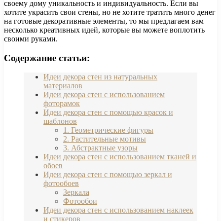
своему дому уникальность и индивидуальность. Если вы
хотите украсить свои стены, но не хотите тратить много денег
на готовые декоративные элементы, то мы предлагаем вам
несколько креативных идей, которые вы можете воплотить
своими руками.
Содержание статьи:
Идеи декора стен из натуральных
материалов
Идеи декора стен с использованием
фоторамок
Идеи декора стен с помощью красок и
шаблонов
1. Геометрические фигуры
2. Растительные мотивы
3. Абстрактные узоры
Идеи декора стен с использованием тканей и
обоев
Идеи декора стен с помощью зеркал и
фотообоев
Зеркала
Фотообои
Идеи декора стен с использованием наклеек
и стикеров