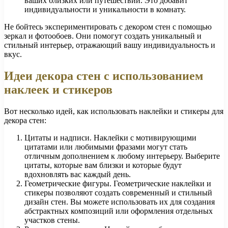
ваших близких или путешествий. Это добавит
индивидуальности и уникальности в комнату.
Не бойтесь экспериментировать с декором стен с помощью
зеркал и фотообоев. Они помогут создать уникальный и
стильный интерьер, отражающий вашу индивидуальность и
вкус.
Идеи декора стен с использованием
наклеек и стикеров
Вот несколько идей, как использовать наклейки и стикеры для
декора стен:
Цитаты и надписи. Наклейки с мотивирующими
цитатами или любимыми фразами могут стать
отличным дополнением к любому интерьеру. Выберите
цитаты, которые вам близки и которые будут
вдохновлять вас каждый день.
Геометрические фигуры. Геометрические наклейки и
стикеры позволяют создать современный и стильный
дизайн стен. Вы можете использовать их для создания
абстрактных композиций или оформления отдельных
участков стены.