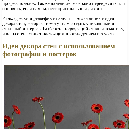
профессионалов. Также панели легко можно перекрасить или
обновить, если вам надоест оригинальный дизайн.
Итак, фрески и рельефные панели — это отличные идеи
декора стен, которые помогут вам создать уникальный и
стильный интерьер. Выберите подходящий стиль и тематику,
и ваша стена станет настоящим произведением искусства.
Идеи декора стен с использованием
фотографий и постеров