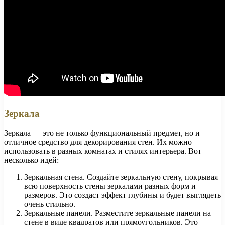
Зеркала
Зеркала — это не только функциональный предмет, но и
отличное средство для декорирования стен. Их можно
использовать в разных комнатах и стилях интерьера. Вот
несколько идей:
Зеркальная стена. Создайте зеркальную стену, покрывая
всю поверхность стены зеркалами разных форм и
размеров. Это создаст эффект глубины и будет выглядеть
очень стильно.
Зеркальные панели. Разместите зеркальные панели на
стене в виде квадратов или прямоугольников. Это