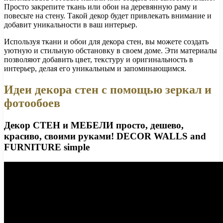
Просто закрепите ткань или обои на деревянную раму и
повесьте на стену. Такой декор будет привлекать внимание и
добавит уникальности в ваш интерьер.
Используя ткани и обои для декора стен, вы можете создать
уютную и стильную обстановку в своем доме. Эти материалы
позволяют добавить цвет, текстуру и оригинальность в
интерьер, делая его уникальным и запоминающимся.
Идеи декора стен с помощью зеркал и
фотообоев
Декор СТЕН и МЕБЕЛИ просто, дешево,
красиво, своими руками! DECOR WALLS and
FURNITURE simple