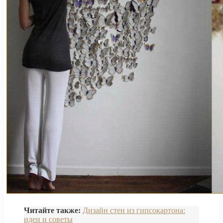
Читайте также:
Дизайн стен из гипсокартона:
идеи и советы