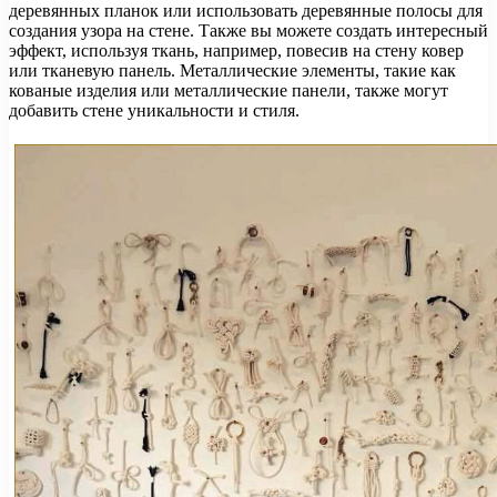
деревянных планок или использовать деревянные полосы для
создания узора на стене. Также вы можете создать интересный
эффект, используя ткань, например, повесив на стену ковер
или тканевую панель. Металлические элементы, такие как
кованые изделия или металлические панели, также могут
добавить стене уникальности и стиля.