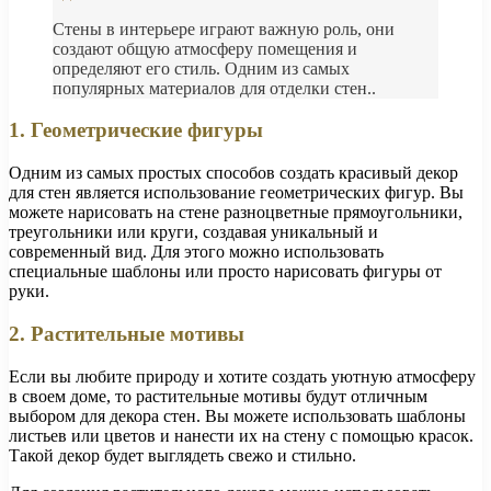
Стены в интерьере играют важную роль, они
создают общую атмосферу помещения и
определяют его стиль. Одним из самых
популярных материалов для отделки стен..
1. Геометрические фигуры
Одним из самых простых способов создать красивый декор
для стен является использование геометрических фигур. Вы
можете нарисовать на стене разноцветные прямоугольники,
треугольники или круги, создавая уникальный и
современный вид. Для этого можно использовать
специальные шаблоны или просто нарисовать фигуры от
руки.
2. Растительные мотивы
Если вы любите природу и хотите создать уютную атмосферу
в своем доме, то растительные мотивы будут отличным
выбором для декора стен. Вы можете использовать шаблоны
листьев или цветов и нанести их на стену с помощью красок.
Такой декор будет выглядеть свежо и стильно.