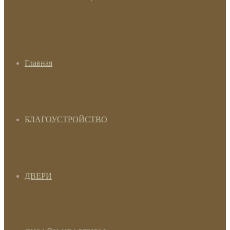
Главная
БЛАГОУСТРОЙСТВО
ДВЕРИ