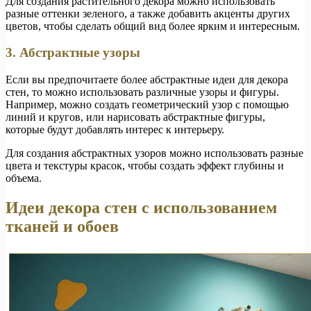
Для создания растительного декора можно использовать
разные оттенки зеленого, а также добавить акценты других
цветов, чтобы сделать общий вид более ярким и интересным.
3. Абстрактные узоры
Если вы предпочитаете более абстрактные идеи для декора
стен, то можно использовать различные узоры и фигуры.
Например, можно создать геометрический узор с помощью
линий и кругов, или нарисовать абстрактные фигуры,
которые будут добавлять интерес к интерьеру.
Для создания абстрактных узоров можно использовать разные
цвета и текстуры красок, чтобы создать эффект глубины и
объема.
Идеи декора стен с использованием
тканей и обоев