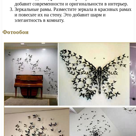
добавит современности и оригинальности в интерьер.
Зеркальные рамы. Разместите зеркала в красивых рамах
и повесьте их на стену. Это добавит шарм и
элегантность в комнату.
Фотообои