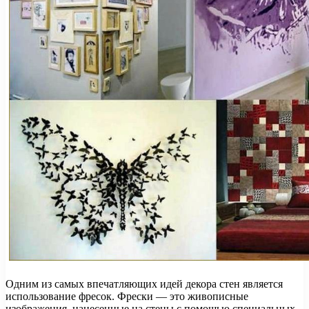
Одним из самых впечатляющих идей декора стен является
использование фресок. Фрески — это живописные
изображения, нанесенные на стены с помощью специальных