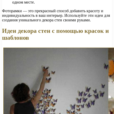
одном месте.
Фоторамки — это прекрасный способ добавить красоту и
индивидуальность в ваш интерьер. Используйте эти идеи для
создания уникального декора стен своими руками.
Идеи декора стен с помощью красок и
шаблонов