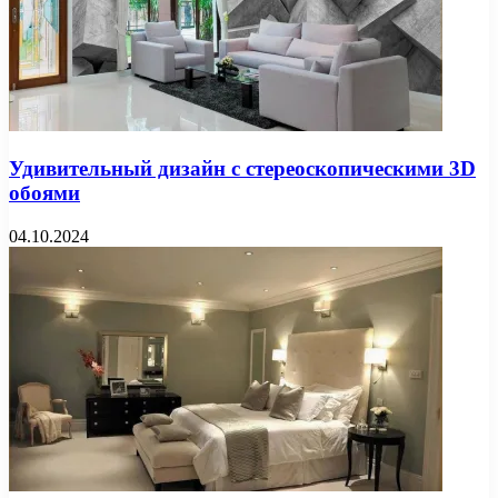
Удивительный дизайн с стереоскопическими 3D
обоями
04.10.2024