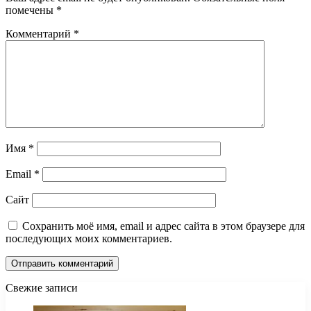
помечены
*
Комментарий
*
Имя
*
Email
*
Сайт
Сохранить моё имя, email и адрес сайта в этом браузере для
последующих моих комментариев.
Свежие записи