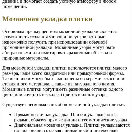
дизайна и помогает создать уютную атмосферу в любом
помещении.
Мозаичная укладка плитки
Основным преимуществом мозаичной укладки является
возможность создания узоров и рисунков, которые
невозможно получить при использовании обычной
прямолинейной укладки. Мозаичные узоры могут быть
абстрактными или имитировать различные объекты и
природные материалы.
Для мозаичной укладки плитки используются плитки малого
размера, чаще всего квадратной или прямоугольной формы.
Такие плитки могут быть выполнены из керамического или
стеклянного материала, а также из натурального камня.
Мозаичные плитки могут иметь различные оттенки одного
цвета или сочетать несколько цветов в одном узоре.
Существует несколько способов мозаичной укладки плитки:
Прямая мозаичная укладка. Плитки укладываются
рядами, образуя прямые линии и геометрические узоры.
Диагональная мозаичная укладка. Плитки укладываются
по диагонали, создавая динамичный и интересный