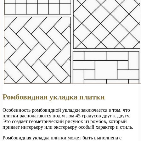
Ромбовидная укладка плитки
Особенность ромбовидной укладки заключается в том, что
плитки располагаются под углом 45 градусов друг к другу.
Это создает геометрический рисунок из ромбов, который
придает интерьеру или экстерьеру особый характер и стиль.
Ромбовидная укладка плитки может быть выполнена с