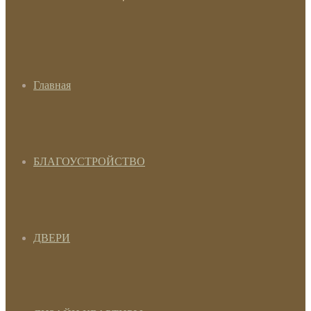
Главная
БЛАГОУСТРОЙСТВО
ДВЕРИ