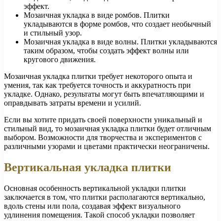
эффект.
Мозаичная укладка в виде ромбов. Плитки
укладываются в форме ромбов, что создает необычный
и стильный узор.
Мозаичная укладка в виде волны. Плитки укладываются
таким образом, чтобы создать эффект волны или
кругового движения.
Мозаичная укладка плитки требует некоторого опыта и
умения, так как требуется точность и аккуратность при
укладке. Однако, результаты могут быть впечатляющими и
оправдывать затраты времени и усилий.
Если вы хотите придать своей поверхности уникальный и
стильный вид, то мозаичная укладка плитки будет отличным
выбором. Возможности для творчества и экспериментов с
различными узорами и цветами практически неограничены.
Вертикальная укладка плитки
Основная особенность вертикальной укладки плитки
заключается в том, что плитки располагаются вертикально,
вдоль стены или пола, создавая эффект визуального
удлинения помещения. Такой способ укладки позволяет