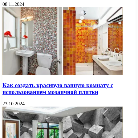
08.11.2024
Как создать красивую ванную комнату с
использованием мозаичной плитки
23.10.2024