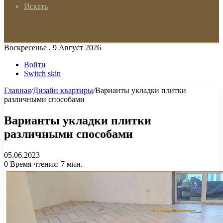
Искать
Воскресенье , 9 Август 2026
Войти
Switch skin
Главная
/
Дизайн квартиры
/
Варианты укладки плитки
различными способами
Варианты укладки плитки
различными способами
05.06.2023
0
Время чтения: 7 мин.