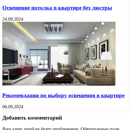
Освещение потолка в квартире без люстры
24.09.2024
Рекомендации по выбору освещения в квартире
06.09.2024
Добавить комментарий
Ваш адрес email не будет опубликован.
Обязательные поля