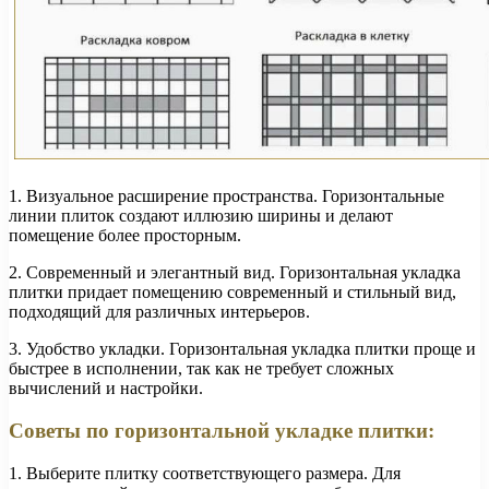
1. Визуальное расширение пространства. Горизонтальные
линии плиток создают иллюзию ширины и делают
помещение более просторным.
2. Современный и элегантный вид. Горизонтальная укладка
плитки придает помещению современный и стильный вид,
подходящий для различных интерьеров.
3. Удобство укладки. Горизонтальная укладка плитки проще и
быстрее в исполнении, так как не требует сложных
вычислений и настройки.
Советы по горизонтальной укладке плитки:
1. Выберите плитку соответствующего размера. Для