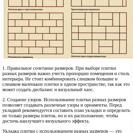
1. Правильное сочетание размеров. При выборе плитки
разных размеров важно учесть пропорции помещения и стиль
интерьера. Не стоит комбинировать слишком большие и
слишком маленькие плитки в одном пространстве, так как это
может создать дисбаланс и визуальный хаос.
2. Создание узоров. Использование плитки разных размеров
позволяет создавать различные узоры и орнаменты. Перед
укладкой рекомендуется составить план укладки и определить
не только размеры плиток, но и их расположение, чтобы
достичь наилучшего визуального эффекта.
Укладка плитки с использованием разных размеров — это