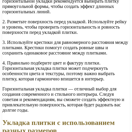
горизонтальной укладки рекомендуется выбирать плитку
прямоугольной формы, чтобы создать эффект длинных
горизонтальных линий.
2. Разметьте поверхность перед укладкой. Используйте рейку
и уровень, чтобы проверить горизонтальность и ровность
поверхности перед укладкой плитки.
3. Используйте крестики для равномерного расстояния между
плитками. Крестики помогут создать ровные швы и
сохранить одинаковое расстояние между плитками.
4. Правильно подберите цвет и фактуру плитки.
Горизонтальная укладка плитки может подчеркнуть
особенности цвета и текстуры, поэтому важно выбрать
плитку, которая гармонично впишется в интерьер.
Горизонтальная укладка плитки — отличный выбор для
создания современного и стильного интерьера. Следуя
советам и рекомендациям, вы сможете создать эффектную и
привлекательную поверхность, которая будет радовать вас
долгие годы.
Укладка плитки с использованием
разных размеров