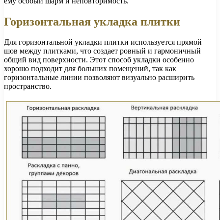
ему особый шарм и неповторимость.
Горизонтальная укладка плитки
Для горизонтальной укладки плитки используется прямой
шов между плитками, что создает ровный и гармоничный
общий вид поверхности. Этот способ укладки особенно
хорошо подходит для больших помещений, так как
горизонтальные линии позволяют визуально расширить
пространство.