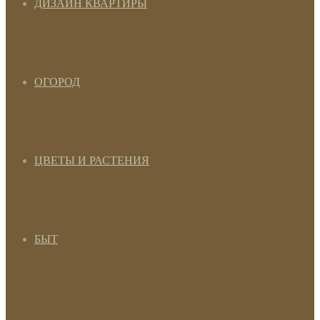
ДИЗАЙН КВАРТИРЫ
ОГОРОД
ЦВЕТЫ И РАСТЕНИЯ
БЫТ