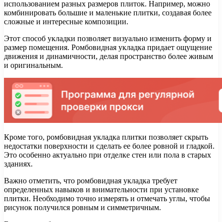
использованием разных размеров плиток. Например, можно
комбинировать большие и маленькие плитки, создавая более
сложные и интересные композиции.
Этот способ укладки позволяет визуально изменить форму и
размер помещения. Ромбовидная укладка придает ощущение
движения и динамичности, делая пространство более живым
и оригинальным.
Кроме того, ромбовидная укладка плитки позволяет скрыть
недостатки поверхности и сделать ее более ровной и гладкой.
Это особенно актуально при отделке стен или пола в старых
зданиях.
Важно отметить, что ромбовидная укладка требует
определенных навыков и внимательности при установке
плитки. Необходимо точно измерять и отмечать углы, чтобы
рисунок получился ровным и симметричным.