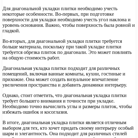
Для диагональной укладки плитки необходимо учесть
некоторые особенности. Во-первых, при подготовке
поверхности для укладки необходимо учесть угол наклона и
уровень основания. Важно, чтобы поверхность была ровной и
гладкой.
Во-вторых, для диагональной укладки плитки требуется
больше материала, поскольку при такой укладке плитки
требуется обрезка плиток по диагонали. Это может повлиять
на общую стоимость работ.
Диагональная укладка плитки подходит для различных
помещений, включая ванные комнаты, кухни, гостиные и
прихожие. Она может создать визуальное впечатление
увеличения пространства и добавить динамики интерьеру.
Однако, стоит отметить, что диагональная укладка плитки
требует большего внимания и точности при укладке.
Необходимо точно вычислить углы и размеры плиток, чтобы
избежать ошибок и косоглазия.
В итоге, диагональная укладка плитки является отличным
выбором для тех, кто хочет придать своему интерьеру особый
шарм и элегантность. Она подходит для различных стилей