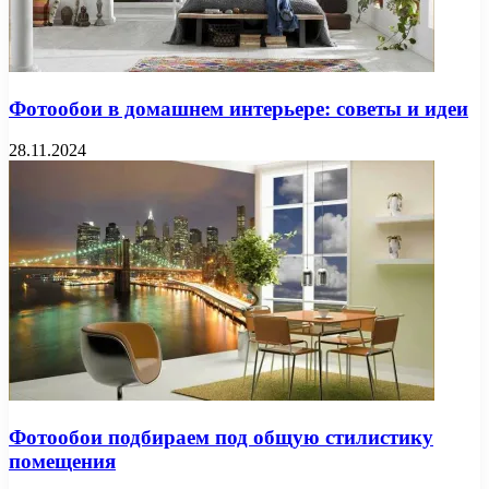
Фотообои в домашнем интерьере: советы и идеи
28.11.2024
Фотообои подбираем под общую стилистику
помещения