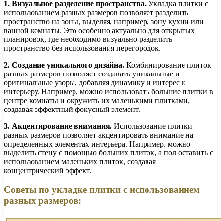
1. Визуальное разделение пространства.
Укладка плитки с
использованием разных размеров позволяет разделить
пространство на зоны, выделяя, например, зону кухни или
ванной комнаты. Это особенно актуально для открытых
планировок, где необходимо визуально разделить
пространство без использования перегородок.
2. Создание уникального дизайна.
Комбинирование плиток
разных размеров позволяет создавать уникальные и
оригинальные узоры, добавляя динамику и интерес к
интерьеру. Например, можно использовать большие плитки в
центре комнаты и окружить их маленькими плитками,
создавая эффектный фокусный элемент.
3. Акцентирование внимания.
Использование плитки
разных размеров позволяет акцентировать внимание на
определенных элементах интерьера. Например, можно
выделить стену с помощью больших плиток, а пол оставить с
использованием маленьких плиток, создавая
концентрический эффект.
Советы по укладке плитки с использованием
разных размеров: