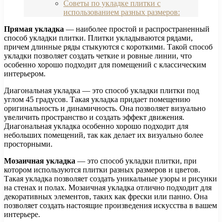
Советы по укладке плитки с
использованием разных размеров:
Прямая укладка
— наиболее простой и распространенный
способ укладки плитки. Плитки укладываются рядами,
причем длинные ряды стыкуются с короткими. Такой способ
укладки позволяет создать четкие и ровные линии, что
особенно хорошо подходит для помещений с классическим
интерьером.
Диагональная укладка — это способ укладки плитки под
углом 45 градусов. Такая укладка придает помещению
оригинальность и динамичность. Она позволяет визуально
увеличить пространство и создать эффект движения.
Диагональная укладка особенно хорошо подходит для
небольших помещений, так как делает их визуально более
просторными.
Мозаичная укладка
— это способ укладки плитки, при
котором используются плитки разных размеров и цветов.
Такая укладка позволяет создать уникальные узоры и рисунки
на стенах и полах. Мозаичная укладка отлично подходит для
декоративных элементов, таких как фрески или панно. Она
позволяет создать настоящие произведения искусства в вашем
интерьере.