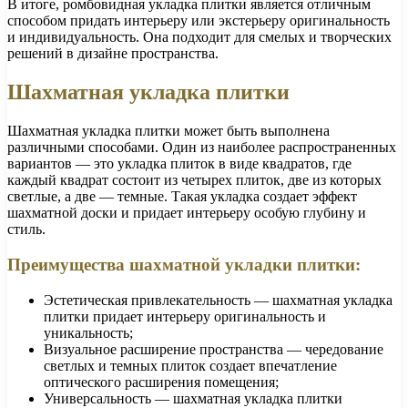
В итоге, ромбовидная укладка плитки является отличным
способом придать интерьеру или экстерьеру оригинальность
и индивидуальность. Она подходит для смелых и творческих
решений в дизайне пространства.
Шахматная укладка плитки
Шахматная укладка плитки может быть выполнена
различными способами. Один из наиболее распространенных
вариантов — это укладка плиток в виде квадратов, где
каждый квадрат состоит из четырех плиток, две из которых
светлые, а две — темные. Такая укладка создает эффект
шахматной доски и придает интерьеру особую глубину и
стиль.
Преимущества шахматной укладки плитки:
Эстетическая привлекательность — шахматная укладка
плитки придает интерьеру оригинальность и
уникальность;
Визуальное расширение пространства — чередование
светлых и темных плиток создает впечатление
оптического расширения помещения;
Универсальность — шахматная укладка плитки