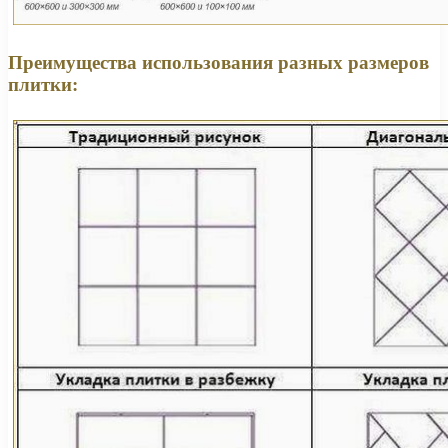
Преимущества использования разных размеров
плитки: