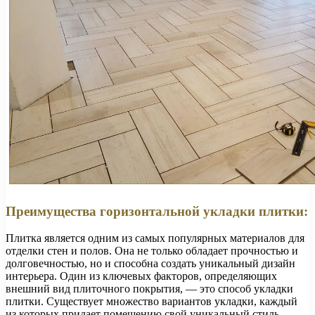
Преимущества горизонтальной укладки плитки:
Плитка является одним из самых популярных материалов для
отделки стен и полов. Она не только обладает прочностью и
долговечностью, но и способна создать уникальный дизайн
интерьера. Один из ключевых факторов, определяющих
внешний вид плиточного покрытия, — это способ укладки
плитки. Существует множество вариантов укладки, каждый
из которых придает помещению свой уникальный стиль.