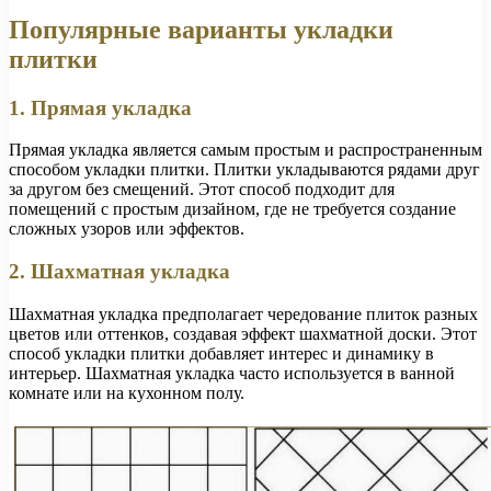
Популярные варианты укладки
плитки
1. Прямая укладка
Прямая укладка является самым простым и распространенным
способом укладки плитки. Плитки укладываются рядами друг
за другом без смещений. Этот способ подходит для
помещений с простым дизайном, где не требуется создание
сложных узоров или эффектов.
2. Шахматная укладка
Шахматная укладка предполагает чередование плиток разных
цветов или оттенков, создавая эффект шахматной доски. Этот
способ укладки плитки добавляет интерес и динамику в
интерьер. Шахматная укладка часто используется в ванной
комнате или на кухонном полу.