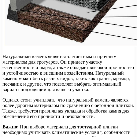
Натуральный камень является элегантным и прочным
материалом для тротуаров. Он придает участку
естественность и шарм, а также обладает высокой прочностью
и устойчивостью к внешним воздействиям. Натуральный
камень может быть разных видов, таких как гранит, мрамор,
песчаник и другие, что позволяет выбрать оптимальный
вариант подходящий для вашего участка.
Однако, стоит учитывать, что натуральный камень является
более дорогим материалом по сравнению с бетонной плиткой.
Также, требуется правильная укладка и обработка камня для
обеспечения его прочности и безопасности.
Важно:
При выборе материала для тротуарной плитки
необходимо учитывать климатические условия, особенности