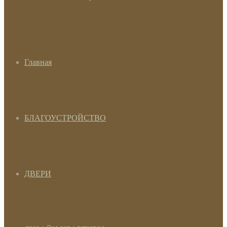
Главная
БЛАГОУСТРОЙСТВО
ДВЕРИ