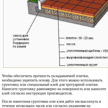
Чтобы обеспечить прочность укладываемой плитки,
необходимо укрепить основу. Для этого можно использовать
грунтовку или специальный клей для тротуарной плитки.
Нанесите грунтовку равномерно на поверхность или нанесите
клей согласно инструкции производителя.
После нанесения грунтовки или клея дайте им высохнуть в
течение нескольких часов или согласно указаниям на