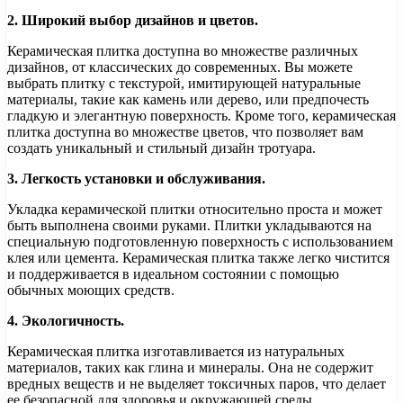
2. Широкий выбор дизайнов и цветов.
Керамическая плитка доступна во множестве различных
дизайнов, от классических до современных. Вы можете
выбрать плитку с текстурой, имитирующей натуральные
материалы, такие как камень или дерево, или предпочесть
гладкую и элегантную поверхность. Кроме того, керамическая
плитка доступна во множестве цветов, что позволяет вам
создать уникальный и стильный дизайн тротуара.
3. Легкость установки и обслуживания.
Укладка керамической плитки относительно проста и может
быть выполнена своими руками. Плитки укладываются на
специальную подготовленную поверхность с использованием
клея или цемента. Керамическая плитка также легко чистится
и поддерживается в идеальном состоянии с помощью
обычных моющих средств.
4. Экологичность.
Керамическая плитка изготавливается из натуральных
материалов, таких как глина и минералы. Она не содержит
вредных веществ и не выделяет токсичных паров, что делает
ее безопасной для здоровья и окружающей среды.