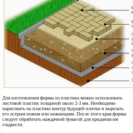
Для изготовления формы из пластика можно использовать
листовой пластик толщиной около 2-3 мм. Необходимо
нарисовать на пластике контур будущей плитки и вырезать
его острым ножом или ножницами. После этого края формы
следует обработать наждачной бумагой для придания им
гладкости.