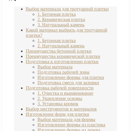
Выбор материала для тротуарной плитки
1. Бетонная плитка
2. Керамическая плитка
3. Натуральный камень
Какой материал выбрать для тротуарной
плитки?
1. Бетонная плитка
2. Натуральный камень
Преимущества бетонной плитки
Преимущества керамической плитки
Подготовка к изготовлению плитки
Выбор материала
Подготовка рабочей зоны
Изготовление формы для плитки
Подготовка смеси для заливки
Подготовка рабочей поверхности
1. Очистка и выравнивание
2. Укрепление основы
3. Установка кромок
Выбор инструментов и материалов
Изготовление форм для плитки
Выбор материала для формы
Изготовление формы из пластика
Изготовление формы из дерева