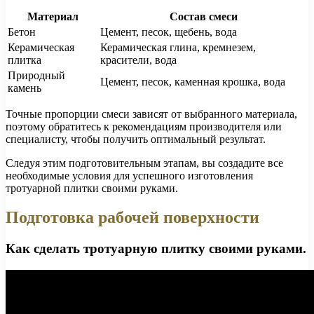
Материал
Состав смеси
Бетон
Цемент, песок, щебень, вода
Керамическая
Керамическая глина, кремнезем,
плитка
красители, вода
Природный
Цемент, песок, каменная крошка, вода
камень
Точные пропорции смеси зависят от выбранного материала,
поэтому обратитесь к рекомендациям производителя или
специалисту, чтобы получить оптимальный результат.
Следуя этим подготовительным этапам, вы создадите все
необходимые условия для успешного изготовления
тротуарной плитки своими руками.
Подготовка рабочей поверхности
Как сделать тротуарную плитку своими руками.