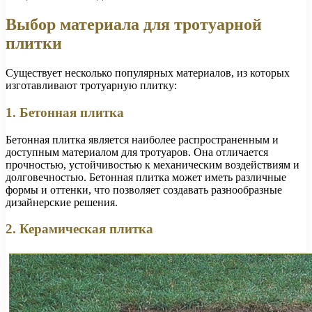
Выбор материала для тротуарной
плитки
Существует несколько популярных материалов, из которых
изготавливают тротуарную плитку:
1. Бетонная плитка
Бетонная плитка является наиболее распространенным и
доступным материалом для тротуаров. Она отличается
прочностью, устойчивостью к механическим воздействиям и
долговечностью. Бетонная плитка может иметь различные
формы и оттенки, что позволяет создавать разнообразные
дизайнерские решения.
2. Керамическая плитка