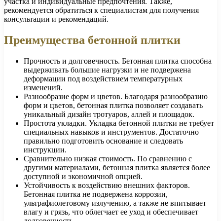
участка и индивидуальные предпочтения. Также,
рекомендуется обратиться к специалистам для получения
консультации и рекомендаций.
Преимущества бетонной плитки
Прочность и долговечность. Бетонная плитка способна
выдерживать большие нагрузки и не подвержена
деформации под воздействием температурных
изменений.
Разнообразие форм и цветов. Благодаря разнообразию
форм и цветов, бетонная плитка позволяет создавать
уникальный дизайн тротуаров, аллей и площадок.
Простота укладки. Укладка бетонной плитки не требует
специальных навыков и инструментов. Достаточно
правильно подготовить основание и следовать
инструкции.
Сравнительно низкая стоимость. По сравнению с
другими материалами, бетонная плитка является более
доступной и экономичной опцией.
Устойчивость к воздействию внешних факторов.
Бетонная плитка не подвержена коррозии,
ультрафиолетовому излучению, а также не впитывает
влагу и грязь, что облегчает ее уход и обеспечивает
долговечность.