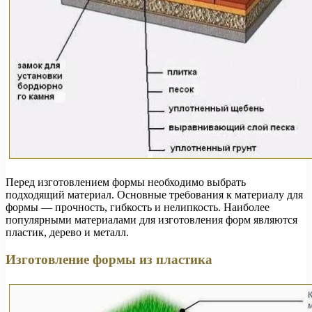
Перед изготовлением формы необходимо выбрать
подходящий материал. Основные требования к материалу для
формы — прочность, гибкость и нелипкость. Наиболее
популярными материалами для изготовления форм являются
пластик, дерево и металл.
Изготовление формы из пластика