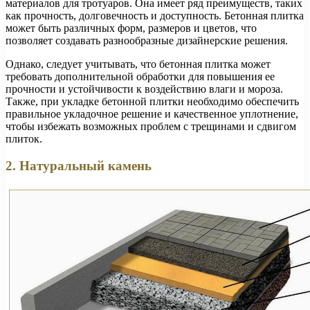
материалов для тротуаров. Она имеет ряд преимуществ, таких
как прочность, долговечность и доступность. Бетонная плитка
может быть различных форм, размеров и цветов, что
позволяет создавать разнообразные дизайнерские решения.
Однако, следует учитывать, что бетонная плитка может
требовать дополнительной обработки для повышения ее
прочности и устойчивости к воздействию влаги и мороза.
Также, при укладке бетонной плитки необходимо обеспечить
правильное укладочное решение и качественное уплотнение,
чтобы избежать возможных проблем с трещинами и сдвигом
плиток.
2. Натуральный камень