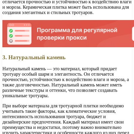
отличается прочностью и устойчивостью к воздействию влаги
и мороза. Керамическая плитка может быть использована для
создания элегантных и стильных тротуаров.
3. Натуральный камень
Натуральный камень — это материал, который придает
тротуару особый шарм и элегантность. Он отличается
прочностью, устойчивостью к воздействию влаги и мороза, а
также долговечностью. Натуральный камень может иметь
различные текстуры и оттенки, что позволяет создавать
уникальные тротуары.
При выборе материала для тротуарной плитки необходимо
учитывать такие факторы, как климатические условия,
интенсивность использования тротуара, бюджет и
дизайнерские предпочтения. Каждый материал имеет свои
преимущества и недостатки, поэтому важно внимательно
изучить характеристики и особенности каждого из них перед