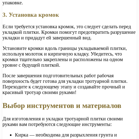
упаковке.
3. Установка кромок
Если требуется установка кромок, это следует сделать перед
укладкой плитки. Кромки помогут предотвратить разрушение
укладки и придадут ей завершенный вид.
Установите кромки вдоль границы укладываемой плитки,
используя молоток и кирпичную кладку. Убедитесь, что
кромки тщательно закреплены и расположены на одном
уровне с будущей плиткой.
После завершения подготовительных работ рабочая
поверхность будет готова для укладки тротуарной плитки.
Переходите к следующему этапу и создавайте прочный и
красивый тротуар своими руками!
Выбор инструментов и материалов
Для изготовления и укладки тротуарной плитки своими
руками вам потребуются следующие инструменты:
Кирка — необходима для разрыхления грунта и