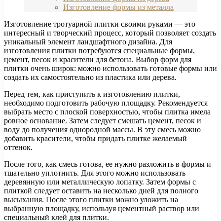
Изготовление формы из металла
Изготовление тротуарной плитки своими руками — это
интересный и творческий процесс, который позволяет создать
уникальный элемент ландшафтного дизайна. Для
изготовления плитки потребуются специальные формы,
цемент, песок и красители для бетона. Выбор форм для
плитки очень широк: можно использовать готовые формы или
создать их самостоятельно из пластика или дерева.
Перед тем, как приступить к изготовлению плитки,
необходимо подготовить рабочую площадку. Рекомендуется
выбрать место с плоской поверхностью, чтобы плитка имела
ровное основание. Затем следует смешать цемент, песок и
воду до получения однородной массы. В эту смесь можно
добавить красители, чтобы придать плитке желаемый
оттенок.
После того, как смесь готова, ее нужно разложить в формы и
тщательно уплотнить. Для этого можно использовать
деревянную или металлическую лопатку. Затем формы с
плиткой следует оставить на несколько дней для полного
высыхания. После этого плитки можно уложить на
выбранную площадку, используя цементный раствор или
специальный клей для плитки.