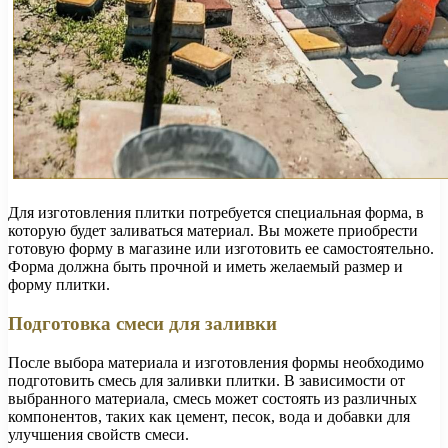
Для изготовления плитки потребуется специальная форма, в
которую будет заливаться материал. Вы можете приобрести
готовую форму в магазине или изготовить ее самостоятельно.
Форма должна быть прочной и иметь желаемый размер и
форму плитки.
Подготовка смеси для заливки
После выбора материала и изготовления формы необходимо
подготовить смесь для заливки плитки. В зависимости от
выбранного материала, смесь может состоять из различных
компонентов, таких как цемент, песок, вода и добавки для
улучшения свойств смеси.