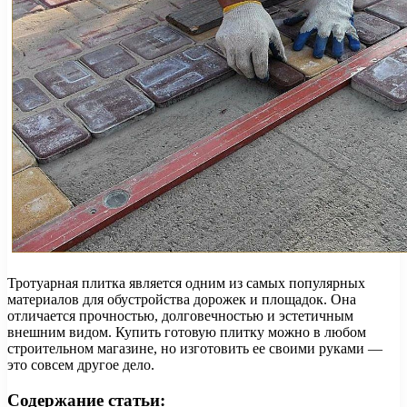
Тротуарная плитка является одним из самых популярных
материалов для обустройства дорожек и площадок. Она
отличается прочностью, долговечностью и эстетичным
внешним видом. Купить готовую плитку можно в любом
строительном магазине, но изготовить ее своими руками —
это совсем другое дело.
Содержание статьи: