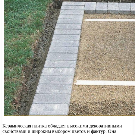
Керамическая плитка обладает высокими декоративными
свойствами и широким выбором цветов и фактур. Она