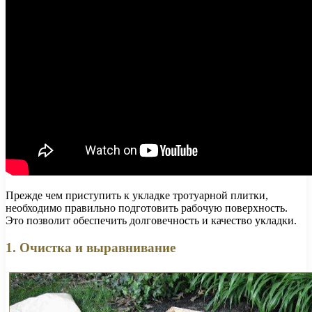
Прежде чем приступить к укладке тротуарной плитки,
необходимо правильно подготовить рабочую поверхность.
Это позволит обеспечить долговечность и качество укладки.
1. Очистка и выравнивание