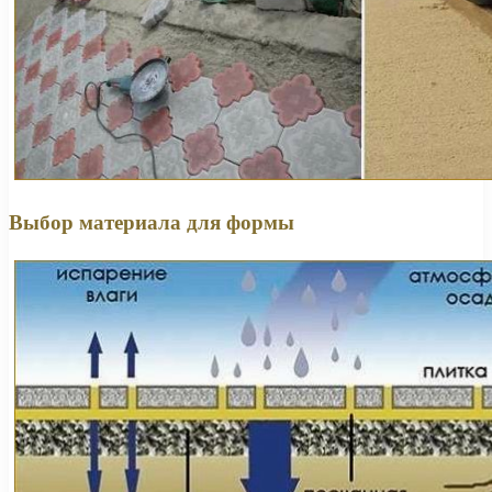
Выбор материала для формы