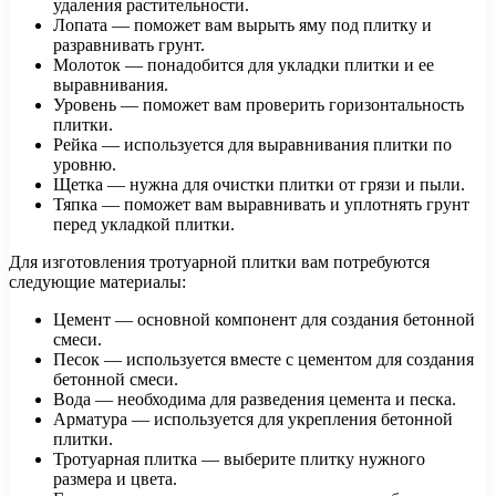
удаления растительности.
Лопата — поможет вам вырыть яму под плитку и
разравнивать грунт.
Молоток — понадобится для укладки плитки и ее
выравнивания.
Уровень — поможет вам проверить горизонтальность
плитки.
Рейка — используется для выравнивания плитки по
уровню.
Щетка — нужна для очистки плитки от грязи и пыли.
Тяпка — поможет вам выравнивать и уплотнять грунт
перед укладкой плитки.
Для изготовления тротуарной плитки вам потребуются
следующие материалы:
Цемент — основной компонент для создания бетонной
смеси.
Песок — используется вместе с цементом для создания
бетонной смеси.
Вода — необходима для разведения цемента и песка.
Арматура — используется для укрепления бетонной
плитки.
Тротуарная плитка — выберите плитку нужного
размера и цвета.