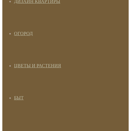
ДИЗАЙН КВАРТИРЫ
ОГОРОД
ЦВЕТЫ И РАСТЕНИЯ
БЫТ