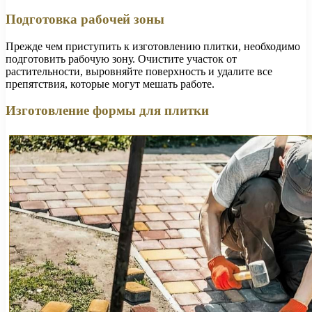
Подготовка рабочей зоны
Прежде чем приступить к изготовлению плитки, необходимо
подготовить рабочую зону. Очистите участок от
растительности, выровняйте поверхность и удалите все
препятствия, которые могут мешать работе.
Изготовление формы для плитки