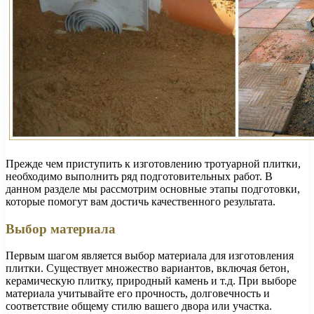
Прежде чем приступить к изготовлению тротуарной плитки,
необходимо выполнить ряд подготовительных работ. В
данном разделе мы рассмотрим основные этапы подготовки,
которые помогут вам достичь качественного результата.
Выбор материала
Первым шагом является выбор материала для изготовления
плитки. Существует множество вариантов, включая бетон,
керамическую плитку, природный камень и т.д. При выборе
материала учитывайте его прочность, долговечность и
соответствие общему стилю вашего двора или участка.