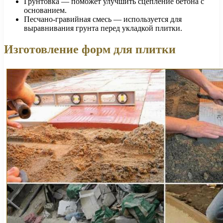
Грунтовка — поможет улучшить сцепление бетона с
основанием.
Песчано-гравийная смесь — используется для
выравнивания грунта перед укладкой плитки.
Изготовление форм для плитки