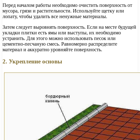
Перед началом работы необходимо очистить поверхность от
мусора, грязи и растительности. Используйте щетку или
лопату, чтобы удалить все ненужные материалы.
Затем следует выровнять поверхность. Если на месте будущей
укладки плитки есть ямы или выступы, их необходимо
устранить. Для этого можно использовать песок или
цементно-песчаную смесь. Равномерно распределите
материал и аккуратно уровняйте поверхность.
2. Укрепление основы