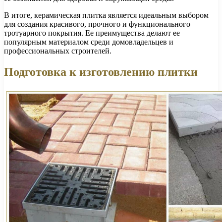
В итоге, керамическая плитка является идеальным выбором
для создания красивого, прочного и функционального
тротуарного покрытия. Ее преимущества делают ее
популярным материалом среди домовладельцев и
профессиональных строителей.
Подготовка к изготовлению плитки