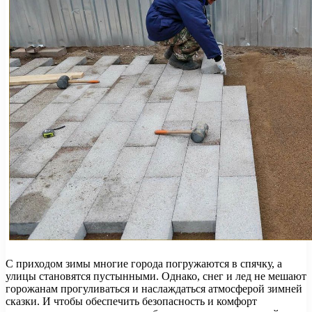
С приходом зимы многие города погружаются в спячку, а
улицы становятся пустынными. Однако, снег и лед не мешают
горожанам прогуливаться и наслаждаться атмосферой зимней
сказки. И чтобы обеспечить безопасность и комфорт