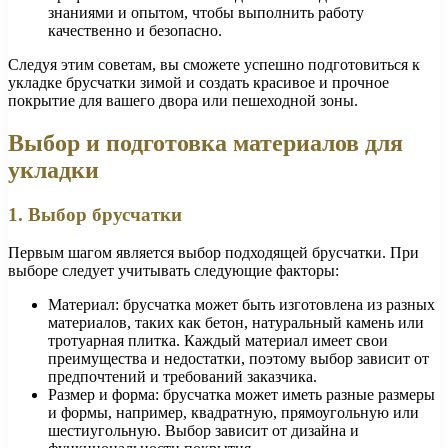
знаниями и опытом, чтобы выполнить работу
качественно и безопасно.
Следуя этим советам, вы сможете успешно подготовиться к
укладке брусчатки зимой и создать красивое и прочное
покрытие для вашего двора или пешеходной зоны.
Выбор и подготовка материалов для
укладки
1. Выбор брусчатки
Первым шагом является выбор подходящей брусчатки. При
выборе следует учитывать следующие факторы:
Материал: брусчатка может быть изготовлена из разных
материалов, таких как бетон, натуральный камень или
тротуарная плитка. Каждый материал имеет свои
преимущества и недостатки, поэтому выбор зависит от
предпочтений и требований заказчика.
Размер и форма: брусчатка может иметь разные размеры
и формы, например, квадратную, прямоугольную или
шестиугольную. Выбор зависит от дизайна и