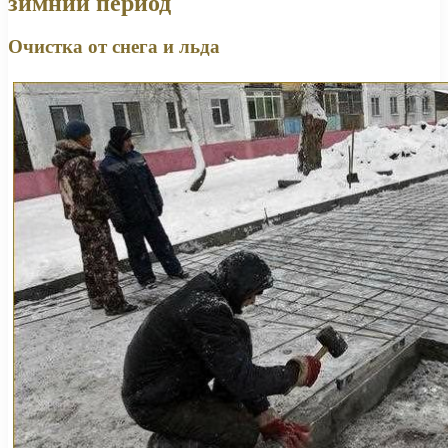
зимний период
Очистка от снега и льда