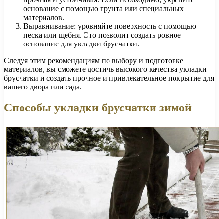
основание с помощью грунта или специальных
материалов.
Выравнивание: уровняйте поверхность с помощью
песка или щебня. Это позволит создать ровное
основание для укладки брусчатки.
Следуя этим рекомендациям по выбору и подготовке
материалов, вы сможете достичь высокого качества укладки
брусчатки и создать прочное и привлекательное покрытие для
вашего двора или сада.
Способы укладки брусчатки зимой