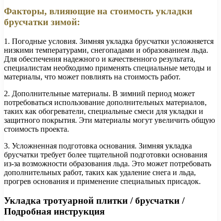
Факторы, влияющие на стоимость укладки
брусчатки зимой:
1. Погодные условия. Зимняя укладка брусчатки усложняется
низкими температурами, снегопадами и образованием льда.
Для обеспечения надежного и качественного результата,
специалистам необходимо применять специальные методы и
материалы, что может повлиять на стоимость работ.
2. Дополнительные материалы. В зимний период может
потребоваться использование дополнительных материалов,
таких как обогреватели, специальные смеси для укладки и
защитного покрытия. Эти материалы могут увеличить общую
стоимость проекта.
3. Усложненная подготовка основания. Зимняя укладка
брусчатки требует более тщательной подготовки основания
из-за возможности образования льда. Это может потребовать
дополнительных работ, таких как удаление снега и льда,
прогрев основания и применение специальных присадок.
Укладка тротуарной плитки / брусчатки /
Подробная инструкция