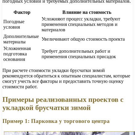
погодных условий и требуемых дополнительных материалов.
Фактор
Влияние на стоимость
Усложняют процесс укладки, требуют
Погодные
применения специальных методов и
условия
материалов
Дополнительные
Увеличивают общую стоимость проекта
материалы
Усложненная
Требует дополнительных работ и
подготовка
применения специальных присадок
основания
При расчете стоимости укладки брусчатки зимой
рекомендуется обратиться к опытным специалистам, которые
смогут учесть все факторы и предоставить точную оценку
стоимости работ.
Примеры реализованных проектов с
укладкой брусчатки зимой
Пример 1: Парковка у торгового центра