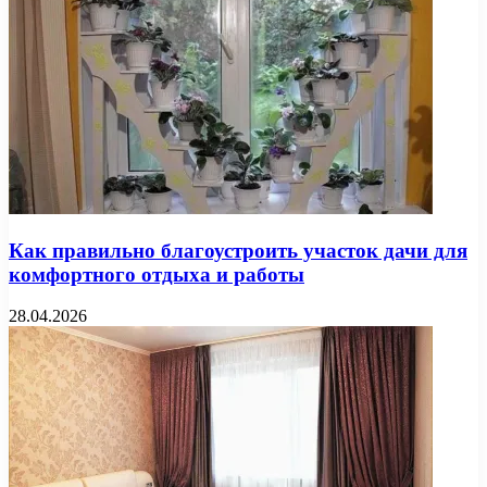
Как правильно благоустроить участок дачи для
комфортного отдыха и работы
28.04.2026