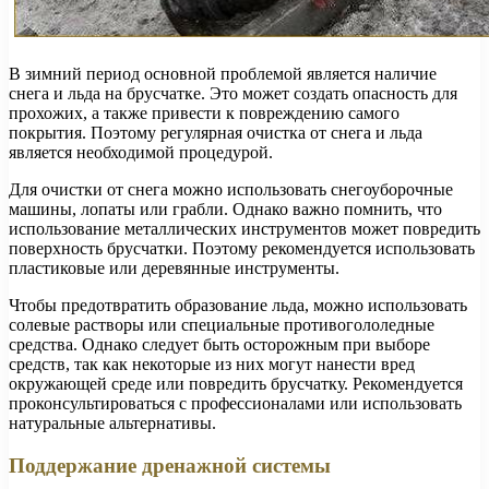
В зимний период основной проблемой является наличие
снега и льда на брусчатке. Это может создать опасность для
прохожих, а также привести к повреждению самого
покрытия. Поэтому регулярная очистка от снега и льда
является необходимой процедурой.
Для очистки от снега можно использовать снегоуборочные
машины, лопаты или грабли. Однако важно помнить, что
использование металлических инструментов может повредить
поверхность брусчатки. Поэтому рекомендуется использовать
пластиковые или деревянные инструменты.
Чтобы предотвратить образование льда, можно использовать
солевые растворы или специальные противогололедные
средства. Однако следует быть осторожным при выборе
средств, так как некоторые из них могут нанести вред
окружающей среде или повредить брусчатку. Рекомендуется
проконсультироваться с профессионалами или использовать
натуральные альтернативы.
Поддержание дренажной системы