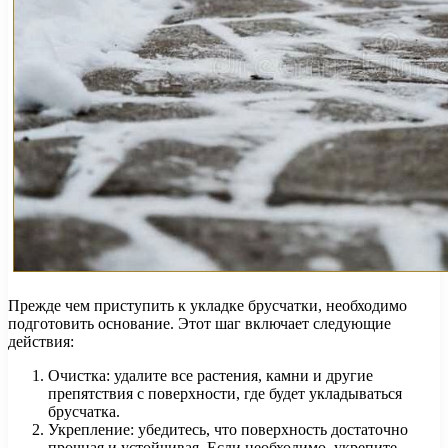
Прежде чем приступить к укладке брусчатки, необходимо
подготовить основание. Этот шаг включает следующие
действия:
Очистка: удалите все растения, камни и другие
препятствия с поверхности, где будет укладываться
брусчатка.
Укрепление: убедитесь, что поверхность достаточно
прочная и устойчивая. Если необходимо, укрепите