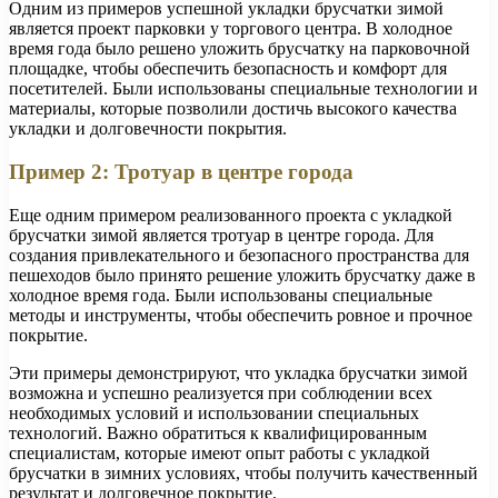
Одним из примеров успешной укладки брусчатки зимой
является проект парковки у торгового центра. В холодное
время года было решено уложить брусчатку на парковочной
площадке, чтобы обеспечить безопасность и комфорт для
посетителей. Были использованы специальные технологии и
материалы, которые позволили достичь высокого качества
укладки и долговечности покрытия.
Пример 2: Тротуар в центре города
Еще одним примером реализованного проекта с укладкой
брусчатки зимой является тротуар в центре города. Для
создания привлекательного и безопасного пространства для
пешеходов было принято решение уложить брусчатку даже в
холодное время года. Были использованы специальные
методы и инструменты, чтобы обеспечить ровное и прочное
покрытие.
Эти примеры демонстрируют, что укладка брусчатки зимой
возможна и успешно реализуется при соблюдении всех
необходимых условий и использовании специальных
технологий. Важно обратиться к квалифицированным
специалистам, которые имеют опыт работы с укладкой
брусчатки в зимних условиях, чтобы получить качественный
результат и долговечное покрытие.