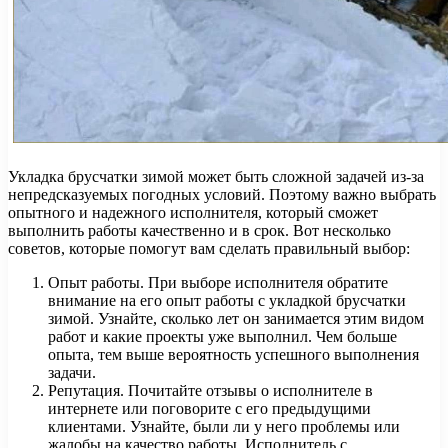
Укладка брусчатки зимой может быть сложной задачей из-за
непредсказуемых погодных условий. Поэтому важно выбрать
опытного и надежного исполнителя, который сможет
выполнить работы качественно и в срок. Вот несколько
советов, которые помогут вам сделать правильный выбор:
Опыт работы. При выборе исполнителя обратите
внимание на его опыт работы с укладкой брусчатки
зимой. Узнайте, сколько лет он занимается этим видом
работ и какие проекты уже выполнил. Чем больше
опыта, тем выше вероятность успешного выполнения
задачи.
Репутация. Почитайте отзывы о исполнителе в
интернете или поговорите с его предыдущими
клиентами. Узнайте, были ли у него проблемы или
жалобы на качество работы. Исполнитель с