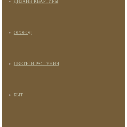
ДИЗАЙН КВАРТИРЫ
ОГОРОД
ЦВЕТЫ И РАСТЕНИЯ
БЫТ