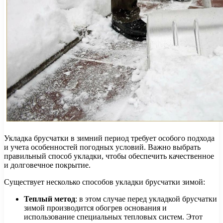
Укладка брусчатки в зимний период требует особого подхода
и учета особенностей погодных условий. Важно выбрать
правильный способ укладки, чтобы обеспечить качественное
и долговечное покрытие.
Существует несколько способов укладки брусчатки зимой:
Теплый метод
: в этом случае перед укладкой брусчатки
зимой производится обогрев основания и
использование специальных тепловых систем. Этот