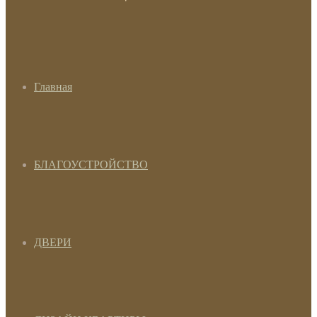
Главная
БЛАГОУСТРОЙСТВО
ДВЕРИ