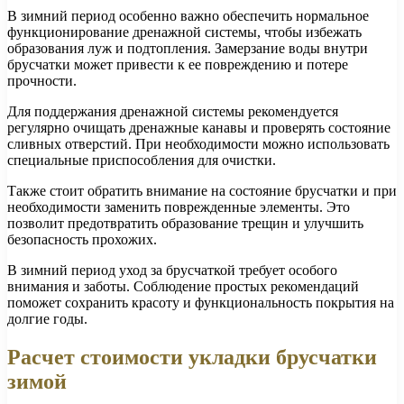
В зимний период особенно важно обеспечить нормальное
функционирование дренажной системы, чтобы избежать
образования луж и подтопления. Замерзание воды внутри
брусчатки может привести к ее повреждению и потере
прочности.
Для поддержания дренажной системы рекомендуется
регулярно очищать дренажные канавы и проверять состояние
сливных отверстий. При необходимости можно использовать
специальные приспособления для очистки.
Также стоит обратить внимание на состояние брусчатки и при
необходимости заменить поврежденные элементы. Это
позволит предотвратить образование трещин и улучшить
безопасность прохожих.
В зимний период уход за брусчаткой требует особого
внимания и заботы. Соблюдение простых рекомендаций
поможет сохранить красоту и функциональность покрытия на
долгие годы.
Расчет стоимости укладки брусчатки
зимой