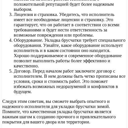
положительной репутацией будет более надежным
выбором.
Лицензия и страховка. Убедитесь, что исполнитель
имеет все необходимые лицензии и страховку. Это
гарантирует, что он работает в соответствии со всеми
требованиями и будет нести ответственность за
возможные повреждения или проблемы.
Оборудование. Укладка брусчатки требует специального
оборудования. Узнайте, какое оборудование использует
исполнитель и в каком состоянии оно находится.
Хорошо поддерживаемое и современное оборудование
позволит выполнить работы более эффективно и
качественно.
Договор. Перед началом работ заключите договор с
исполнителем. В нем должны быть четко прописаны все
условия, сроки и стоимость работ. Это поможет
избежать возможных недоразумений и конфликтов в
будущем.
Следуя этим советам, вы сможете выбрать опытного и
надежного исполнителя для укладки брусчатки зимой.
Помните, что качественная укладка брусчатки является
важным шагом к созданию прочного и привлекательного
покрытия для вашего двора или территории.