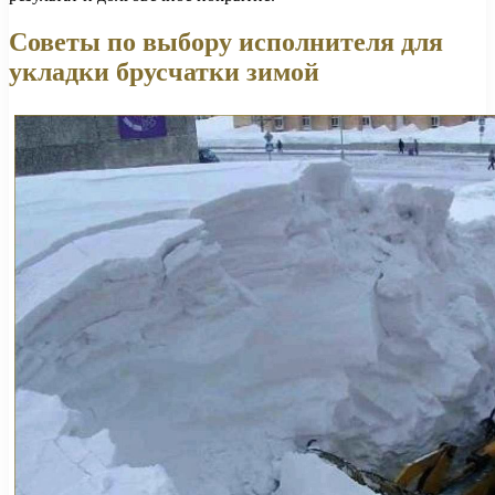
Советы по выбору исполнителя для
укладки брусчатки зимой