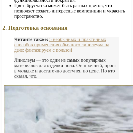
функциональности покрытия.
Цвет: брусчатка может быть разных цветов, что
позволяет создать интересные композиции и украсить
пространство.
2. Подготовка основания
Читайте также:
5 необычных и практичных
способов применения обычного линолеума на
даче: фантазируем с пользой
Линолеум — это один из самых популярных
материалов для отделки пола. Он прочный, прост
в укладке и достаточно доступен по цене. Но кто
сказал, что..