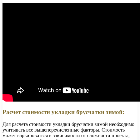
Расчет стоимости укладки брусчатки зимой:
Для расчета стоимости укладки брусчатки зимой необходимо
учитывать все вышеперечисленные факторы. Стоимость
может варьироваться в зависимости от сложности проекта,