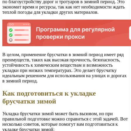
по благоустройству дорог и тротуаров в зимний период. Это
экономит время и ресурсы, так как нет необходимости ждать
теплой погоды для укладки других материалов.
В целом, применение брусчатки в зимний период имеет ряд
преимуществ, таких как высокая прочность, безопасность,
устойчивость к химическим веществам и возможность
укладки при низких температурах. Это делает брусчатку
идеальным решением для использования на улицах и дорогах
в зимний период.
Как подготовиться к укладке
брусчатки зимой
Укладка брусчатки зимой может быть вызовом, но при
правильной подготовке можно справиться с этой задачей. Вот
несколько советов, которые помогут вам подготовиться к
укладке брусчатки зимой: