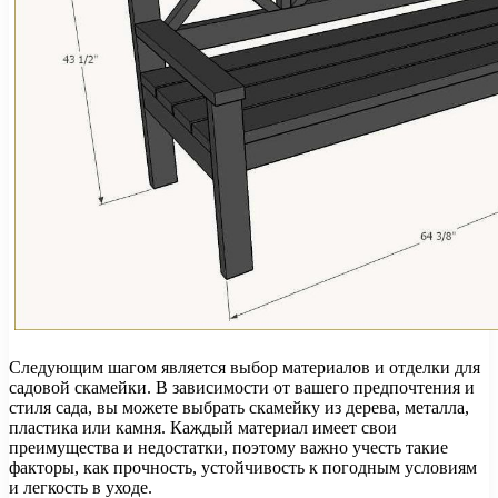
Следующим шагом является выбор материалов и отделки для
садовой скамейки. В зависимости от вашего предпочтения и
стиля сада, вы можете выбрать скамейку из дерева, металла,
пластика или камня. Каждый материал имеет свои
преимущества и недостатки, поэтому важно учесть такие
факторы, как прочность, устойчивость к погодным условиям
и легкость в уходе.