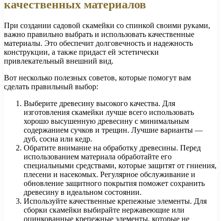
качественных материалов
При создании садовой скамейки со спинкой своими руками,
важно правильно выбрать и использовать качественные
материалы. Это обеспечит долговечность и надежность
конструкции, а также придаст ей эстетически
привлекательный внешний вид.
Вот несколько полезных советов, которые помогут вам
сделать правильный выбор:
Выберите древесину высокого качества. Для
изготовления скамейки лучше всего использовать
хорошо высушенную древесину с минимальным
содержанием сучков и трещин. Лучшие варианты —
дуб, сосна или кедр.
Обратите внимание на обработку древесины. Перед
использованием материала обработайте его
специальными средствами, которые защитят от гниения,
плесени и насекомых. Регулярное обслуживание и
обновление защитного покрытия поможет сохранить
древесину в идеальном состоянии.
Используйте качественные крепежные элементы. Для
сборки скамейки выбирайте нержавеющие или
оцинкованные крепежные элементы, которые не