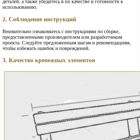
деталей, а также убедитесь в их качестве и готовности к
использованию.
2. Соблюдение инструкций
Внимательно ознакомьтесь с инструкциями по сборке,
предоставленными производителем или разработчиком
проекта. Следуйте предложенным шагам и рекомендациям,
чтобы избежать ошибок и повреждений.
3. Качество крепежных элементов