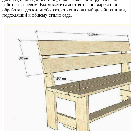
работы с деревом. Вы можете самостоятельно вырезать и
обработать доски, чтобы создать уникальный дизайн спинки,
подходящий к общему стилю сада.