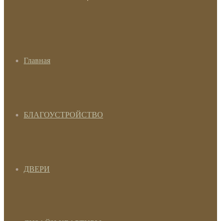
Главная
БЛАГОУСТРОЙСТВО
ДВЕРИ