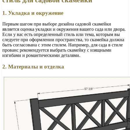
1. Укладка и окружение
Первым шагом при выборе дизайна садовой скамейки
является оценка укладки и окружения вашего сада или двора.
Если у вас есть определенный стиль или тема, которым вы
следуете при оформлении пространства, то скамейка должна
быть согласована с этим стилем. Например, для сада в стиле
прованс рекомендуется выбрать скамейку с изящными
изгибами и романтическими деталями.
2. Материалы и отделка