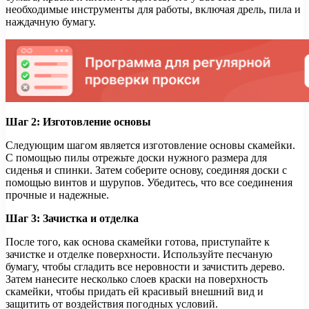
необходимые инструменты для работы, включая дрель, пила и
наждачную бумагу.
Шаг 2: Изготовление основы
Следующим шагом является изготовление основы скамейки.
С помощью пилы отрежьте доски нужного размера для
сиденья и спинки. Затем соберите основу, соединяя доски с
помощью винтов и шурупов. Убедитесь, что все соединения
прочные и надежные.
Шаг 3: Зачистка и отделка
После того, как основа скамейки готова, приступайте к
зачистке и отделке поверхности. Используйте песчаную
бумагу, чтобы сгладить все неровности и зачистить дерево.
Затем нанесите несколько слоев краски на поверхность
скамейки, чтобы придать ей красивый внешний вид и
защитить от воздействия погодных условий.