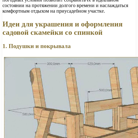
состоянии на протяжении долгого времени и наслаждаться
комфортным отдыхом на приусадебном участке.
Идеи для украшения и оформления
садовой скамейки со спинкой
1. Подушки и покрывала