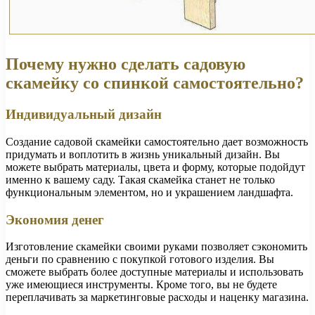
Почему нужно сделать садовую
скамейку со спинкой самостоятельно?
Индивидуальный дизайн
Создание садовой скамейки самостоятельно дает возможность
придумать и воплотить в жизнь уникальный дизайн. Вы
можете выбрать материалы, цвета и форму, которые подойдут
именно к вашему саду. Такая скамейка станет не только
функциональным элементом, но и украшением ландшафта.
Экономия денег
Изготовление скамейки своими руками позволяет сэкономить
деньги по сравнению с покупкой готового изделия. Вы
сможете выбрать более доступные материалы и использовать
уже имеющиеся инструменты. Кроме того, вы не будете
переплачивать за маркетинговые расходы и наценку магазина.