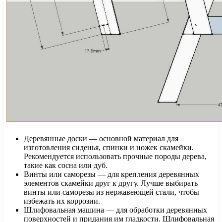
Деревянные доски — основной материал для
изготовления сиденья, спинки и ножек скамейки.
Рекомендуется использовать прочные породы дерева,
такие как сосна или дуб.
Винты или саморезы — для крепления деревянных
элементов скамейки друг к другу. Лучше выбирать
винты или саморезы из нержавеющей стали, чтобы
избежать их коррозии.
Шлифовальная машина — для обработки деревянных
поверхностей и придания им гладкости. Шлифовальная