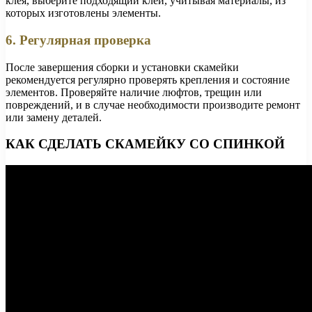
клея, выберите подходящий клей, учитывая материалы, из
которых изготовлены элементы.
6. Регулярная проверка
После завершения сборки и установки скамейки
рекомендуется регулярно проверять крепления и состояние
элементов. Проверяйте наличие люфтов, трещин или
повреждений, и в случае необходимости производите ремонт
или замену деталей.
КАК СДЕЛАТЬ СКАМЕЙКУ СО СПИНКОЙ