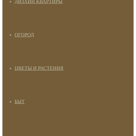
ДИЗАЙН КВАРТИРЫ
ОГОРОД
ЦВЕТЫ И РАСТЕНИЯ
БЫТ