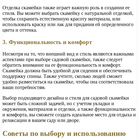
Отделка скамейки также играет важную роль в создании ее
стиля. Вы можете выбрать скамейку с натуральной отделкой,
чтобы сохранить естественную красоту материала, или
использовать краску или лак для придания ей определенного
цвета и оттенка.
3. Функциональность и комфорт
Несмотря на то, что внешний вид и стиль являются важными
аспектами при выборе садовой скамейки, также следует
обратить внимание на ее функциональность и комфорт.
Скамейка должна быть удобной для сидения и обеспечивать
поддержку спины. Также учтите, сколько людей сможет
удобно разместиться на скамейке, чтобы она соответствовала
ваши потребностям.
Выбор подходящего дизайна и стиля для садовой скамейки
может быть сложной задачей, но с учетом укладки и
окружения, материалов и отделки, а также функциональности
и комфорта, вы сможете создать идеальное место для отдыха и
релаксации в вашем саду или дворе.
Советы по выбору и использованию