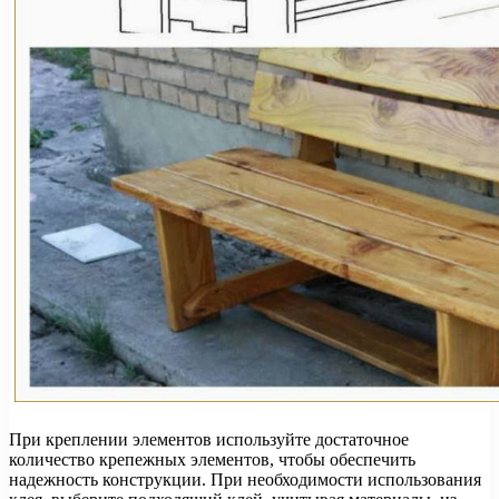
При креплении элементов используйте достаточное
количество крепежных элементов, чтобы обеспечить
надежность конструкции. При необходимости использования