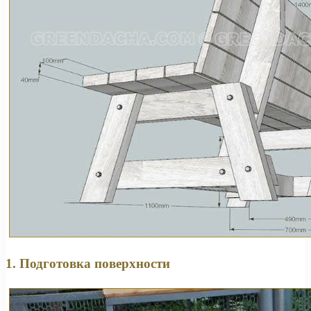
1. Подготовка поверхности