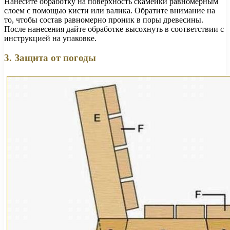
Нанесите обработку на поверхность скамейки равномерным
слоем с помощью кисти или валика. Обратите внимание на
то, чтобы состав равномерно проник в поры древесины.
После нанесения дайте обработке высохнуть в соответствии с
инструкцией на упаковке.
3. Защита от погоды