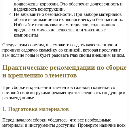
подвержены коррозии. Это обеспечит долговечность и
надежность конструкции.
Не забывайте о безопасности. При выборе материалов
обратите внимание на их экологическую безопасность.
Избегайте использования материалов, содержащих
вредные химические вещества или токсичные
компоненты.
Следуя этим советам, вы сможете создать качественную и
прочную садовую скамейку со спинкой, которая прослужит
вам долгие годы и будет радовать глаз своим внешним видом.
Практические рекомендации по сборке
и креплению элементов
При сборке и креплении элементов садовой скамейки со
спинкой своими руками рекомендуется следовать следующим
рекомендациям:
1. Подготовка материалов
Перед началом сборки убедитесь, что все необходимые
материалы и инструменты доступны. Проверьте наличие всех