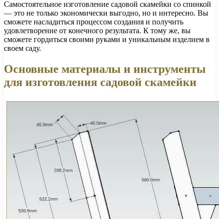
Самостоятельное изготовление садовой скамейки со спинкой
— это не только экономически выгодно, но и интересно. Вы
сможете насладиться процессом создания и получить
удовлетворение от конечного результата. К тому же, вы
сможете гордиться своими руками и уникальным изделием в
своем саду.
Основные материалы и инструменты
для изготовления садовой скамейки