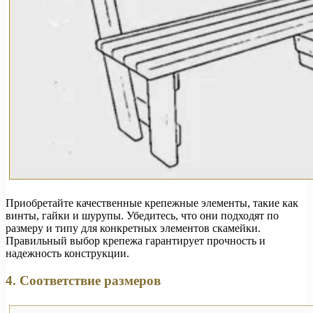
Приобретайте качественные крепежные элементы, такие как
винты, гайки и шурупы. Убедитесь, что они подходят по
размеру и типу для конкретных элементов скамейки.
Правильный выбор крепежа гарантирует прочность и
надежность конструкции.
4. Соответствие размеров