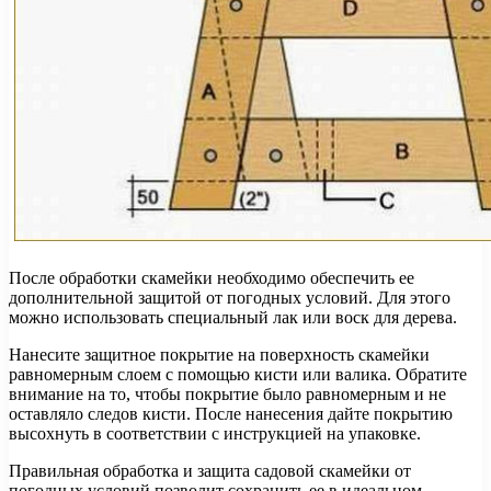
После обработки скамейки необходимо обеспечить ее
дополнительной защитой от погодных условий. Для этого
можно использовать специальный лак или воск для дерева.
Нанесите защитное покрытие на поверхность скамейки
равномерным слоем с помощью кисти или валика. Обратите
внимание на то, чтобы покрытие было равномерным и не
оставляло следов кисти. После нанесения дайте покрытию
высохнуть в соответствии с инструкцией на упаковке.
Правильная обработка и защита садовой скамейки от
погодных условий позволит сохранить ее в идеальном