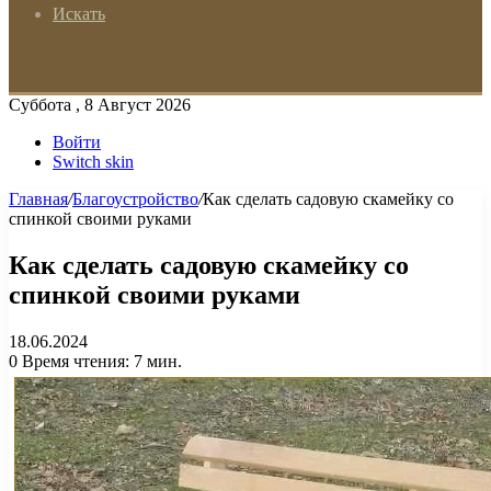
Искать
Суббота , 8 Август 2026
Войти
Switch skin
Главная
/
Благоустройство
/
Как сделать садовую скамейку со
спинкой своими руками
Как сделать садовую скамейку со
спинкой своими руками
18.06.2024
0
Время чтения: 7 мин.