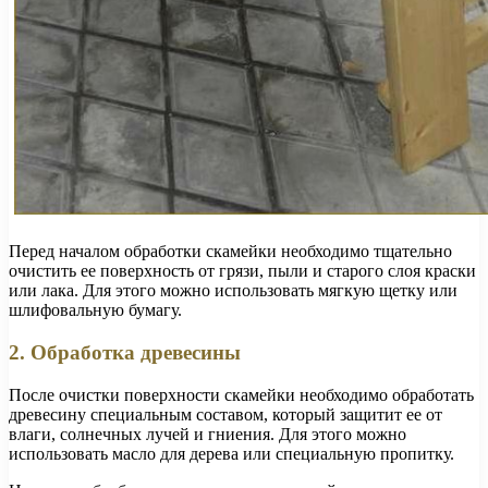
Перед началом обработки скамейки необходимо тщательно
очистить ее поверхность от грязи, пыли и старого слоя краски
или лака. Для этого можно использовать мягкую щетку или
шлифовальную бумагу.
2. Обработка древесины
После очистки поверхности скамейки необходимо обработать
древесину специальным составом, который защитит ее от
влаги, солнечных лучей и гниения. Для этого можно
использовать масло для дерева или специальную пропитку.