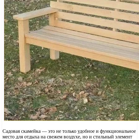
Садовая скамейка — это не только удобное и функциональное
место для отдыха на свежем воздухе, но и стильный элемент