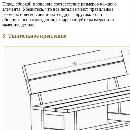
Перед сборкой проверьте соответствие размеров каждого
элемента. Убедитесь, что все детали имеют правильные
размеры и легко соединяются друг с другом. Если
обнаружены расхождения, скорректируйте размеры или
замените детали.
5. Тщательное крепление