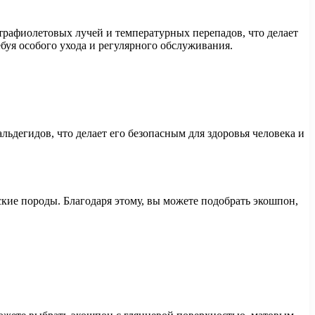
рафиолетовых лучей и температурных перепадов, что делает
буя особого ухода и регулярного обслуживания.
ьдегидов, что делает его безопасным для здоровья человека и
кие породы. Благодаря этому, вы можете подобрать экошпон,