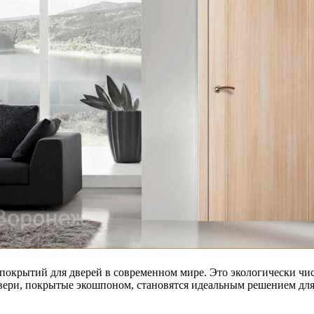
покрытий для дверей в современном мире. Это экологически чи
двери, покрытые экошпоном, становятся идеальным решением для