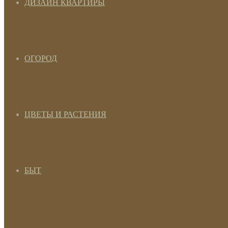
ДИЗАЙН КВАРТИРЫ
ОГОРОД
ЦВЕТЫ И РАСТЕНИЯ
БЫТ