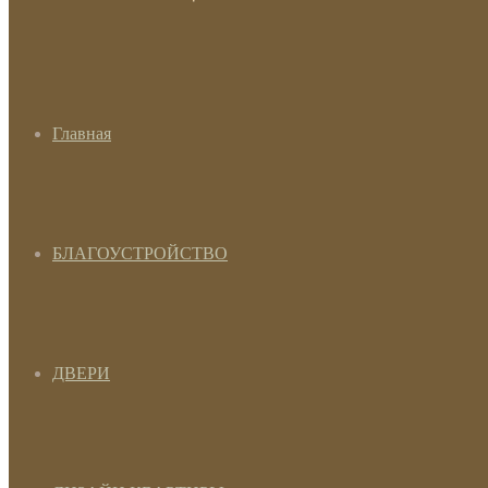
Главная
БЛАГОУСТРОЙСТВО
ДВЕРИ