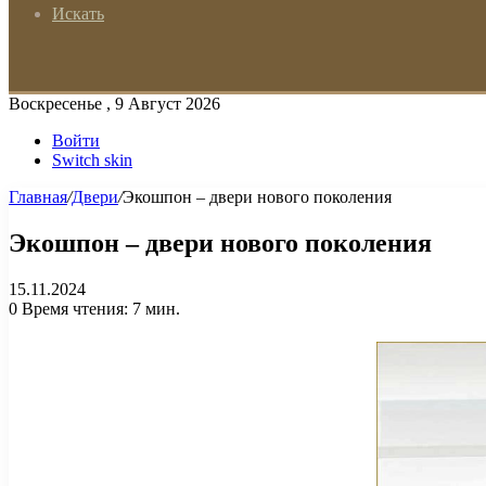
Искать
Воскресенье , 9 Август 2026
Войти
Switch skin
Главная
/
Двери
/
Экошпон – двери нового поколения
Экошпон – двери нового поколения
15.11.2024
0
Время чтения: 7 мин.