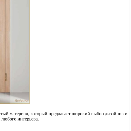
стый материал, который предлагает широкий выбор дизайнов и
 любого интерьера.