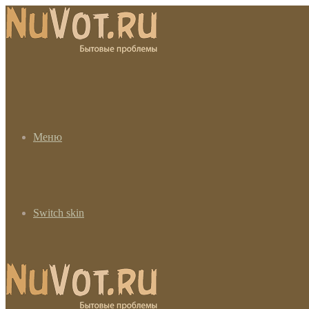
Меню
Switch skin