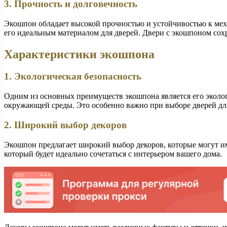
3. Прочность и долговечность
Экошпон обладает высокой прочностью и устойчивостью к мех
его идеальным материалом для дверей. Двери с экошпоном сохр
Характеристики экошпона
1. Экологическая безопасность
Одним из основных преимуществ экошпона является его экологи
окружающей среды. Это особенно важно при выборе дверей для
2. Широкий выбор декоров
Экошпон предлагает широкий выбор декоров, которые могут им
который будет идеально сочетаться с интерьером вашего дома.