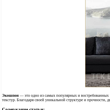
Экошпон
— это одно из самых популярных и востребованных 
текстур. Благодаря своей уникальной структуре и прочности, 
Содержание статьи: