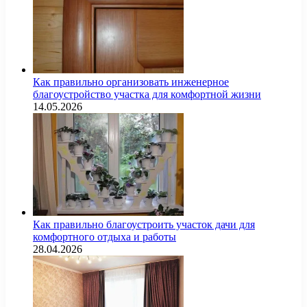
Как правильно организовать инженерное
благоустройство участка для комфортной жизни
14.05.2026
Как правильно благоустроить участок дачи для
комфортного отдыха и работы
28.04.2026