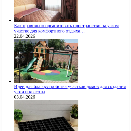
Как правильно организовать пространство на узком
участке для комфортного отдыха…
22.04.2026
Идеи для благоустройства участков домов для создания
уюта и красоты
03.04.2026