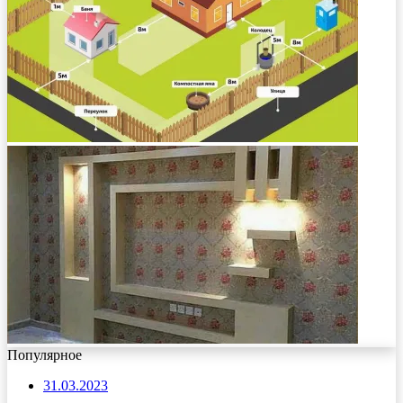
Популярное
31.03.2023