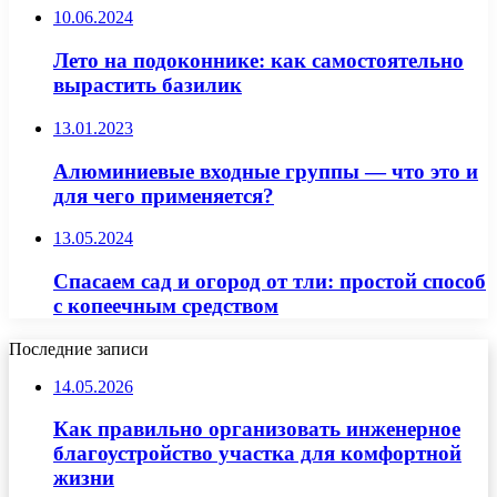
10.06.2024
Лето на подоконнике: как самостоятельно
вырастить базилик
13.01.2023
Алюминиевые входные группы — что это и
для чего применяется?
13.05.2024
Спасаем сад и огород от тли: простой способ
с копеечным средством
Последние записи
14.05.2026
Как правильно организовать инженерное
благоустройство участка для комфортной
жизни