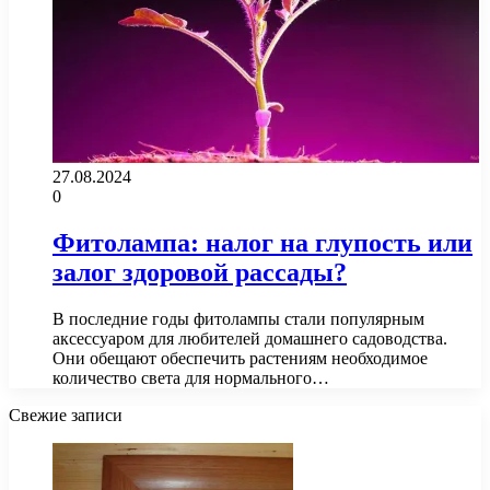
27.08.2024
0
Фитолампа: налог на глупость или
залог здоровой рассады?
В последние годы фитолампы стали популярным
аксессуаром для любителей домашнего садоводства.
Они обещают обеспечить растениям необходимое
количество света для нормального…
Свежие записи