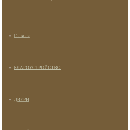
Главная
БЛАГОУСТРОЙСТВО
ДВЕРИ