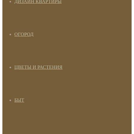
ДИЗАЙН КВАРТИРЫ
ОГОРОД
ЦВЕТЫ И РАСТЕНИЯ
БЫТ