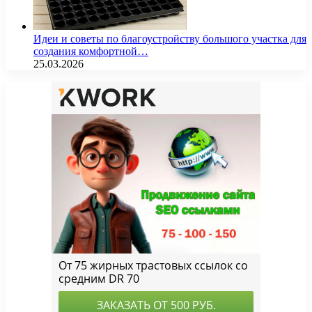
Идеи и советы по благоустройству большого участка для
создания комфортной…
25.03.2026