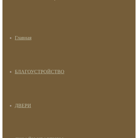
Главная
БЛАГОУСТРОЙСТВО
ДВЕРИ