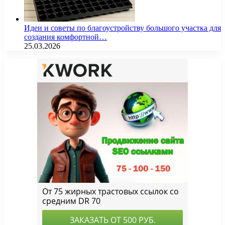
Идеи и советы по благоустройству большого участка для
создания комфортной…
25.03.2026