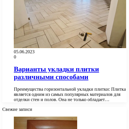
05.06.2023
0
Варианты укладки плитки
различными способами
Преимущества горизонтальной укладки плитки: Плитка
является одним из самых популярных материалов для
отделки стен и полов. Она не только обладает…
Свежие записи