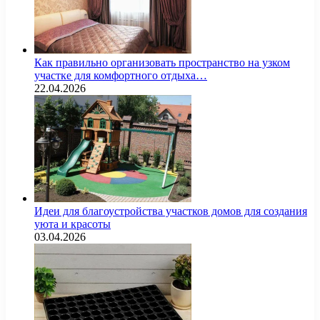
Как правильно организовать пространство на узком
участке для комфортного отдыха…
22.04.2026
Идеи для благоустройства участков домов для создания
уюта и красоты
03.04.2026