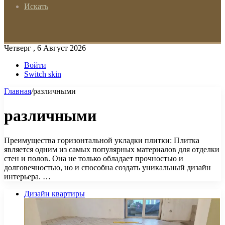
Искать
Четверг , 6 Август 2026
Войти
Switch skin
Главная
/
различными
различными
Преимущества горизонтальной укладки плитки: Плитка
является одним из самых популярных материалов для отделки
стен и полов. Она не только обладает прочностью и
долговечностью, но и способна создать уникальный дизайн
интерьера. …
Дизайн квартиры