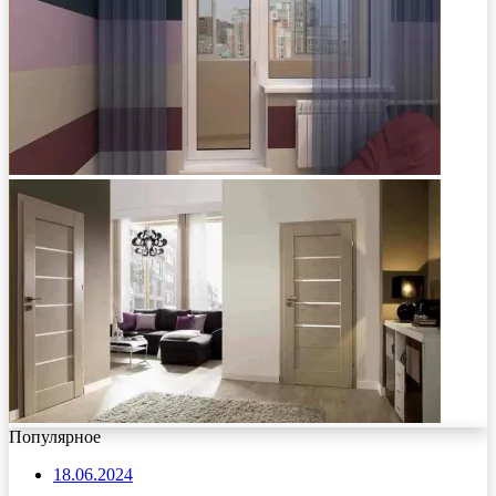
Популярное
18.06.2024