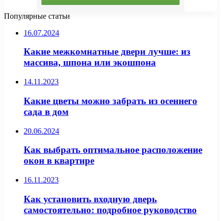
Популярные статьи
16.07.2024
Какие межкомнатные двери лучше: из
массива, шпона или экошпона
14.11.2023
Какие цветы можно забрать из осеннего
сада в дом
20.06.2024
Как выбрать оптимальное расположение
окон в квартире
16.11.2023
Как установить входную дверь
самостоятельно: подробное руководство