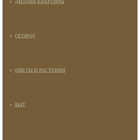
ДИЗАЙН КВАРТИРЫ
ОГОРОД
ЦВЕТЫ И РАСТЕНИЯ
БЫТ