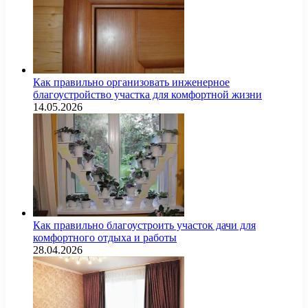
Как правильно организовать инженерное
благоустройство участка для комфортной жизни
14.05.2026
Как правильно благоустроить участок дачи для
комфортного отдыха и работы
28.04.2026