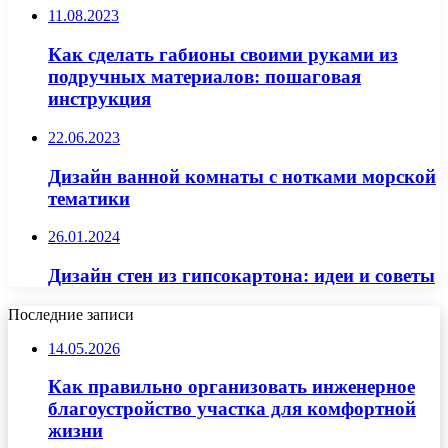
11.08.2023
Как сделать габионы своими руками из
подручных материалов: пошаговая
инструкция
22.06.2023
Дизайн ванной комнаты с нотками морской
тематики
26.01.2024
Дизайн стен из гипсокартона: идеи и советы
Последние записи
14.05.2026
Как правильно организовать инженерное
благоустройство участка для комфортной
жизни