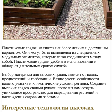
Пластиковые грядки являются наиболее легким и доступным
вариантом. Они могут быть выполнены из специальных
модульных элементов, которые легко соединяются между
собой. Пластиковые грядки удобны в использовании и
обладают длительным сроком службы.
Выбор материала для высоких грядок зависит от ваших
предпочтений и требований. Важно учесть особенности
вашего участка и климатические условия региона. Создание
высоких грядок своими руками позволит вам создать
уникальное пространство для выращивания растений и
наслаждения садовыми заботами.
Интересные технологии высоких