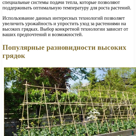
специальные системы подачи тепла, которые позволяют
поддерживать оптимальную температуру для роста растений.
Использование данных интересных технологий позволяет
увеличить урожайность и упростить уход за растениями на
высоких грядках. Выбор конкретной технологии зависит от
ваших предпочтений и возможностей.
Популярные разновидности высоких
грядок