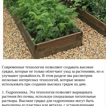
Современные технологии позволяют создавать высокие
грядки, которые не только облегчают уход за растениями, но и
улучшают урожайность. В этом разделе мы рассмотрим
несколько интересных технологий, которые можно
использовать при создании высоких грядок на даче.
1. Гидропоника. Эта технология позволяет выращивать
растения без почвы, используя специальные питательные
растворы. Высокие грядки для гидропоники могут быть
выполнены из пластика или металла, с установленными