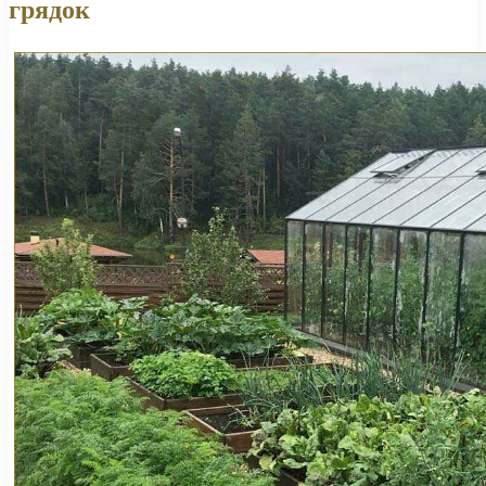
грядок