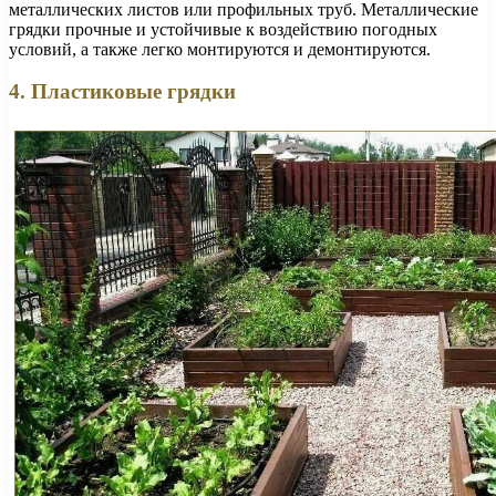
металлических листов или профильных труб. Металлические
грядки прочные и устойчивые к воздействию погодных
условий, а также легко монтируются и демонтируются.
4. Пластиковые грядки