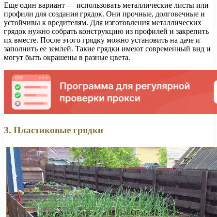
Еще один вариант — использовать металлические листы или
профили для создания грядок. Они прочные, долговечные и
устойчивы к вредителям. Для изготовления металлических
грядок нужно собрать конструкцию из профилей и закрепить
их вместе. После этого грядку можно установить на даче и
заполнить ее землей. Такие грядки имеют современный вид и
могут быть окрашены в разные цвета.
3. Пластиковые грядки