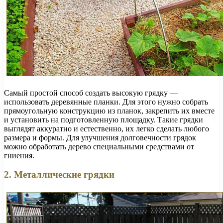
Самый простой способ создать высокую грядку —
использовать деревянные планки. Для этого нужно собрать
прямоугольную конструкцию из планок, закрепить их вместе
и установить на подготовленную площадку. Такие грядки
выглядят аккуратно и естественно, их легко сделать любого
размера и формы. Для улучшения долговечности грядок
можно обработать дерево специальными средствами от
гниения.
2. Металлические грядки