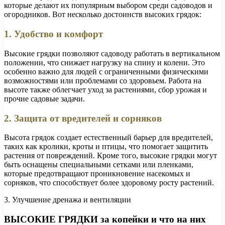
которые делают их популярным выбором среди садоводов и
огородников. Вот несколько достоинств высоких грядок:
1. Удобство и комфорт
Высокие грядки позволяют садоводу работать в вертикальном
положении, что снижает нагрузку на спину и колени. Это
особенно важно для людей с ограниченными физическими
возможностями или проблемами со здоровьем. Работа на
высоте также облегчает уход за растениями, сбор урожая и
прочие садовые задачи.
2. Защита от вредителей и сорняков
Высота грядок создает естественный барьер для вредителей,
таких как кролики, кроты и птицы, что помогает защитить
растения от повреждений. Кроме того, высокие грядки могут
быть оснащены специальными сетками или пленками,
которые предотвращают проникновение насекомых и
сорняков, что способствует более здоровому росту растений.
3. Улучшение дренажа и вентиляции
ВЫСОКИЕ ГРЯДКИ за копейки и что на них