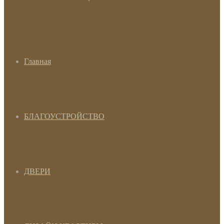
Главная
БЛАГОУСТРОЙСТВО
ДВЕРИ