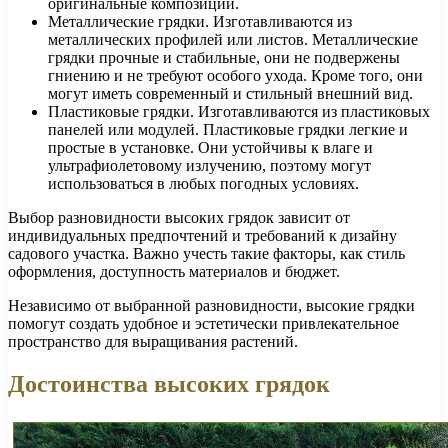
оригинальные композиции.
Металлические грядки. Изготавливаются из
металлических профилей или листов. Металлические
грядки прочные и стабильные, они не подвержены
гниению и не требуют особого ухода. Кроме того, они
могут иметь современный и стильный внешний вид.
Пластиковые грядки. Изготавливаются из пластиковых
панелей или модулей. Пластиковые грядки легкие и
простые в установке. Они устойчивы к влаге и
ультрафиолетовому излучению, поэтому могут
использоваться в любых погодных условиях.
Выбор разновидности высоких грядок зависит от
индивидуальных предпочтений и требований к дизайну
садового участка. Важно учесть такие факторы, как стиль
оформления, доступность материалов и бюджет.
Независимо от выбранной разновидности, высокие грядки
помогут создать удобное и эстетически привлекательное
пространство для выращивания растений.
Достоинства высоких грядок