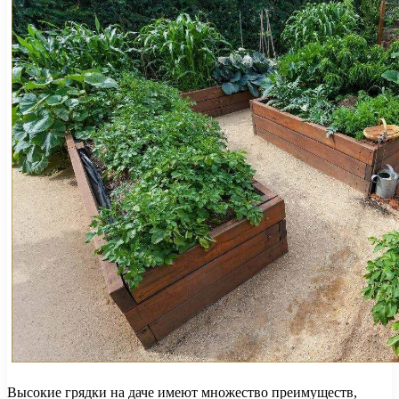
Высокие грядки на даче имеют множество преимуществ,