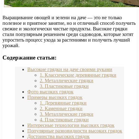
Выращивание овощей и зелени на даче — это не только
полезное и приятное занятие, но и отличный способ получить
свежие и экологически чистые продукты. Высокие грядки
стали популярным решением среди садоводов, которые хотят
упростить процесс ухода за растениями и получить лучший
урожай.
Содержание статьи:
Высокие грядки на даче своими руками
1. Классические деревянные грядки
2. Металлические грядки
3. Пластиковые грядки
Фото высоких грядок
Примеры высоких грядок
1. Деревянные грядки
2. Каменные грядки
3. Металлические грядки
4. Пластиковые грядки
Интересные технологии высоких грядок
Популярные разновидности высоких грядок
Достоинства высоких грядок