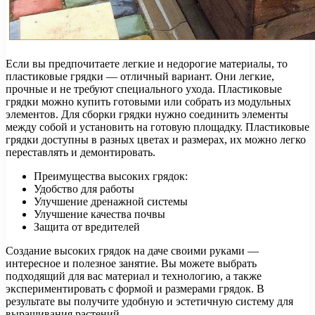
Если вы предпочитаете легкие и недорогие материалы, то
пластиковые грядки — отличный вариант. Они легкие,
прочные и не требуют специального ухода. Пластиковые
грядки можно купить готовыми или собрать из модульных
элементов. Для сборки грядки нужно соединить элементы
между собой и установить на готовую площадку. Пластиковые
грядки доступны в разных цветах и размерах, их можно легко
переставлять и демонтировать.
Преимущества высоких грядок:
Удобство для работы
Улучшение дренажной системы
Улучшение качества почвы
Защита от вредителей
Создание высоких грядок на даче своими руками —
интересное и полезное занятие. Вы можете выбрать
подходящий для вас материал и технологию, а также
экспериментировать с формой и размерами грядок. В
результате вы получите удобную и эстетичную систему для
выращивания растений.