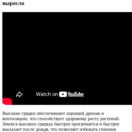
выросло
Высокие грядки обеспечивают хороший дренаж и
вентиляцию, что способствует здоровому росту растений.
Земля в высоких грядках быстрее прогревается и быстрее
высыхает после дождя, что позволяет избежать гниения