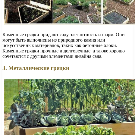
Каменные грядки придают саду элегантность и шарм. Они
могут быть выполнены из природного камня или
искусственных материалов, таких как бетонные блоки.
Каменные грядки прочные и долговечные, а также хорошо
сочетаются с другими элементами дизайна сада.
3. Металлические грядки