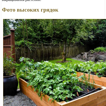
Фото высоких грядок