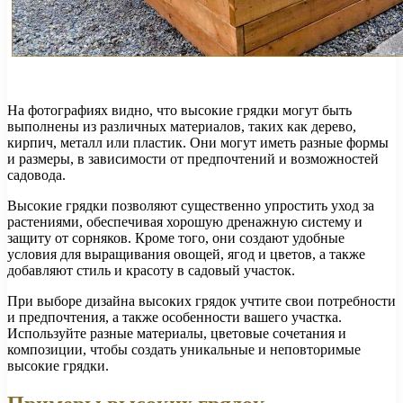
На фотографиях видно, что высокие грядки могут быть
выполнены из различных материалов, таких как дерево,
кирпич, металл или пластик. Они могут иметь разные формы
и размеры, в зависимости от предпочтений и возможностей
садовода.
Высокие грядки позволяют существенно упростить уход за
растениями, обеспечивая хорошую дренажную систему и
защиту от сорняков. Кроме того, они создают удобные
условия для выращивания овощей, ягод и цветов, а также
добавляют стиль и красоту в садовый участок.
При выборе дизайна высоких грядок учтите свои потребности
и предпочтения, а также особенности вашего участка.
Используйте разные материалы, цветовые сочетания и
композиции, чтобы создать уникальные и неповторимые
высокие грядки.