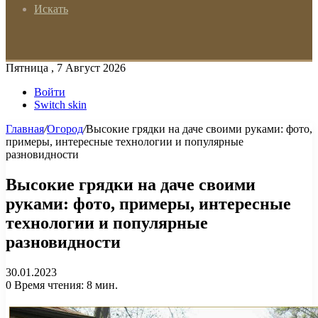
Искать
Пятница , 7 Август 2026
Войти
Switch skin
Главная
/
Огород
/
Высокие грядки на даче своими руками: фото,
примеры, интересные технологии и популярные
разновидности
Высокие грядки на даче своими
руками: фото, примеры, интересные
технологии и популярные
разновидности
30.01.2023
0
Время чтения: 8 мин.