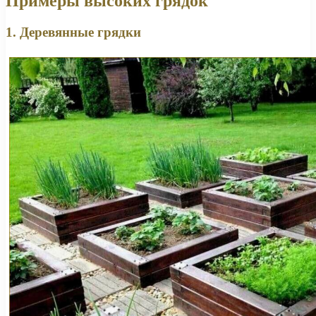
Примеры высоких грядок
1. Деревянные грядки