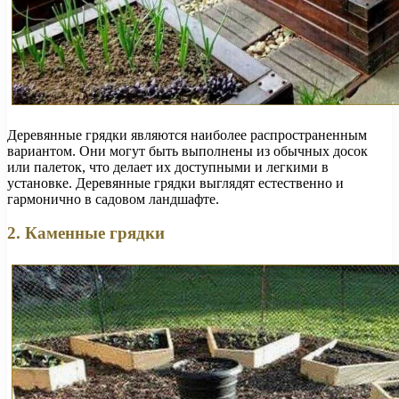
Деревянные грядки являются наиболее распространенным
вариантом. Они могут быть выполнены из обычных досок
или палеток, что делает их доступными и легкими в
установке. Деревянные грядки выглядят естественно и
гармонично в садовом ландшафте.
2. Каменные грядки