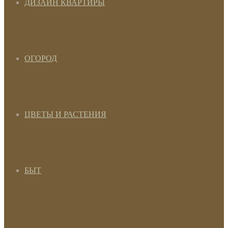
ДИЗАЙН КВАРТИРЫ
ОГОРОД
ЦВЕТЫ И РАСТЕНИЯ
БЫТ