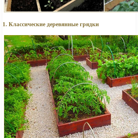
1. Классические деревянные грядки