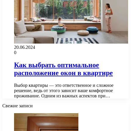
20.06.2024
0
Как выбрать оптимальное
расположение окон в квартире
Выбор квартиры — это ответственное и сложное
решение, ведь от этого зависит ваше комфортное
проживание. Одним из важных аспектов при…
Свежие записи