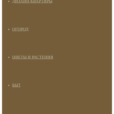
ДИЗАЙН КВАРТИРЫ
ОГОРОД
ЦВЕТЫ И РАСТЕНИЯ
БЫТ