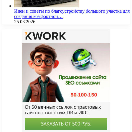
Идеи и советы по благоустройству большого участка для
создания комфортной…
25.03.2026