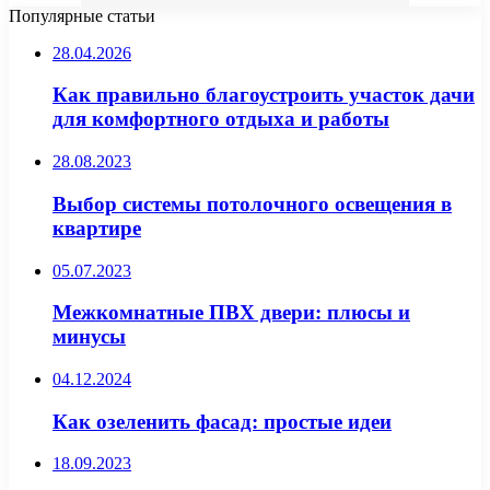
Популярные статьи
28.04.2026
Как правильно благоустроить участок дачи
для комфортного отдыха и работы
28.08.2023
Выбор системы потолочного освещения в
квартире
05.07.2023
Межкомнатные ПВХ двери: плюсы и
минусы
04.12.2024
Как озеленить фасад: простые идеи
18.09.2023