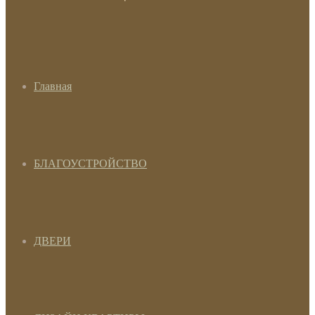
Главная
БЛАГОУСТРОЙСТВО
ДВЕРИ