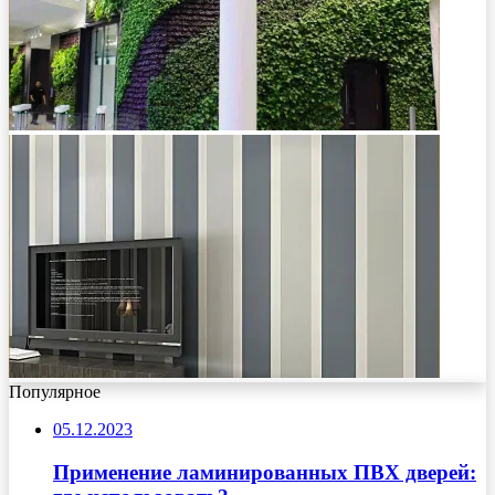
Популярное
05.12.2023
Применение ламинированных ПВХ дверей: