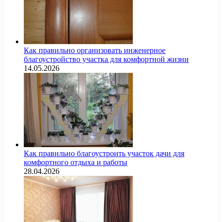
Как правильно организовать инженерное
благоустройство участка для комфортной жизни
14.05.2026
Как правильно благоустроить участок дачи для
комфортного отдыха и работы
28.04.2026