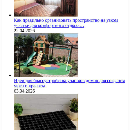
Как правильно организовать пространство на узком
участке для комфортного отдыха…
22.04.2026
Идеи для благоустройства участков домов для создания
уюта и красоты
03.04.2026