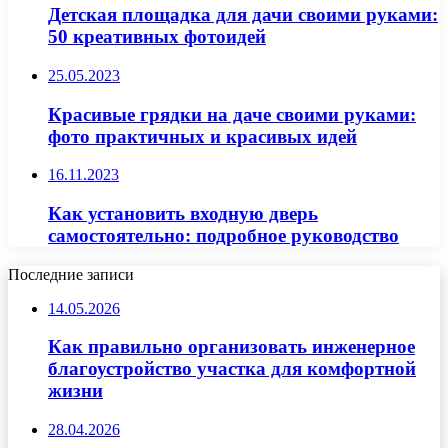
Детская площадка для дачи своими руками:
50 креативных фотоидей
25.05.2023
Красивые грядки на даче своими руками:
фото практичных и красивых идей
16.11.2023
Как установить входную дверь
самостоятельно: подробное руководство
Последние записи
14.05.2026
Как правильно организовать инженерное
благоустройство участка для комфортной
жизни
28.04.2026