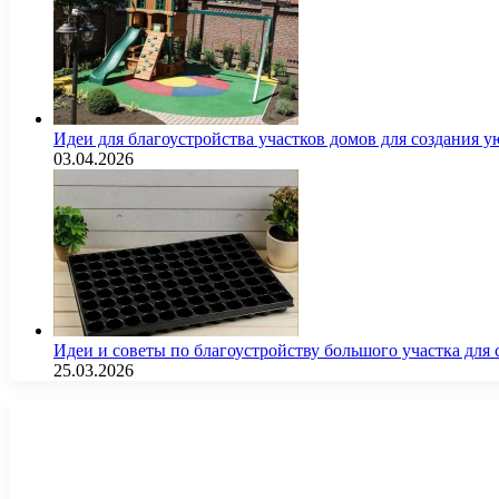
Идеи для благоустройства участков домов для создания у
03.04.2026
Идеи и советы по благоустройству большого участка дл
25.03.2026