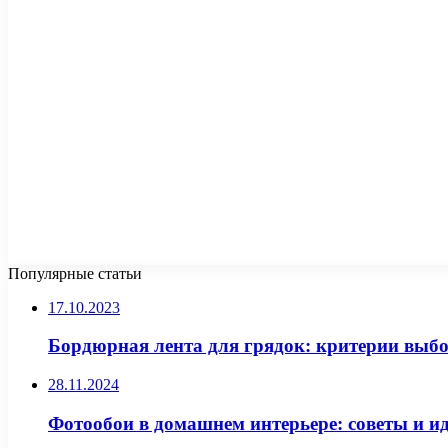
Популярные статьи
17.10.2023
Бордюрная лента для грядок: критерии выбо
28.11.2024
Фотообои в домашнем интерьере: советы и и