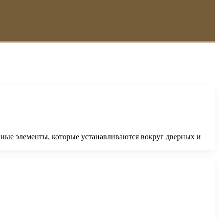
ные элементы, которые устанавливаются вокруг дверных и