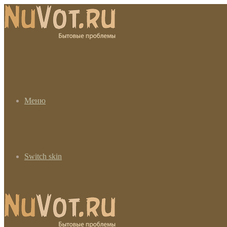
Меню
Switch skin