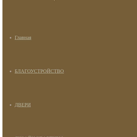
Главная
БЛАГОУСТРОЙСТВО
ДВЕРИ