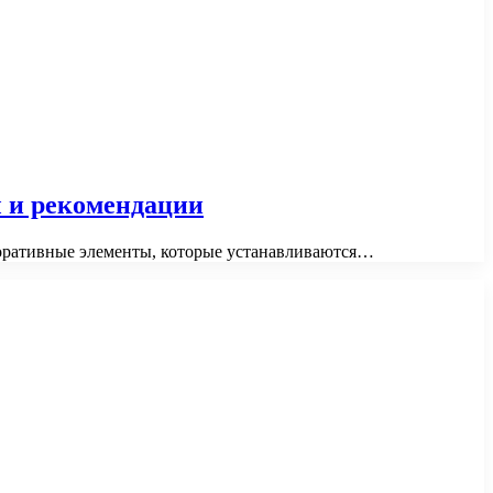
ы и рекомендации
коративные элементы, которые устанавливаются…