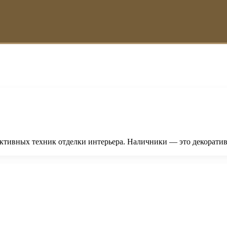
ктивных техник отделки интерьера. Наличники — это декоратив