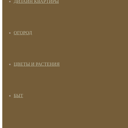
ДИЗАЙН КВАРТИРЫ
ОГОРОД
ЦВЕТЫ И РАСТЕНИЯ
БЫТ