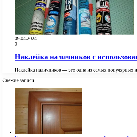
09.04.2024
0
Наклейка наличников с использова
Наклейка наличников — это одна из самых популярных 
Свежие записи