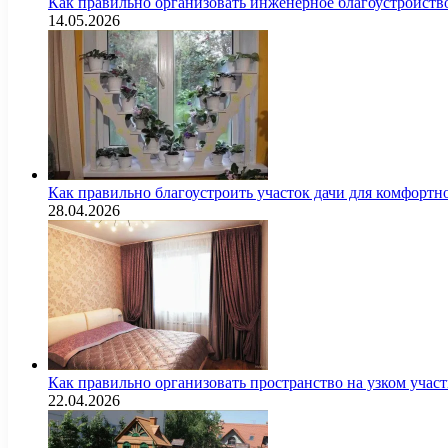
Как правильно организовать инженерное благоустройств
14.05.2026
Как правильно благоустроить участок дачи для комфортн
28.04.2026
Как правильно организовать пространство на узком уча
22.04.2026