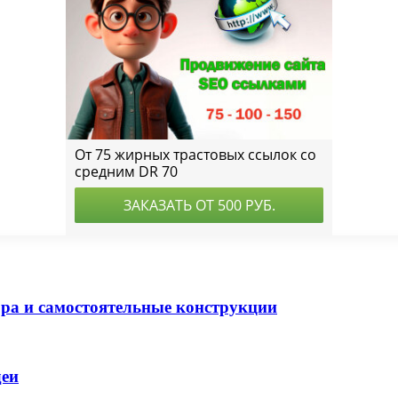
ра и самостоятельные конструкции
деи