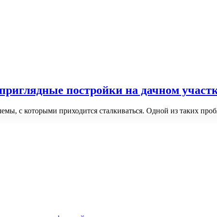
приглядные постройки на дачном участ
блемы, с которыми приходится сталкиваться. Одной из таких пр