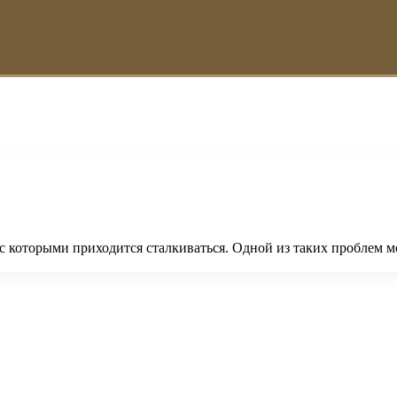
 с которыми приходится сталкиваться. Одной из таких проблем 