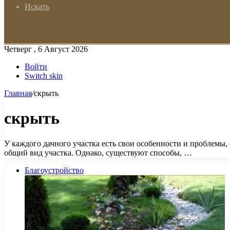
Искать
Четверг , 6 Август 2026
Войти
Switch skin
Главная
/
скрыть
скрыть
У каждого дачного участка есть свои особенности и проблемы,
общий вид участка. Однако, существуют способы, …
Благоустройство