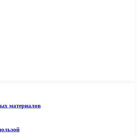
ных материалов
пользой