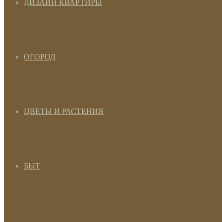
ДИЗАЙН КВАРТИРЫ
ОГОРОД
ЦВЕТЫ И РАСТЕНИЯ
БЫТ