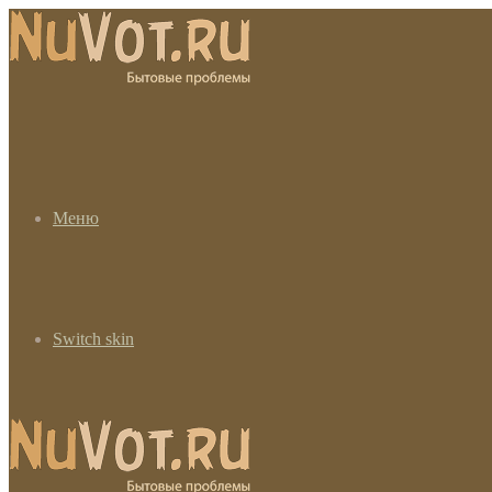
Меню
Switch skin