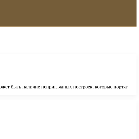
может быть наличие неприглядных построек, которые портят