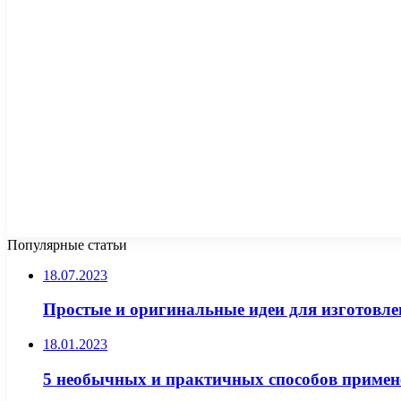
Популярные статьи
18.07.2023
Простые и оригинальные идеи для изготовл
18.01.2023
5 необычных и практичных способов примене