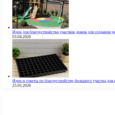
Идеи для благоустройства участков домов для создания у
03.04.2026
Идеи и советы по благоустройству большого участка дл
25.03.2026