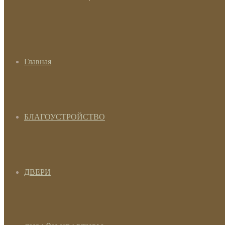
Главная
БЛАГОУСТРОЙСТВО
ДВЕРИ