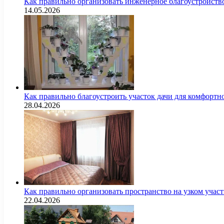
Как правильно организовать инженерное благоустройств
14.05.2026
Как правильно благоустроить участок дачи для комфортн
28.04.2026
Как правильно организовать пространство на узком уча
22.04.2026