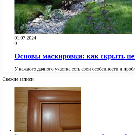
01.07.2024
0
Основы маскировки: как скрыть не
У каждого дачного участка есть свои особенности и про
Свежие записи