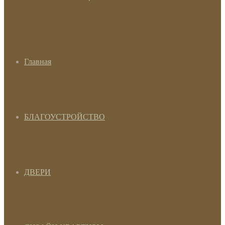
Главная
БЛАГОУСТРОЙСТВО
ДВЕРИ