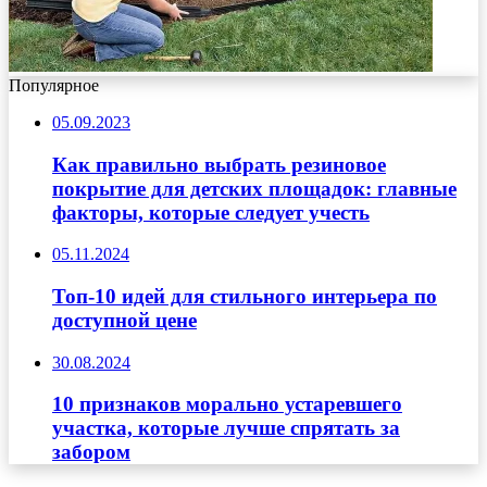
Популярное
05.09.2023
Как правильно выбрать резиновое
покрытие для детских площадок: главные
факторы, которые следует учесть
05.11.2024
Топ-10 идей для стильного интерьера по
доступной цене
30.08.2024
10 признаков морально устаревшего
участка, которые лучше спрятать за
забором