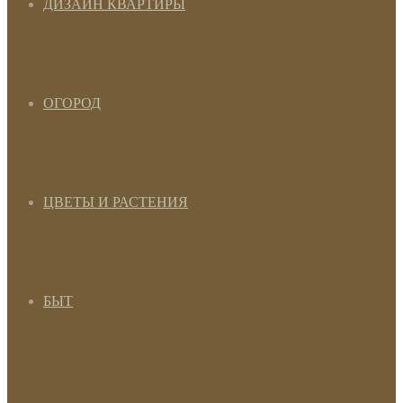
ДИЗАЙН КВАРТИРЫ
ОГОРОД
ЦВЕТЫ И РАСТЕНИЯ
БЫТ