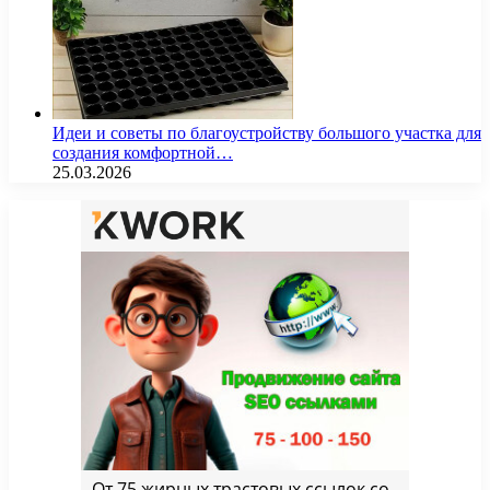
Идеи и советы по благоустройству большого участка для
создания комфортной…
25.03.2026