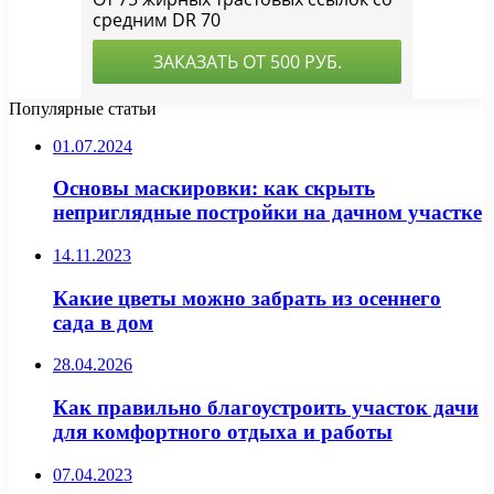
Популярные статьи
01.07.2024
Основы маскировки: как скрыть
неприглядные постройки на дачном участке
14.11.2023
Какие цветы можно забрать из осеннего
сада в дом
28.04.2026
Как правильно благоустроить участок дачи
для комфортного отдыха и работы
07.04.2023