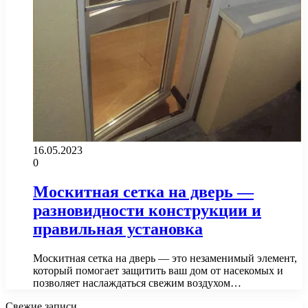
16.05.2023
0
Москитная сетка на дверь —
разновидности конструкции и
правильная установка
Москитная сетка на дверь — это незаменимый элемент,
который помогает защитить ваш дом от насекомых и
позволяет наслаждаться свежим воздухом…
Свежие записи