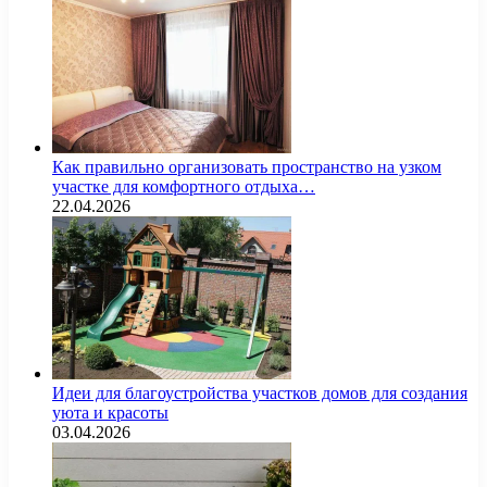
Как правильно организовать пространство на узком
участке для комфортного отдыха…
22.04.2026
Идеи для благоустройства участков домов для создания
уюта и красоты
03.04.2026