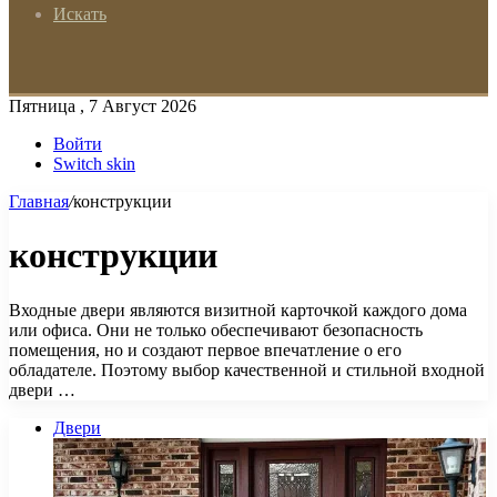
Искать
Пятница , 7 Август 2026
Войти
Switch skin
Главная
/
конструкции
конструкции
Входные двери являются визитной карточкой каждого дома
или офиса. Они не только обеспечивают безопасность
помещения, но и создают первое впечатление о его
обладателе. Поэтому выбор качественной и стильной входной
двери …
Двери