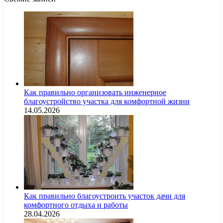
Как правильно организовать инженерное
благоустройство участка для комфортной жизни
14.05.2026
Как правильно благоустроить участок дачи для
комфортного отдыха и работы
28.04.2026