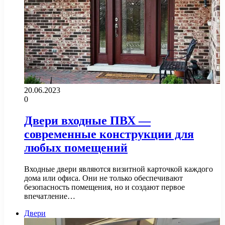
20.06.2023
0
Двери входные ПВХ —
современные конструкции для
любых помещений
Входные двери являются визитной карточкой каждого
дома или офиса. Они не только обеспечивают
безопасность помещения, но и создают первое
впечатление…
Двери