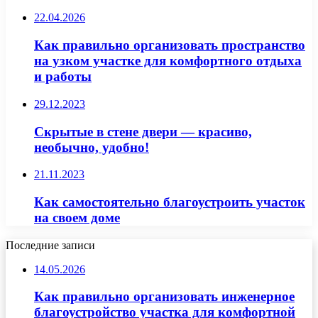
22.04.2026
Как правильно организовать пространство
на узком участке для комфортного отдыха
и работы
29.12.2023
Скрытые в стене двери — красиво,
необычно, удобно!
21.11.2023
Как самостоятельно благоустроить участок
на своем доме
Последние записи
14.05.2026
Как правильно организовать инженерное
благоустройство участка для комфортной