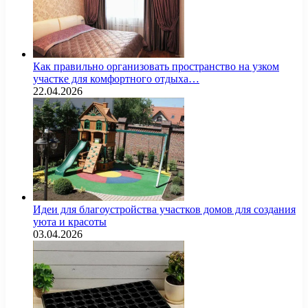
Как правильно организовать пространство на узком
участке для комфортного отдыха…
22.04.2026
Идеи для благоустройства участков домов для создания
уюта и красоты
03.04.2026