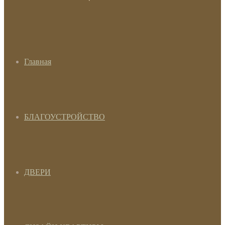
Главная
БЛАГОУСТРОЙСТВО
ДВЕРИ