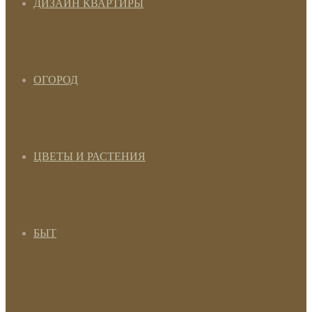
ДИЗАЙН КВАРТИРЫ
ОГОРОД
ЦВЕТЫ И РАСТЕНИЯ
БЫТ