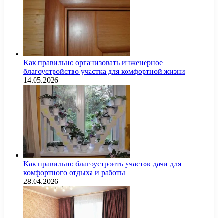
Как правильно организовать инженерное
благоустройство участка для комфортной жизни
14.05.2026
Как правильно благоустроить участок дачи для
комфортного отдыха и работы
28.04.2026