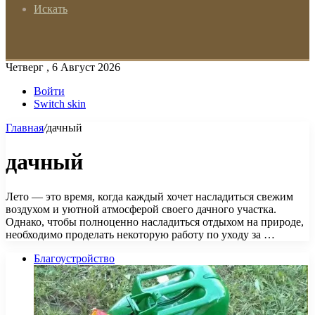
Искать
Четверг , 6 Август 2026
Войти
Switch skin
Главная
/
дачный
дачный
Лето — это время, когда каждый хочет насладиться свежим
воздухом и уютной атмосферой своего дачного участка.
Однако, чтобы полноценно насладиться отдыхом на природе,
необходимо проделать некоторую работу по уходу за …
Благоустройство