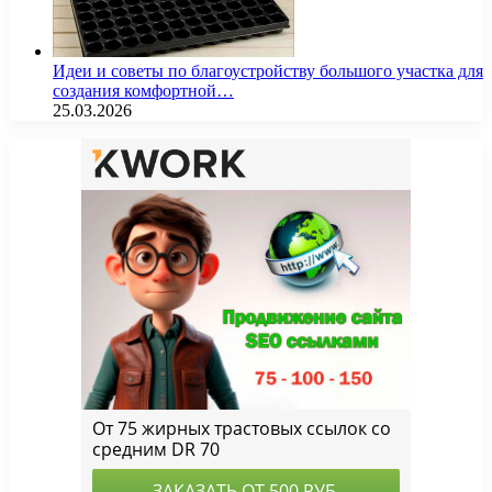
Идеи и советы по благоустройству большого участка для
создания комфортной…
25.03.2026