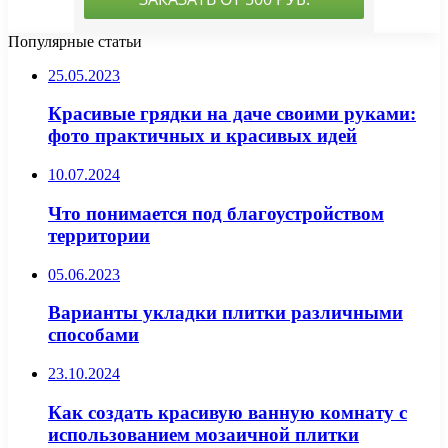
Популярные статьи
25.05.2023
Красивые грядки на даче своими руками:
фото практичных и красивых идей
10.07.2024
Что понимается под благоустройством
территории
05.06.2023
Варианты укладки плитки различными
способами
23.10.2024
Как создать красивую ванную комнату с
использованием мозаичной плитки