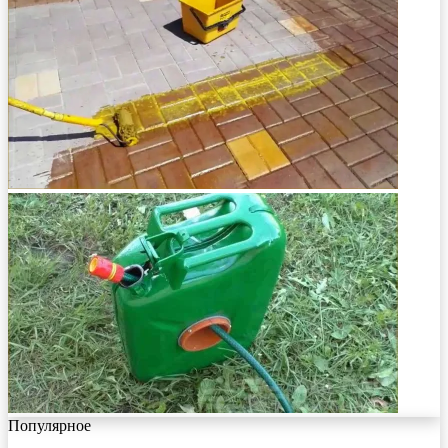
Популярное