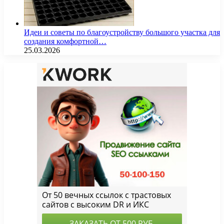
Идеи и советы по благоустройству большого участка для
создания комфортной…
25.03.2026