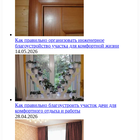
Как правильно организовать инженерное
благоустройство участка для комфортной жизни
14.05.2026
Как правильно благоустроить участок дачи для
комфортного отдыха и работы
28.04.2026