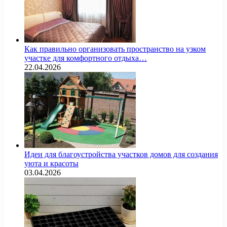
Как правильно организовать пространство на узком
участке для комфортного отдыха…
22.04.2026
Идеи для благоустройства участков домов для создания
уюта и красоты
03.04.2026