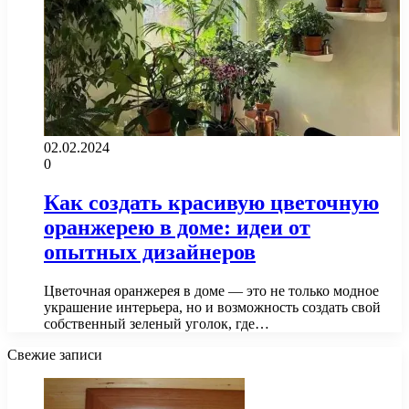
02.02.2024
0
Как создать красивую цветочную
оранжерею в доме: идеи от
опытных дизайнеров
Цветочная оранжерея в доме — это не только модное
украшение интерьера, но и возможность создать свой
собственный зеленый уголок, где…
Свежие записи