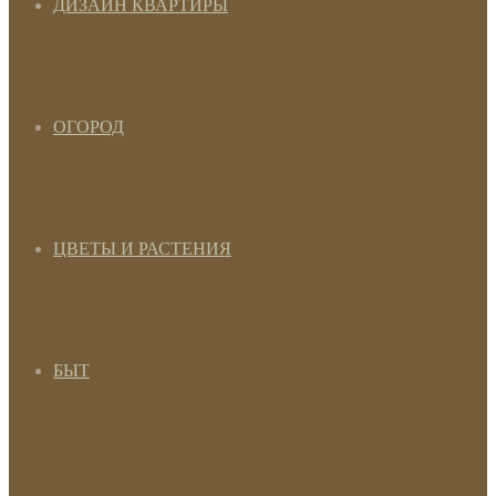
ДИЗАЙН КВАРТИРЫ
ОГОРОД
ЦВЕТЫ И РАСТЕНИЯ
БЫТ