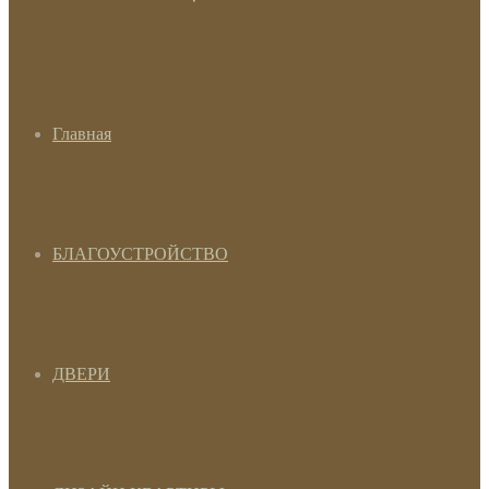
Главная
БЛАГОУСТРОЙСТВО
ДВЕРИ