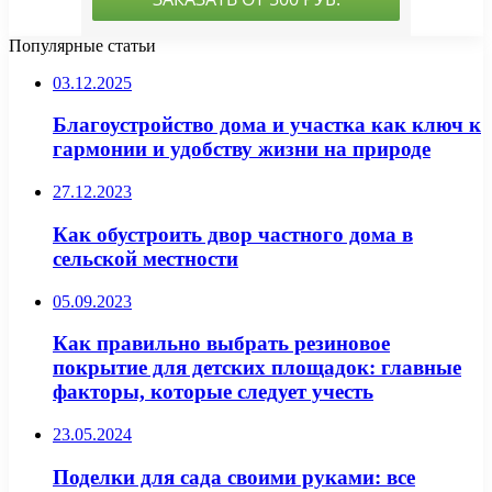
Популярные статьи
03.12.2025
Благоустройство дома и участка как ключ к
гармонии и удобству жизни на природе
27.12.2023
Как обустроить двор частного дома в
сельской местности
05.09.2023
Как правильно выбрать резиновое
покрытие для детских площадок: главные
факторы, которые следует учесть
23.05.2024
Поделки для сада своими руками: все