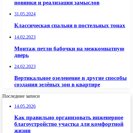
новинки и реализация замыслов
31.05.2024
Классическая спальня в постельных тонах
14.02.2023
Монтаж петли бабочки на межкомнатную
дверь
24.02.2023
Вертикальное озеленение и другие способы
создания зелёных зон в квартире
Последние записи
14.05.2026
Как правильно организовать инженерное
благоустройство участка для комфортной
жизни