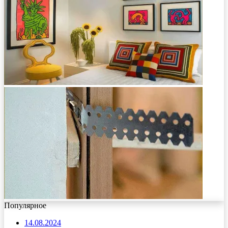
Популярное
14.08.2024