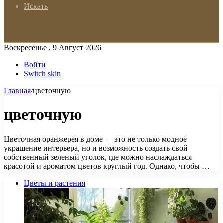
Искать
Воскресенье , 9 Август 2026
Войти
Switch skin
Главная
/
цветочную
цветочную
Цветочная оранжерея в доме — это не только модное
украшение интерьера, но и возможность создать свой
собственный зеленый уголок, где можно наслаждаться
красотой и ароматом цветов круглый год. Однако, чтобы …
Цветы и растения