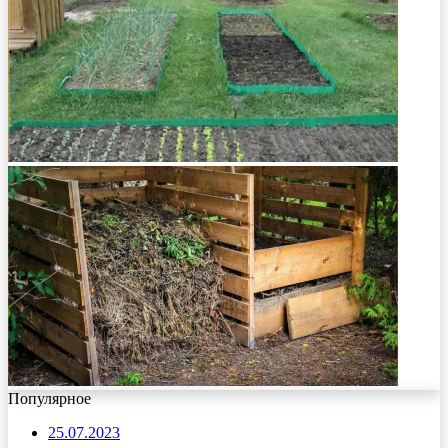
Популярное
25.07.2023