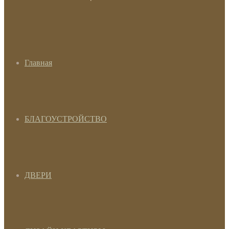
Главная
БЛАГОУСТРОЙСТВО
ДВЕРИ