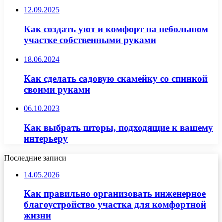
12.09.2025
Как создать уют и комфорт на небольшом
участке собственными руками
18.06.2024
Как сделать садовую скамейку со спинкой
своими руками
06.10.2023
Как выбрать шторы, подходящие к вашему
интерьеру
Последние записи
14.05.2026
Как правильно организовать инженерное
благоустройство участка для комфортной
жизни