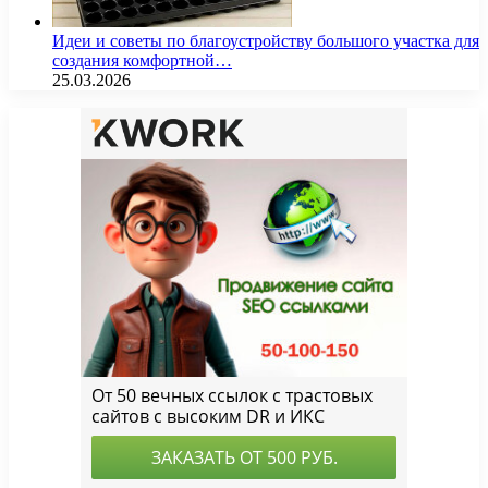
Идеи и советы по благоустройству большого участка для
создания комфортной…
25.03.2026