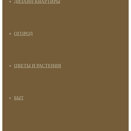
ДИЗАЙН КВАРТИРЫ
ОГОРОД
ЦВЕТЫ И РАСТЕНИЯ
БЫТ