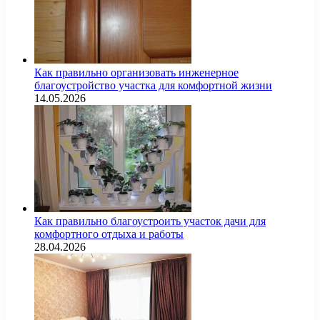
Как правильно организовать инженерное
благоустройство участка для комфортной жизни
14.05.2026
Как правильно благоустроить участок дачи для
комфортного отдыха и работы
28.04.2026