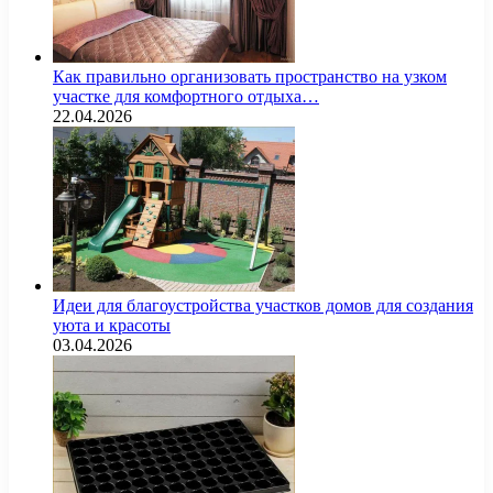
Как правильно организовать пространство на узком
участке для комфортного отдыха…
22.04.2026
Идеи для благоустройства участков домов для создания
уюта и красоты
03.04.2026