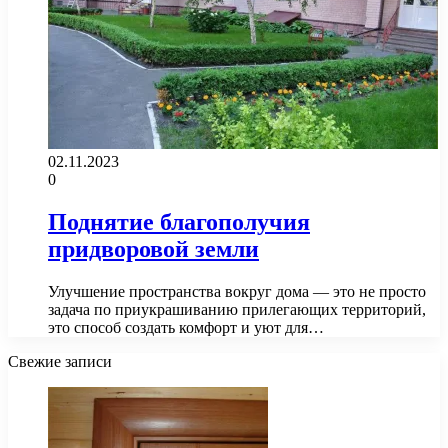
02.11.2023
0
Поднятие благополучия
придворовой земли
Улучшение пространства вокруг дома — это не просто
задача по приукрашиванию прилегающих территорий,
это способ создать комфорт и уют для…
Свежие записи