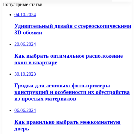
Популярные статьи
04.10.2024
Удивительный дизайн с стереоскопическими
3D обоями
20.06.2024
Как выбрать оптимальное расположение
окон в квартире
30.10.2023
Грядки для ленивых: фото-примеры
конструкций и особенности их обустройства
из простых материалов
06.06.2024
Как правильно выбрать межкомнатную
дверь