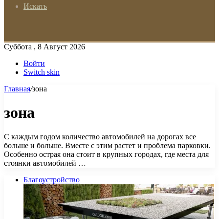
Искать
Суббота , 8 Август 2026
Войти
Switch skin
Главная
/
зона
зона
С каждым годом количество автомобилей на дорогах все
больше и больше. Вместе с этим растет и проблема парковки.
Особенно острая она стоит в крупных городах, где места для
стоянки автомобилей …
Благоустройство