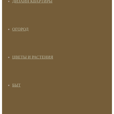
ДИЗАЙН КВАРТИРЫ
ОГОРОД
ЦВЕТЫ И РАСТЕНИЯ
БЫТ