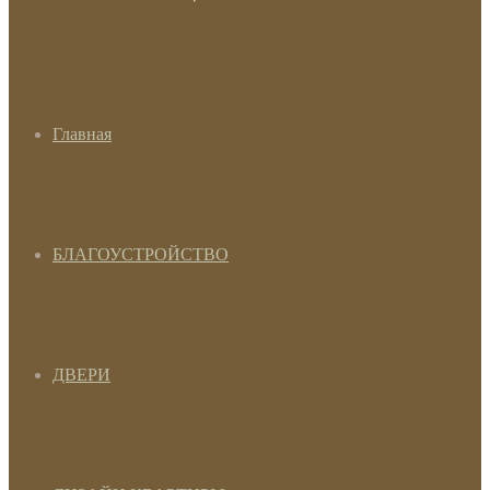
Главная
БЛАГОУСТРОЙСТВО
ДВЕРИ