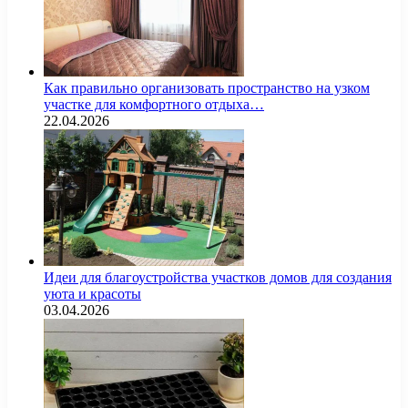
Как правильно организовать пространство на узком
участке для комфортного отдыха…
22.04.2026
Идеи для благоустройства участков домов для создания
уюта и красоты
03.04.2026