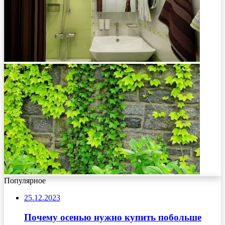
Популярное
25.12.2023
Почему осенью нужно купить побольше