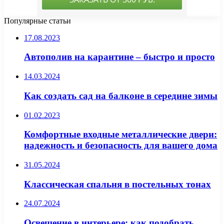
Популярные статьи
17.08.2023
Автополив на карантине – быстро и просто
14.03.2024
Как создать сад на балконе в середине зимы
01.02.2023
Комфортные входные металлические двери:
надежность и безопасность для вашего дома
31.05.2024
Классическая спальня в постельных тонах
24.07.2024
Освещение в интерьере: как подобрать