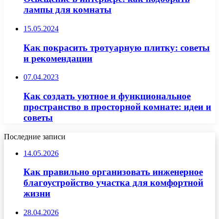
лампы для комнаты
15.05.2024
Как покрасить тротуарную плитку: советы
и рекомендации
07.04.2023
Как создать уютное и функциональное
пространство в просторной комнате: идеи и
советы
Последние записи
14.05.2026
Как правильно организовать инженерное
благоустройство участка для комфортной
жизни
28.04.2026