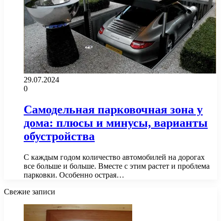
29.07.2024
0
Самодельная парковочная зона у
дома: плюсы и минусы, варианты
обустройства
С каждым годом количество автомобилей на дорогах
все больше и больше. Вместе с этим растет и проблема
парковки. Особенно острая…
Свежие записи