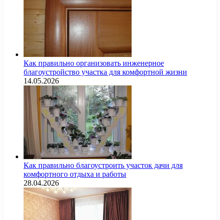
Как правильно организовать инженерное
благоустройство участка для комфортной жизни
14.05.2026
Как правильно благоустроить участок дачи для
комфортного отдыха и работы
28.04.2026