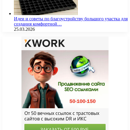
Идеи и советы по благоустройству большого участка для
создания комфортной…
25.03.2026