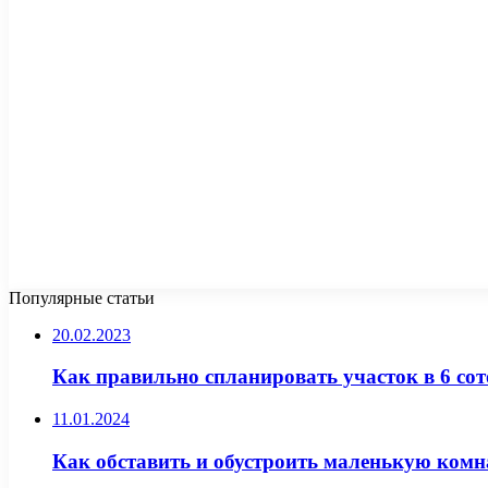
Популярные статьи
20.02.2023
Как правильно спланировать участок в 6 сот
11.01.2024
Как обставить и обустроить маленькую комн