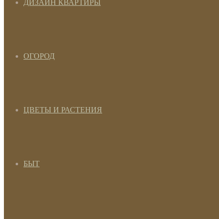
ДИЗАЙН КВАРТИРЫ
ОГОРОД
ЦВЕТЫ И РАСТЕНИЯ
БЫТ