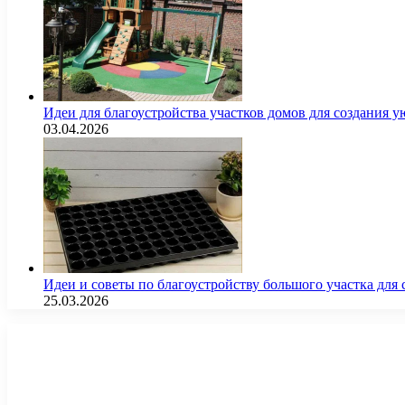
Идеи для благоустройства участков домов для создания у
03.04.2026
Идеи и советы по благоустройству большого участка дл
25.03.2026