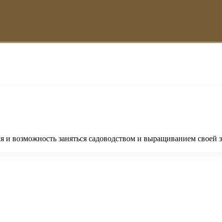
мя и возможность заняться садоводством и выращиванием своей зе