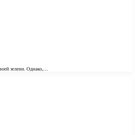
своей зелени. Однако,…