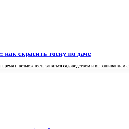
: как скрасить тоску по даче
яет время и возможность заняться садоводством и выращиванием 