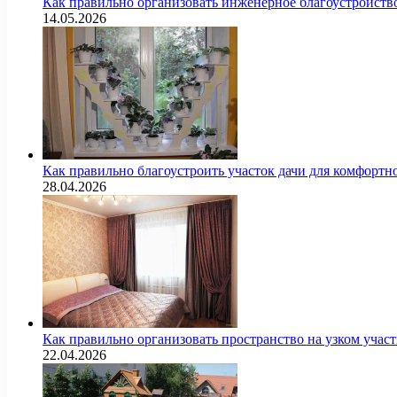
Как правильно организовать инженерное благоустройств
14.05.2026
Как правильно благоустроить участок дачи для комфортн
28.04.2026
Как правильно организовать пространство на узком уча
22.04.2026