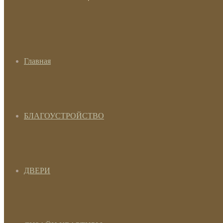
Главная
БЛАГОУСТРОЙСТВО
ДВЕРИ