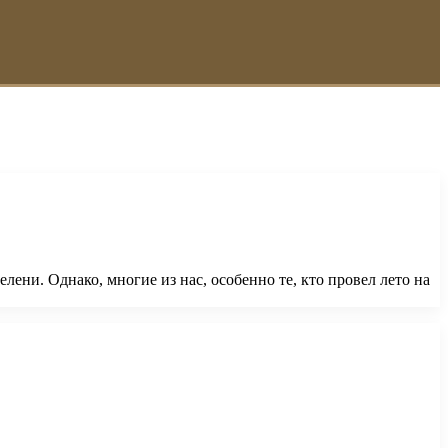
лени. Однако, многие из нас, особенно те, кто провел лето на