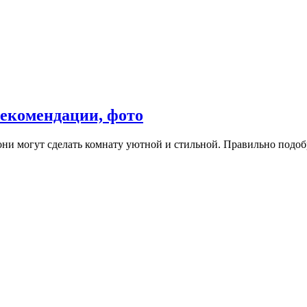
екомендации, фото
ни могут сделать комнату уютной и стильной. Правильно подо