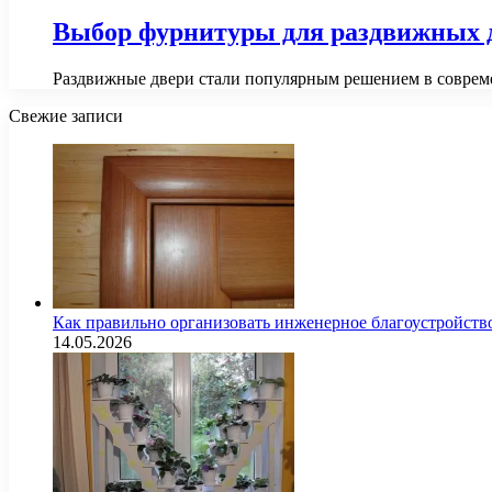
Выбор фурнитуры для раздвижных 
Раздвижные двери стали популярным решением в соврем
Свежие записи
Как правильно организовать инженерное благоустройств
14.05.2026