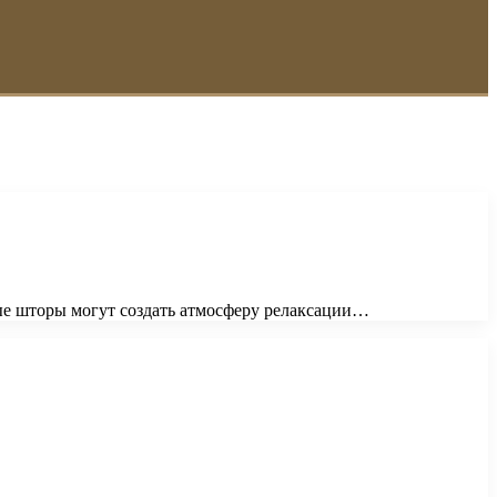
ые шторы могут создать атмосферу релаксации…