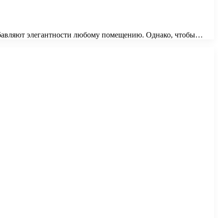
обавляют элегантности любому помещению. Однако, чтобы…