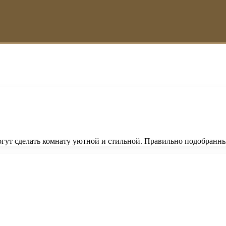
гут сделать комнату уютной и стильной. Правильно подобранн