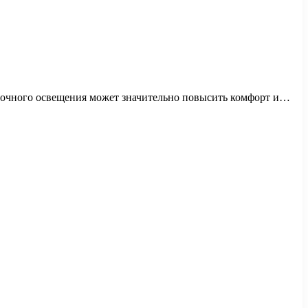
олочного освещения может значительно повысить комфорт и…