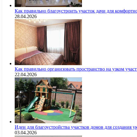
Как правильно благоустроить участок дачи для комфортн
28.04.2026
Как правильно организовать пространство на узком уча
22.04.2026
Идеи для благоустройства участков домов для создания у
03.04.2026