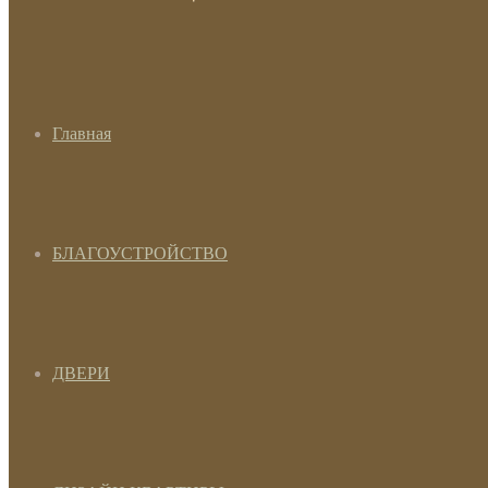
Главная
БЛАГОУСТРОЙСТВО
ДВЕРИ