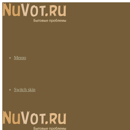
Меню
Switch skin