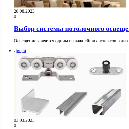
28.08.2023
0
Выбор системы потолочного освеще
Освещение является одним из важнейших аспектов в диз
Двери
03.03.2023
0