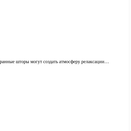
бранные шторы могут создать атмосферу релаксации…