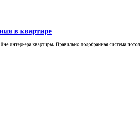
ния в квартире
айне интерьера квартиры. Правильно подобранная система пот