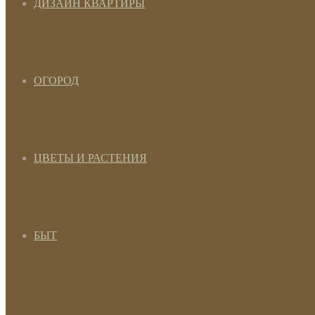
ДИЗАЙН КВАРТИРЫ
ОГОРОД
ЦВЕТЫ И РАСТЕНИЯ
БЫТ