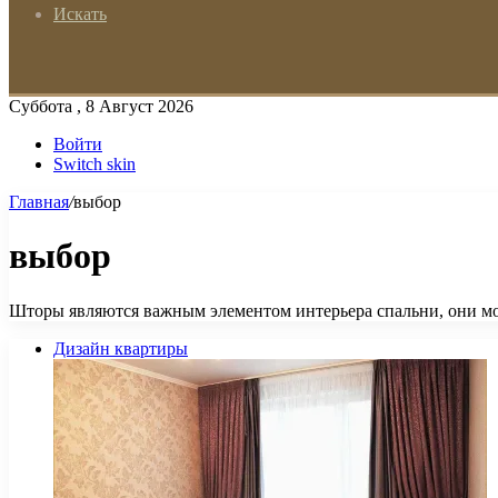
Искать
Суббота , 8 Август 2026
Войти
Switch skin
Главная
/
выбор
выбор
Шторы являются важным элементом интерьера спальни, они мо
Дизайн квартиры