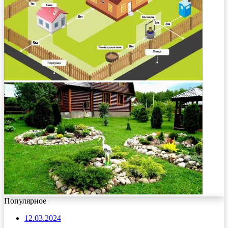
Популярное
12.03.2024