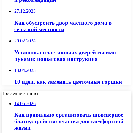
27.12.2023
Как обустроить двор частного дома в
сельской местности
29.02.2024
Установка пластиковых дверей своими
руками: пошаговая инструкция
13.04.2023
10 идей, как заменить цветочные горшки
Последние записи
14.05.2026
Как правильно организовать инженерное
благоустройство участка для комфортной
жизни