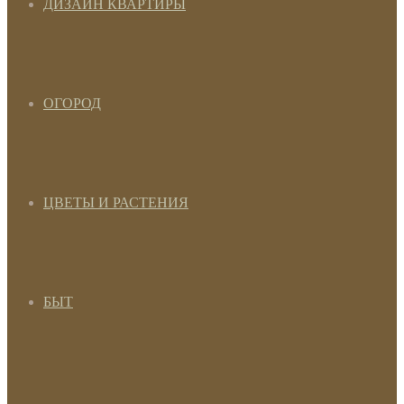
ДИЗАЙН КВАРТИРЫ
ОГОРОД
ЦВЕТЫ И РАСТЕНИЯ
БЫТ