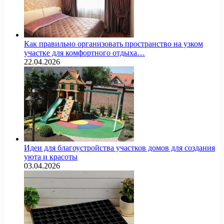
Как правильно организовать пространство на узком
участке для комфортного отдыха…
22.04.2026
Идеи для благоустройства участков домов для создания
уюта и красоты
03.04.2026