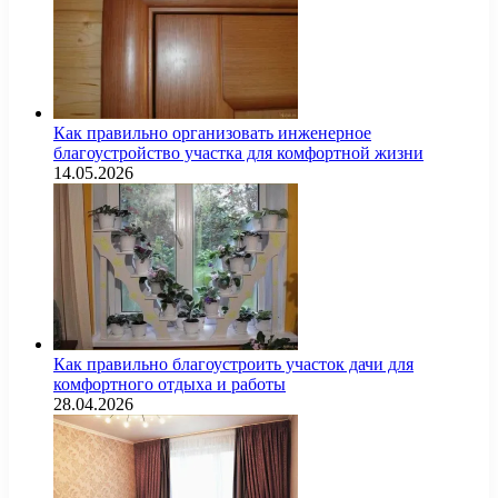
Как правильно организовать инженерное
благоустройство участка для комфортной жизни
14.05.2026
Как правильно благоустроить участок дачи для
комфортного отдыха и работы
28.04.2026