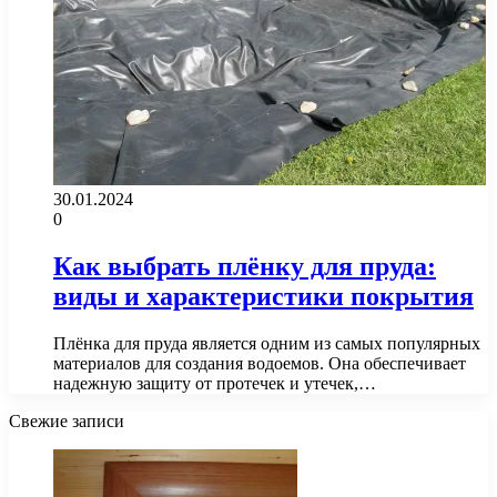
30.01.2024
0
Как выбрать плёнку для пруда:
виды и характеристики покрытия
Плёнка для пруда является одним из самых популярных
материалов для создания водоемов. Она обеспечивает
надежную защиту от протечек и утечек,…
Свежие записи