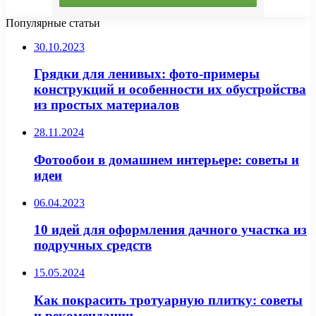
Популярные статьи
30.10.2023
Грядки для ленивых: фото-примеры
конструкций и особенности их обустройства
из простых материалов
28.11.2024
Фотообои в домашнем интерьере: советы и
идеи
06.04.2023
10 идей для оформления дачного участка из
подручных средств
15.05.2024
Как покрасить тротуарную плитку: советы
и рекомендации