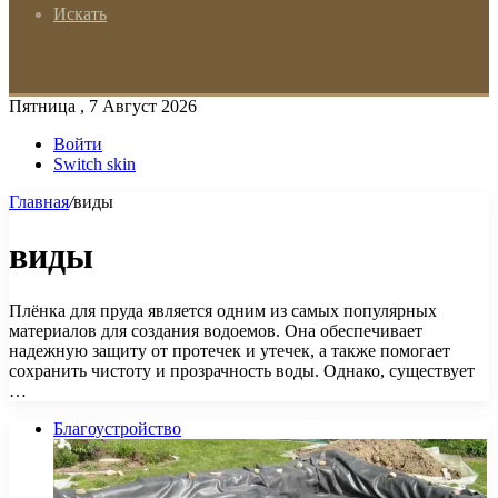
Искать
Пятница , 7 Август 2026
Войти
Switch skin
Главная
/
виды
виды
Плёнка для пруда является одним из самых популярных
материалов для создания водоемов. Она обеспечивает
надежную защиту от протечек и утечек, а также помогает
сохранить чистоту и прозрачность воды. Однако, существует
…
Благоустройство