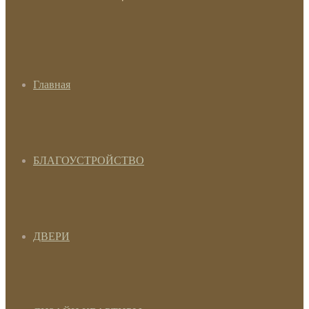
Главная
БЛАГОУСТРОЙСТВО
ДВЕРИ