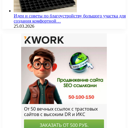
Идеи и советы по благоустройству большого участка для
создания комфортной…
25.03.2026