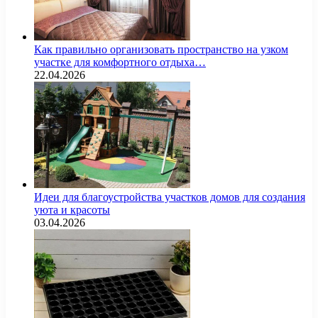
Как правильно организовать пространство на узком
участке для комфортного отдыха…
22.04.2026
Идеи для благоустройства участков домов для создания
уюта и красоты
03.04.2026