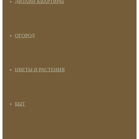
ДИЗАЙН КВАРТИРЫ
ОГОРОД
ЦВЕТЫ И РАСТЕНИЯ
БЫТ