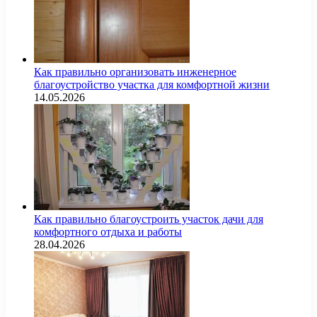
Как правильно организовать инженерное
благоустройство участка для комфортной жизни
14.05.2026
Как правильно благоустроить участок дачи для
комфортного отдыха и работы
28.04.2026