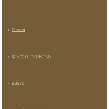
Главная
БЛАГОУСТРОЙСТВО
ДВЕРИ