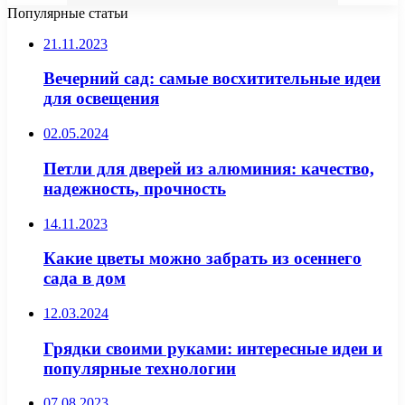
Популярные статьи
21.11.2023
Вечерний сад: самые восхитительные идеи
для освещения
02.05.2024
Петли для дверей из алюминия: качество,
надежность, прочность
14.11.2023
Какие цветы можно забрать из осеннего
сада в дом
12.03.2024
Грядки своими руками: интересные идеи и
популярные технологии
07.08.2023