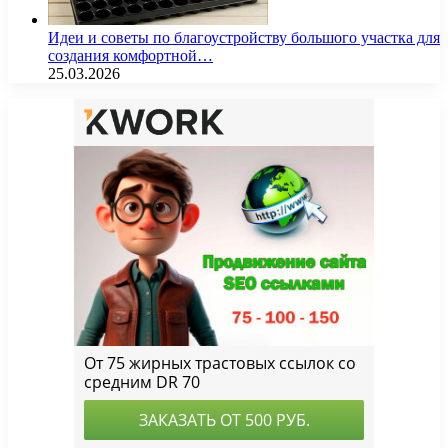
Идеи и советы по благоустройству большого участка для
создания комфортной…
25.03.2026