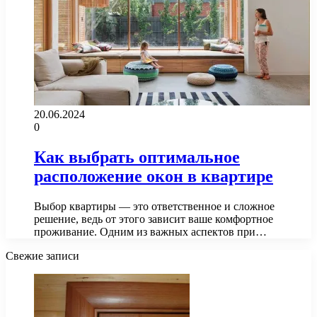
20.06.2024
0
Как выбрать оптимальное
расположение окон в квартире
Выбор квартиры — это ответственное и сложное
решение, ведь от этого зависит ваше комфортное
проживание. Одним из важных аспектов при…
Свежие записи