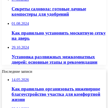
Секреты садовода: готовые дачные
компостеры для удобрений
01.08.2024
Как правильно установить москитную сетку
на дверь
29.10.2024
Установка раздвижных межкомнатных
дверей: основные этапы и рекомендации
Последние записи
14.05.2026
Как правильно организовать инженерное
благоустройство участка для комфортной
жизни