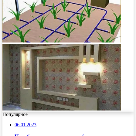
Популярное
06.01.2023