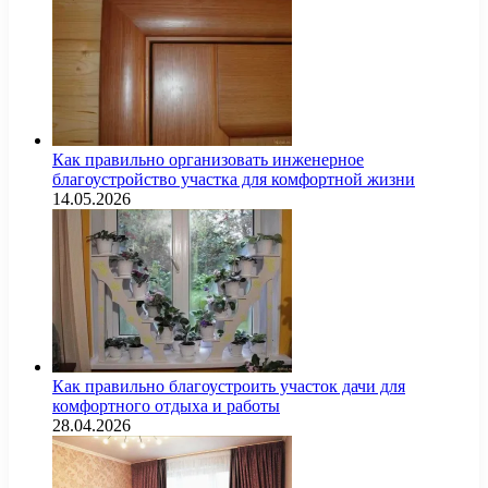
Как правильно организовать инженерное
благоустройство участка для комфортной жизни
14.05.2026
Как правильно благоустроить участок дачи для
комфортного отдыха и работы
28.04.2026