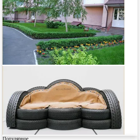
Популярное