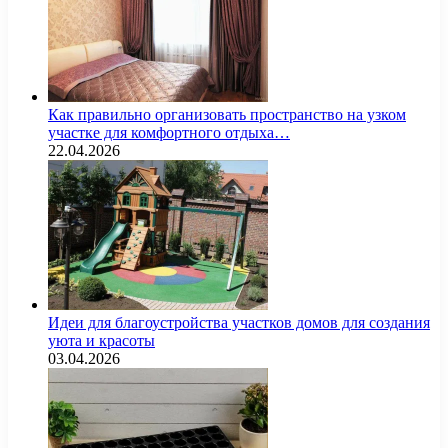
Как правильно организовать пространство на узком
участке для комфортного отдыха…
22.04.2026
Идеи для благоустройства участков домов для создания
уюта и красоты
03.04.2026