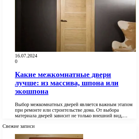
16.07.2024
0
Какие межкомнатные двери
лучше: из массива, шпона или
экошпона
Выбор межкомнатных дверей является важным этапом
при ремонте или строительстве дома. От выбора
материала дверей зависит не только внешний вид,…
Свежие записи