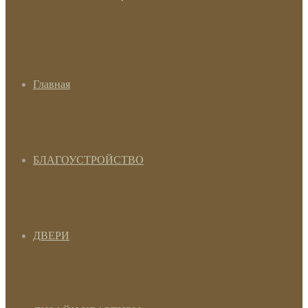
Главная
БЛАГОУСТРОЙСТВО
ДВЕРИ