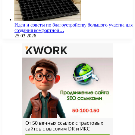
Идеи и советы по благоустройству большого участка для
создания комфортной…
25.03.2026