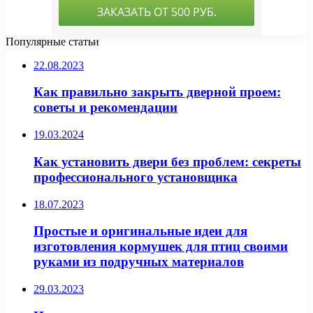
Популярные статьи
22.08.2023
Как правильно закрыть дверной проем:
советы и рекомендации
19.03.2024
Как установить двери без проблем: секреты
профессионального установщика
18.07.2023
Простые и оригинальные идеи для
изготовления кормушек для птиц своими
руками из подручных материалов
29.03.2023