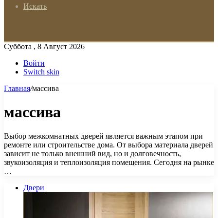
Искать
Суббота , 8 Август 2026
Войти
Switch skin
Главная
/
массива
массива
Выбор межкомнатных дверей является важным этапом при
ремонте или строительстве дома. От выбора материала дверей
зависит не только внешний вид, но и долговечность,
звукоизоляция и теплоизоляция помещения. Сегодня на рынке
…
Двери