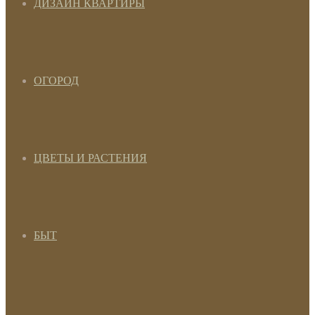
ДИЗАЙН КВАРТИРЫ
ОГОРОД
ЦВЕТЫ И РАСТЕНИЯ
БЫТ