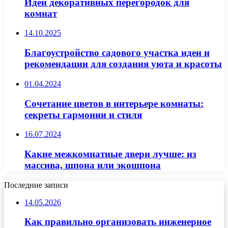
Идеи декоративных перегородок для
комнат
14.10.2025
Благоустройство садового участка идеи и
рекомендации для создания уюта и красоты
01.04.2024
Сочетание цветов в интерьере комнаты:
секреты гармонии и стиля
16.07.2024
Какие межкомнатные двери лучше: из
массива, шпона или экошпона
Последние записи
14.05.2026
Как правильно организовать инженерное