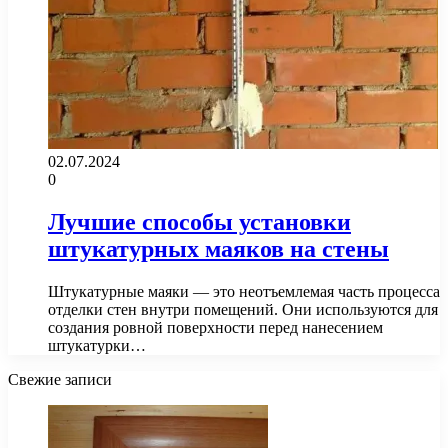
02.07.2024
0
Лучшие способы установки
штукатурных маяков на стены
Штукатурные маяки — это неотъемлемая часть процесса
отделки стен внутри помещений. Они используются для
создания ровной поверхности перед нанесением
штукатурки…
Свежие записи