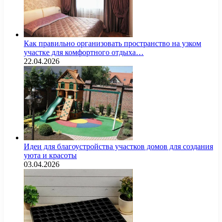
Как правильно организовать пространство на узком
участке для комфортного отдыха…
22.04.2026
Идеи для благоустройства участков домов для создания
уюта и красоты
03.04.2026