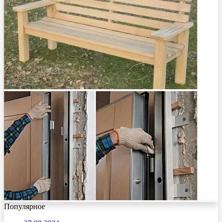
Популярное