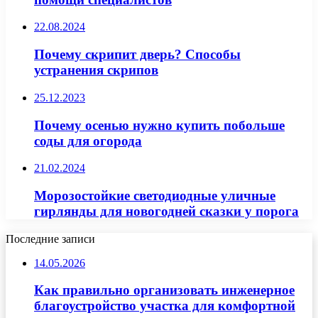
22.08.2024
Почему скрипит дверь? Способы
устранения скрипов
25.12.2023
Почему осенью нужно купить побольше
соды для огорода
21.02.2024
Морозостойкие светодиодные уличные
гирлянды для новогодней сказки у порога
Последние записи
14.05.2026
Как правильно организовать инженерное
благоустройство участка для комфортной