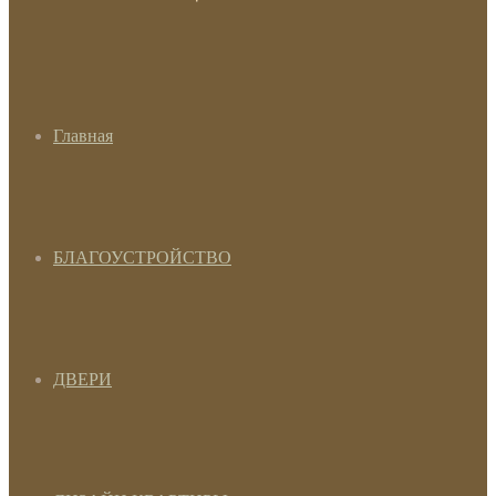
Главная
БЛАГОУСТРОЙСТВО
ДВЕРИ