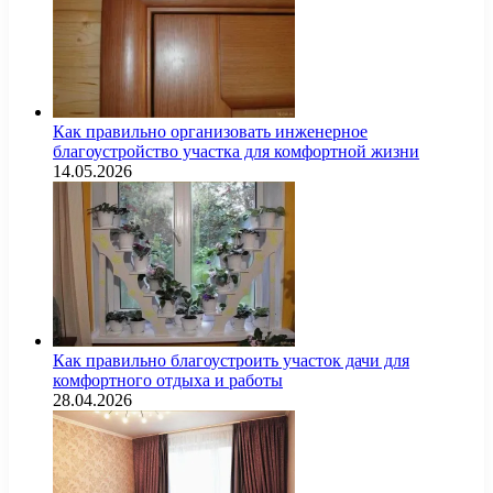
Как правильно организовать инженерное
благоустройство участка для комфортной жизни
14.05.2026
Как правильно благоустроить участок дачи для
комфортного отдыха и работы
28.04.2026