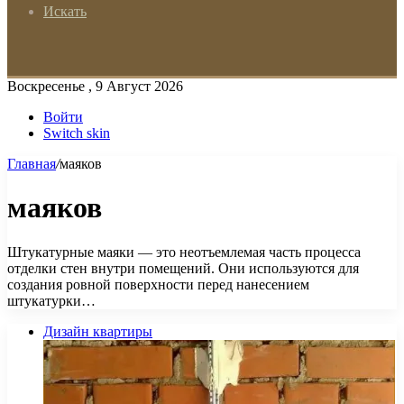
Искать
Воскресенье , 9 Август 2026
Войти
Switch skin
Главная
/
маяков
маяков
Штукатурные маяки — это неотъемлемая часть процесса
отделки стен внутри помещений. Они используются для
создания ровной поверхности перед нанесением
штукатурки…
Дизайн квартиры