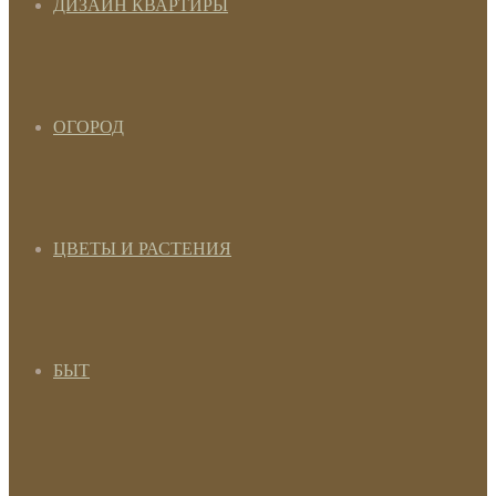
ДИЗАЙН КВАРТИРЫ
ОГОРОД
ЦВЕТЫ И РАСТЕНИЯ
БЫТ