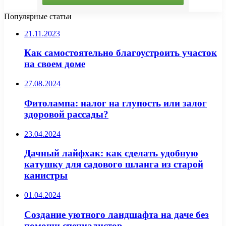
Популярные статьи
21.11.2023
Как самостоятельно благоустроить участок
на своем доме
27.08.2024
Фитолампа: налог на глупость или залог
здоровой рассады?
23.04.2024
Дачный лайфхак: как сделать удобную
катушку для садового шланга из старой
канистры
01.04.2024
Создание уютного ландшафта на даче без
помощи специалистов