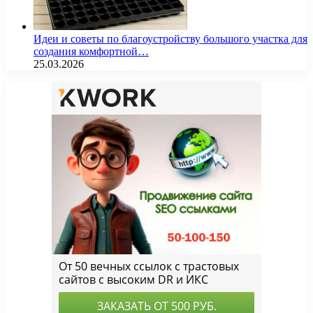
Идеи и советы по благоустройству большого участка для
создания комфортной…
25.03.2026