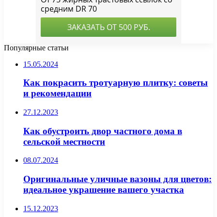
Популярные статьи
15.05.2024
Как покрасить тротуарную плитку: советы
и рекомендации
27.12.2023
Как обустроить двор частного дома в
сельской местности
08.07.2024
Оригинальные уличные вазоны для цветов:
идеальное украшение вашего участка
15.12.2023