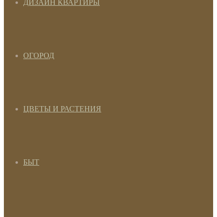
ДИЗАЙН КВАРТИРЫ
ОГОРОД
ЦВЕТЫ И РАСТЕНИЯ
БЫТ