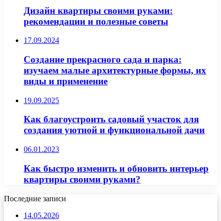
Дизайн квартиры своими руками:
рекомендации и полезные советы
17.09.2024
Создание прекрасного сада и парка:
изучаем малые архитектурные формы, их
виды и применение
19.09.2025
Как благоустроить садовый участок для
создания уютной и функциональной дачи
06.01.2023
Как быстро изменить и обновить интерьер
квартиры своими руками?
Последние записи
14.05.2026