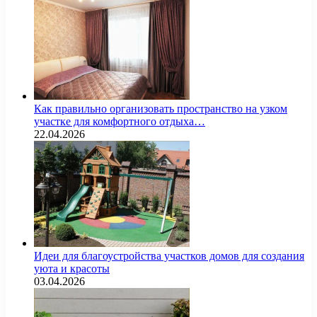
Как правильно организовать пространство на узком
участке для комфортного отдыха…
22.04.2026
Идеи для благоустройства участков домов для создания
уюта и красоты
03.04.2026