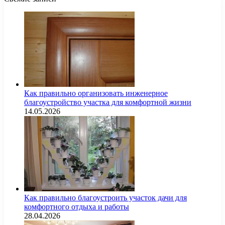
Как правильно организовать инженерное
благоустройство участка для комфортной жизни
14.05.2026
Как правильно благоустроить участок дачи для
комфортного отдыха и работы
28.04.2026