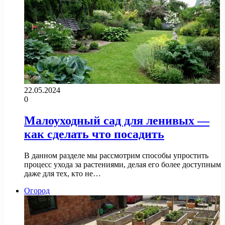
22.05.2024
0
Малоуходный сад для ленивых —
как сделать что посадить
В данном разделе мы рассмотрим способы упростить
процесс ухода за растениями, делая его более доступным
даже для тех, кто не…
Огород