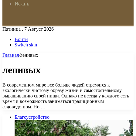
Искать
Пятница , 7 Август 2026
Войти
Switch skin
Главная
/
ленивых
ленивых
В современном мире все больше людей стремятся к
экологически чистому образу жизни и самостоятельному
выращиванию своей пищи. Однако не всегда у каждого есть
время и возможность заниматься традиционным
садоводством. Но …
Благоустройство