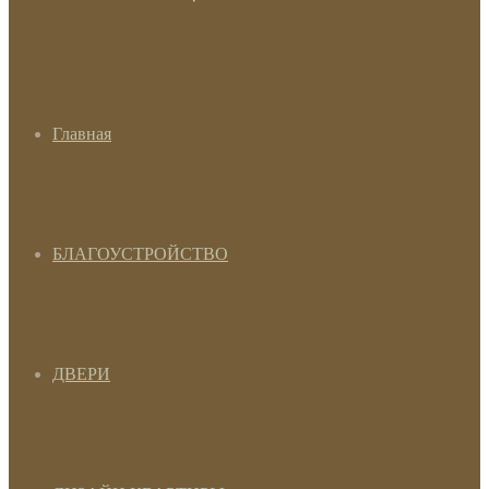
Главная
БЛАГОУСТРОЙСТВО
ДВЕРИ