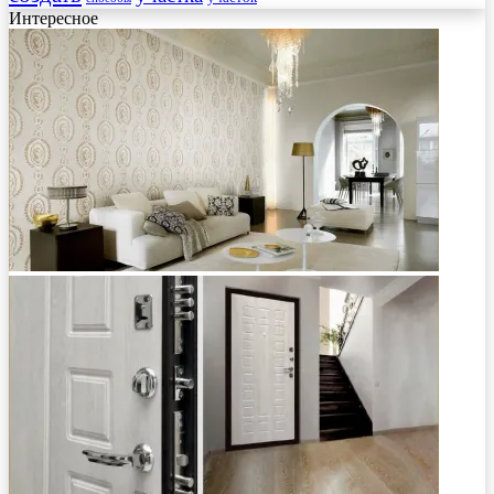
Интересное