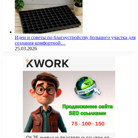
Идеи и советы по благоустройству большого участка для
создания комфортной…
25.03.2026