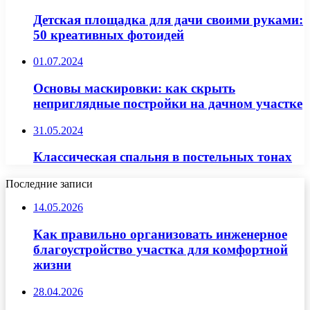
Детская площадка для дачи своими руками:
50 креативных фотоидей
01.07.2024
Основы маскировки: как скрыть
неприглядные постройки на дачном участке
31.05.2024
Классическая спальня в постельных тонах
Последние записи
14.05.2026
Как правильно организовать инженерное
благоустройство участка для комфортной
жизни
28.04.2026