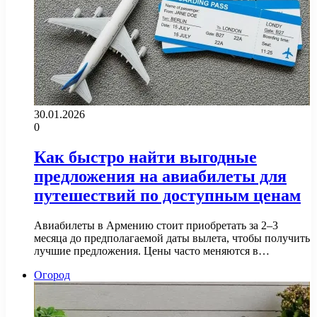
30.01.2026
0
Как быстро найти выгодные
предложения на авиабилеты для
путешествий по доступным ценам
Авиабилеты в Армению стоит приобретать за 2–3
месяца до предполагаемой даты вылета, чтобы получить
лучшие предложения. Цены часто меняются в…
Огород