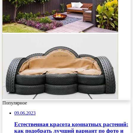
Популярное
09.06.2023
Естественная красота комнатных растений:
как подобрать лучший вариант по фото и