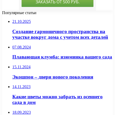
Популярные статьи
21.10.2025
Создание гармоничного пространства на
участке вокруг дома с учетом всех деталей
07.08.2024
Плавающая клумба: изюминка вашего сада
15.11.2024
Экошпон – двери нового поколения
14.11.2023
Какие цветы можно забрать из осеннего
сада в дом
18.09.2023