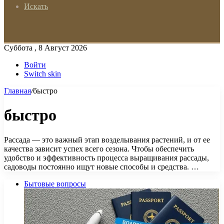
Искать
Суббота , 8 Август 2026
Войти
Switch skin
Главная
/
быстро
быстро
Рассада — это важный этап возделывания растений, и от ее
качества зависит успех всего сезона. Чтобы обеспечить
удобство и эффективность процесса выращивания рассады,
садоводы постоянно ищут новые способы и средства. …
Бытовые вопросы