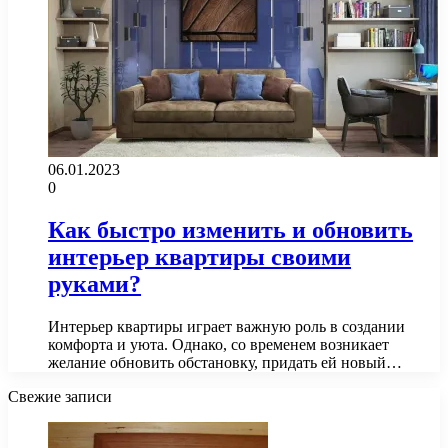
06.01.2023
0
Как быстро изменить и обновить
интерьер квартиры своими
руками?
Интерьер квартиры играет важную роль в создании
комфорта и уюта. Однако, со временем возникает
желание обновить обстановку, придать ей новый…
Свежие записи