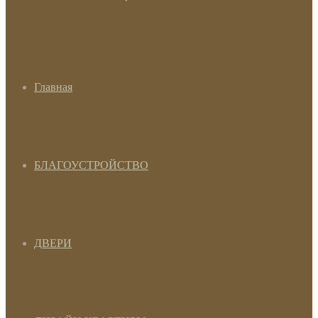
Главная
БЛАГОУСТРОЙСТВО
ДВЕРИ