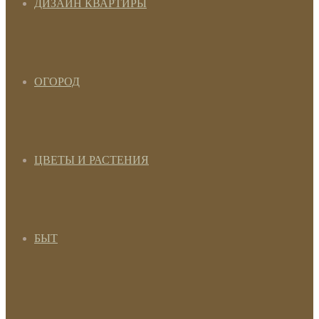
ДИЗАЙН КВАРТИРЫ
ОГОРОД
ЦВЕТЫ И РАСТЕНИЯ
БЫТ