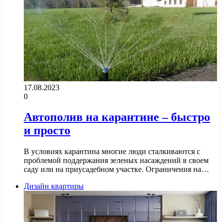
17.08.2023
0
Автополив на карантине – быстро
и просто
В условиях карантина многие люди сталкиваются с
проблемой поддержания зеленых насаждений в своем
саду или на приусадебном участке. Ограничения на…
Дизайн квартиры