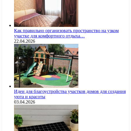
Как правильно организовать пространство на узком
участке для комфортного отдыха…
22.04.2026
Идеи для благоустройства участков домов для создания
уюта и красоты
03.04.2026