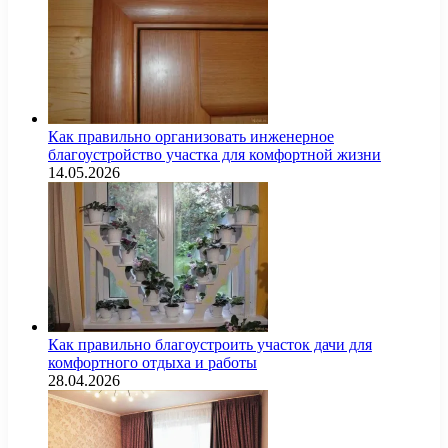
Как правильно организовать инженерное
благоустройство участка для комфортной жизни
14.05.2026
Как правильно благоустроить участок дачи для
комфортного отдыха и работы
28.04.2026