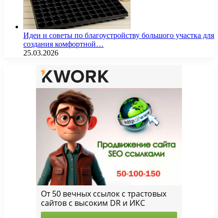
Идеи и советы по благоустройству большого участка для
создания комфортной…
25.03.2026