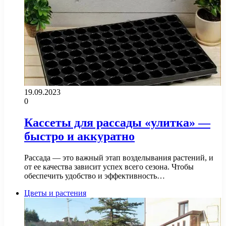
19.09.2023
0
Кассеты для рассады «улитка» —
быстро и аккуратно
Рассада — это важный этап возделывания растений, и
от ее качества зависит успех всего сезона. Чтобы
обеспечить удобство и эффективность…
Цветы и растения