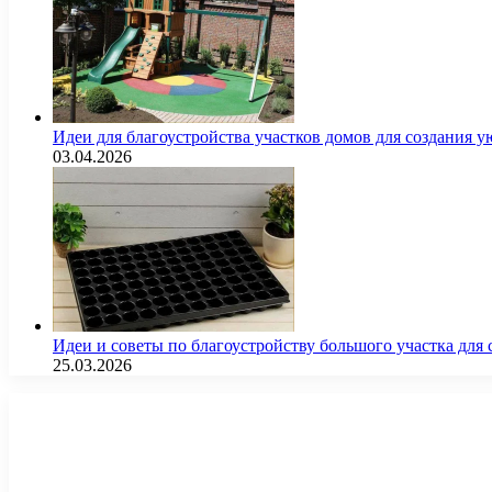
Идеи для благоустройства участков домов для создания у
03.04.2026
Идеи и советы по благоустройству большого участка дл
25.03.2026