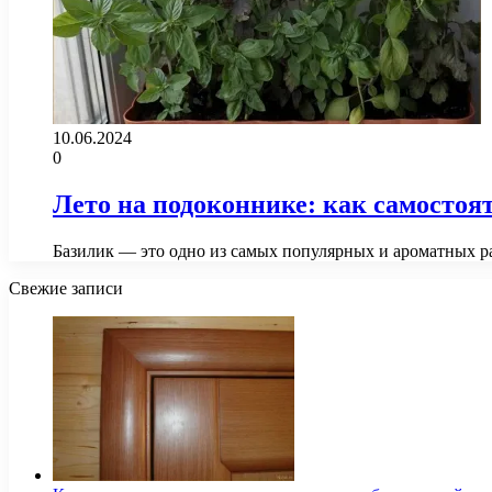
10.06.2024
0
Лето на подоконнике: как самостоя
Базилик — это одно из самых популярных и ароматных ра
Свежие записи