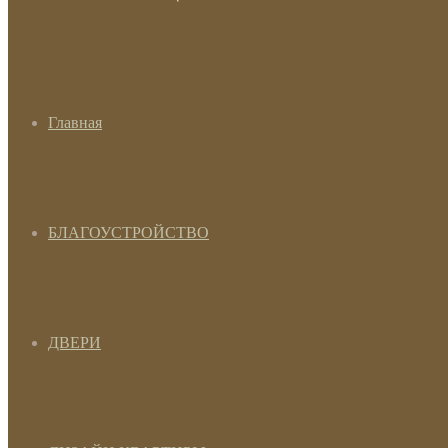
Главная
БЛАГОУСТРОЙСТВО
ДВЕРИ