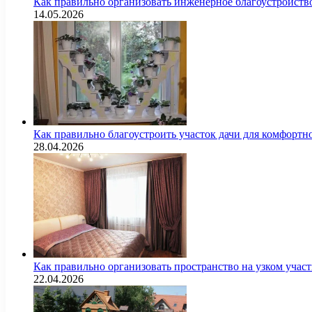
Как правильно организовать инженерное благоустройств
14.05.2026
Как правильно благоустроить участок дачи для комфортн
28.04.2026
Как правильно организовать пространство на узком уча
22.04.2026