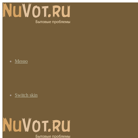
Меню
Switch skin