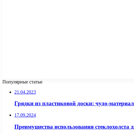
Популярные статьи
21.04.2023
Грядки из пластиковой доски: чудо-материал
17.09.2024
Преимущества использования стеклохолста 