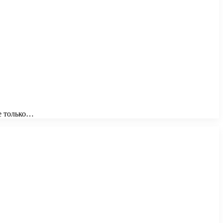
не только…