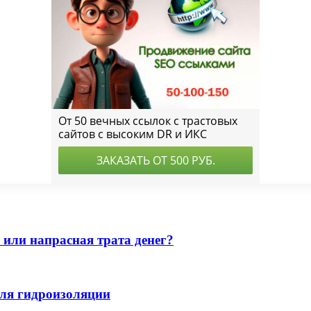
 или напрасная трата денег?
для гидроизоляции