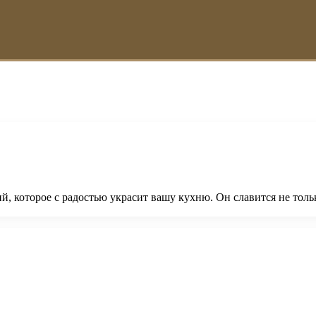
й, которое с радостью украсит вашу кухню. Он славится не тол