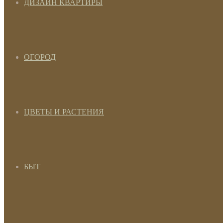
ДИЗАЙН КВАРТИРЫ
ОГОРОД
ЦВЕТЫ И РАСТЕНИЯ
БЫТ