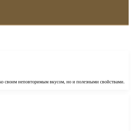
ько своим неповторимым вкусом, но и полезными свойствами.