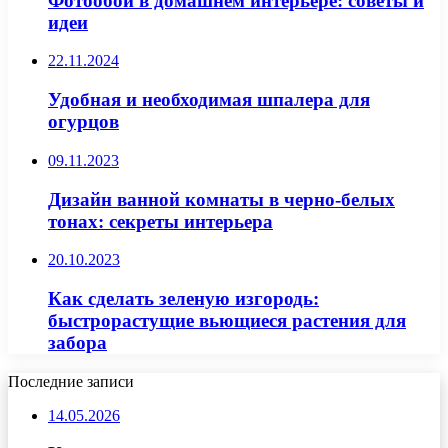
Фотообои в домашнем интерьере: советы и
идеи
22.11.2024
Удобная и необходимая шпалера для
огурцов
09.11.2023
Дизайн ванной комнаты в черно-белых
тонах: секреты интерьера
20.10.2023
Как сделать зеленую изгородь:
быстрорастущие вьющиеся растения для
забора
Последние записи
14.05.2026