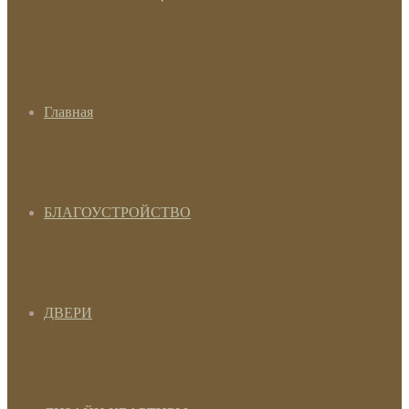
Главная
БЛАГОУСТРОЙСТВО
ДВЕРИ