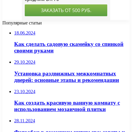
Популярные статьи
18.06.2024
Как сделать садовую скамейку со спинкой
своими руками
29.10.2024
Установка раздвижных межкомнатных
дверей: основные этапы и рекомендации
23.10.2024
Как создать красивую ванную комнату с
использованием мозаичной плитки
28.11.2024