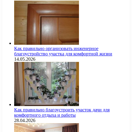
Как правильно организовать инженерное
благоустройство участка для комфортной жизни
14.05.2026
Как правильно благоустроить участок дачи для
комфортного отдыха и работы
28.04.2026