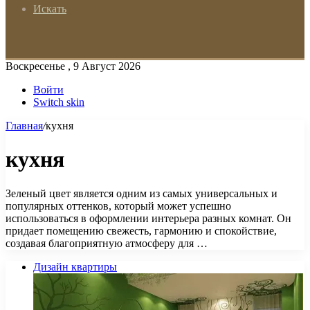
Искать
Воскресенье , 9 Август 2026
Войти
Switch skin
Главная
/
кухня
кухня
Зеленый цвет является одним из самых универсальных и
популярных оттенков, который может успешно
использоваться в оформлении интерьера разных комнат. Он
придает помещению свежесть, гармонию и спокойствие,
создавая благоприятную атмосферу для …
Дизайн квартиры