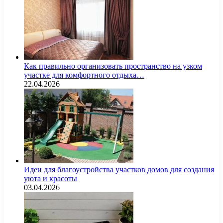
Как правильно организовать пространство на узком
участке для комфортного отдыха…
22.04.2026
Идеи для благоустройства участков домов для создания
уюта и красоты
03.04.2026