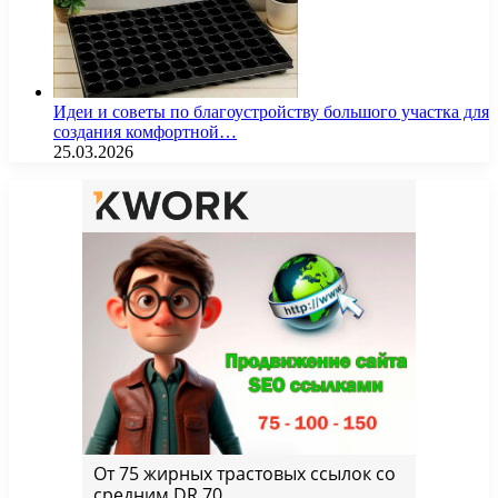
Идеи и советы по благоустройству большого участка для
создания комфортной…
25.03.2026