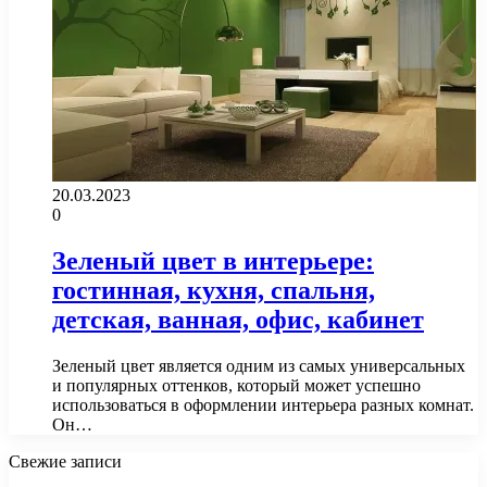
20.03.2023
0
Зеленый цвет в интерьере:
гостинная, кухня, спальня,
детская, ванная, офис, кабинет
Зеленый цвет является одним из самых универсальных
и популярных оттенков, который может успешно
использоваться в оформлении интерьера разных комнат.
Он…
Свежие записи