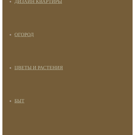
ДИЗАЙН КВАРТИРЫ
ОГОРОД
ЦВЕТЫ И РАСТЕНИЯ
БЫТ