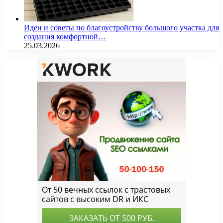
Идеи и советы по благоустройству большого участка для
создания комфортной…
25.03.2026