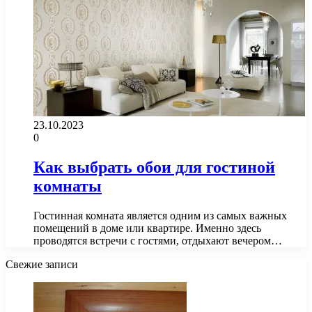
23.10.2023
0
Как выбрать обои для гостиной
комнаты
Гостинная комната является одним из самых важных
помещений в доме или квартире. Именно здесь
проводятся встречи с гостями, отдыхают вечером…
Свежие записи