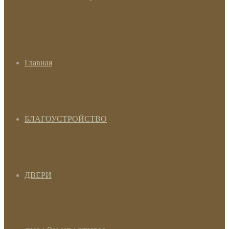
Главная
БЛАГОУСТРОЙСТВО
ДВЕРИ