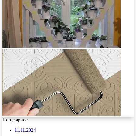
Популярное
11.11.2024