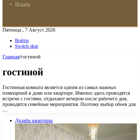
Искать
Пятница , 7 Август 2026
Войти
Switch skin
Главная
/
гостиной
гостиной
Гостинная комната является одним из самых важных
помещений в доме или квартире. Именно здесь проводятся
встречи с гостями, отдыхают вечером после рабочего дня,
проводятся семейные мероприятия. Поэтому выбор обоев для
…
Дизайн квартиры