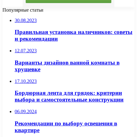
Популярные статьи
30.08.2023
Правильная установка наличников: советы
и рекомендации
12.07.2023
Варианты дизайнов ванной комнаты в
хрущевке
17.10.2023
Бордюрная лента для грядок: критерии
выбора и самостоятельные конструкции
06.09.2024
Рекомендации по выбору освещения в
квартире