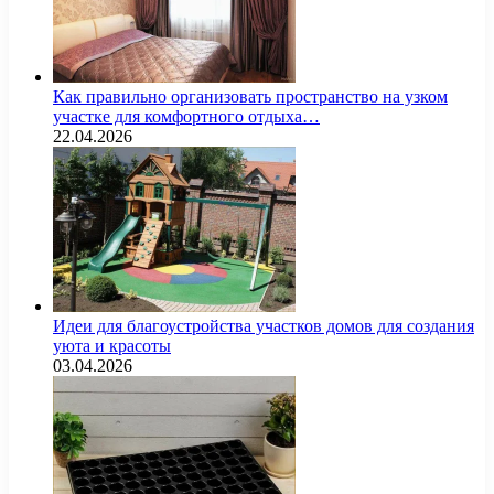
Как правильно организовать пространство на узком
участке для комфортного отдыха…
22.04.2026
Идеи для благоустройства участков домов для создания
уюта и красоты
03.04.2026