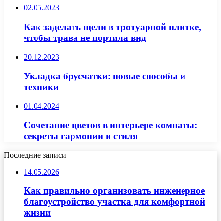
02.05.2023
Как заделать щели в тротуарной плитке,
чтобы трава не портила вид
20.12.2023
Укладка брусчатки: новые способы и
техники
01.04.2024
Сочетание цветов в интерьере комнаты:
секреты гармонии и стиля
Последние записи
14.05.2026
Как правильно организовать инженерное
благоустройство участка для комфортной
жизни