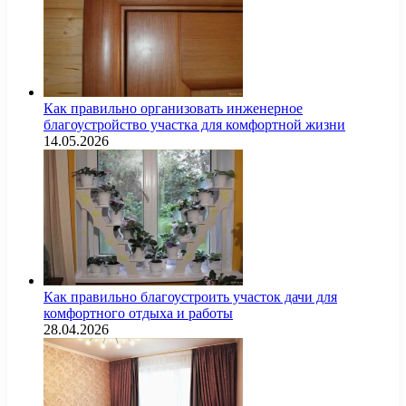
Как правильно организовать инженерное
благоустройство участка для комфортной жизни
14.05.2026
Как правильно благоустроить участок дачи для
комфортного отдыха и работы
28.04.2026