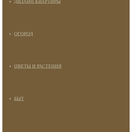
ДИЗАЙН КВАРТИРЫ
ОГОРОД
ЦВЕТЫ И РАСТЕНИЯ
БЫТ