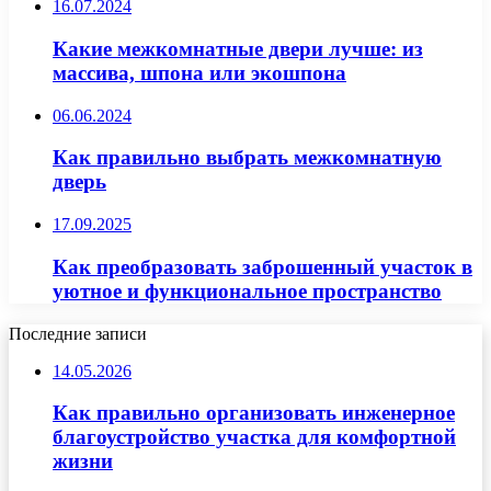
16.07.2024
Какие межкомнатные двери лучше: из
массива, шпона или экошпона
06.06.2024
Как правильно выбрать межкомнатную
дверь
17.09.2025
Как преобразовать заброшенный участок в
уютное и функциональное пространство
Последние записи
14.05.2026
Как правильно организовать инженерное
благоустройство участка для комфортной
жизни