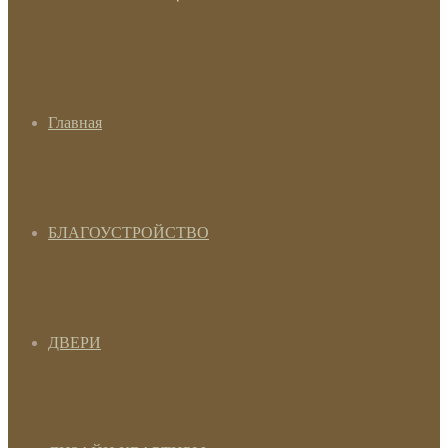
Главная
БЛАГОУСТРОЙСТВО
ДВЕРИ