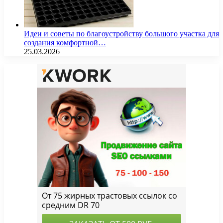
Идеи и советы по благоустройству большого участка для
создания комфортной…
25.03.2026