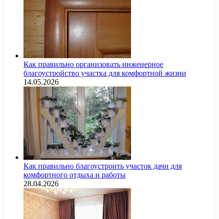
Как правильно организовать инженерное
благоустройство участка для комфортной жизни
14.05.2026
Как правильно благоустроить участок дачи для
комфортного отдыха и работы
28.04.2026