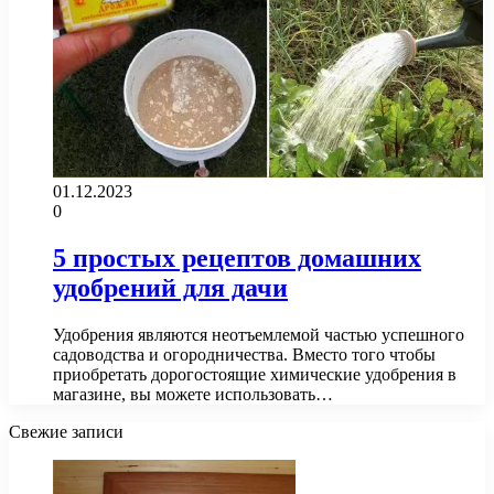
01.12.2023
0
5 простых рецептов домашних
удобрений для дачи
Удобрения являются неотъемлемой частью успешного
садоводства и огородничества. Вместо того чтобы
приобретать дорогостоящие химические удобрения в
магазине, вы можете использовать…
Свежие записи