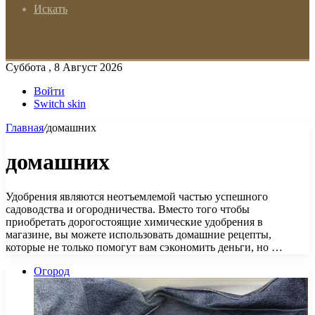
Искать
Суббота , 8 Август 2026
Войти
Switch skin
Главная
/
домашних
домашних
Удобрения являются неотъемлемой частью успешного
садоводства и огородничества. Вместо того чтобы
приобретать дорогостоящие химические удобрения в
магазине, вы можете использовать домашние рецепты,
которые не только помогут вам сэкономить деньги, но …
Огород