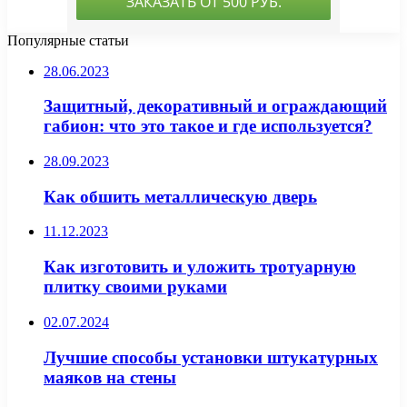
Популярные статьи
28.06.2023
Защитный, декоративный и ограждающий
габион: что это такое и где используется?
28.09.2023
Как обшить металлическую дверь
11.12.2023
Как изготовить и уложить тротуарную
плитку своими руками
02.07.2024
Лучшие способы установки штукатурных
маяков на стены