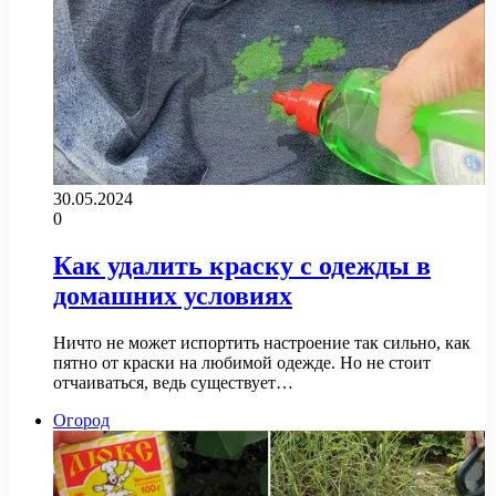
30.05.2024
0
Как удалить краску с одежды в
домашних условиях
Ничто не может испортить настроение так сильно, как
пятно от краски на любимой одежде. Но не стоит
отчаиваться, ведь существует…
Огород