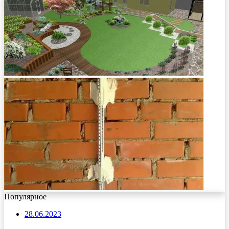
Популярное
28.06.2023