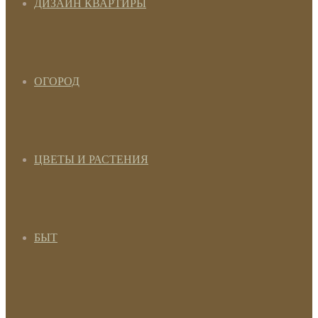
ДИЗАЙН КВАРТИРЫ
ОГОРОД
ЦВЕТЫ И РАСТЕНИЯ
БЫТ