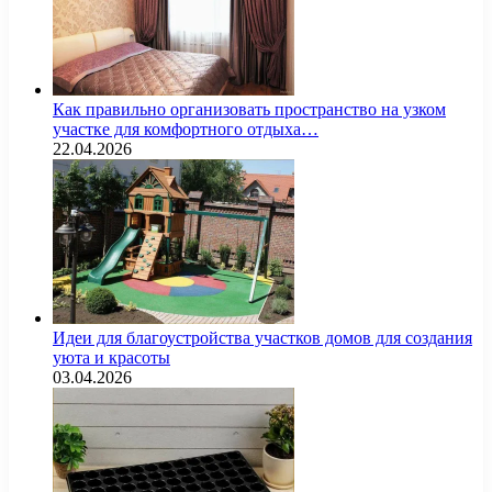
Как правильно организовать пространство на узком
участке для комфортного отдыха…
22.04.2026
Идеи для благоустройства участков домов для создания
уюта и красоты
03.04.2026