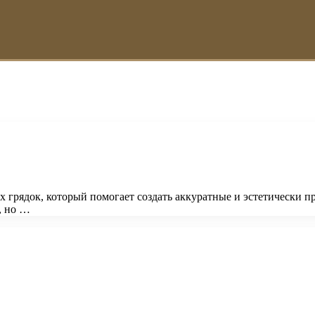
х грядок, который помогает создать аккуратные и эстетически
, но …