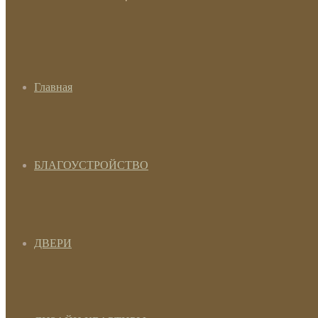
Главная
БЛАГОУСТРОЙСТВО
ДВЕРИ