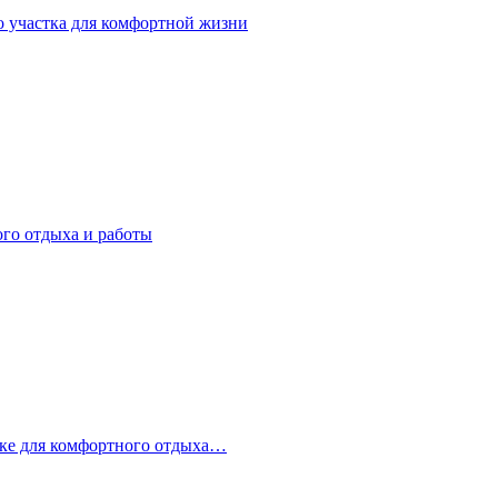
о участка для комфортной жизни
ого отдыха и работы
стке для комфортного отдыха…