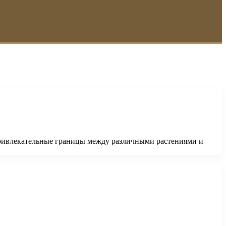
 привлекательные границы между различными растениями и