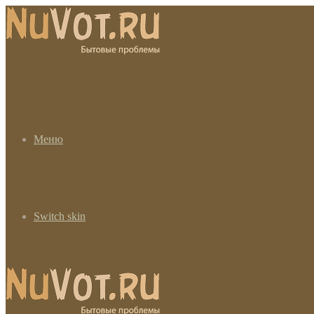
Меню
Switch skin