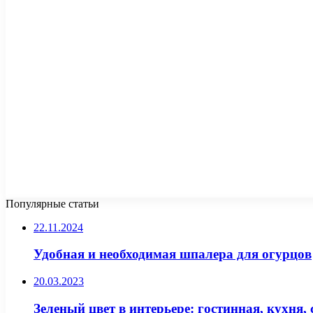
Популярные статьи
22.11.2024
Удобная и необходимая шпалера для огурцов
20.03.2023
Зеленый цвет в интерьере: гостинная, кухня, 