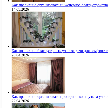
Как правильно организовать инженерное благоустройств
14.05.2026
Как правильно благоустроить участок дачи для комфортн
28.04.2026
Как правильно организовать пространство на узком уча
22.04.2026