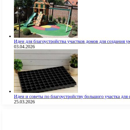
Идеи для благоустройства участков домов для создания у
03.04.2026
Идеи и советы по благоустройству большого участка дл
25.03.2026