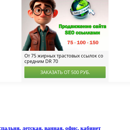
спальня, детская, ванная, офис, кабинет