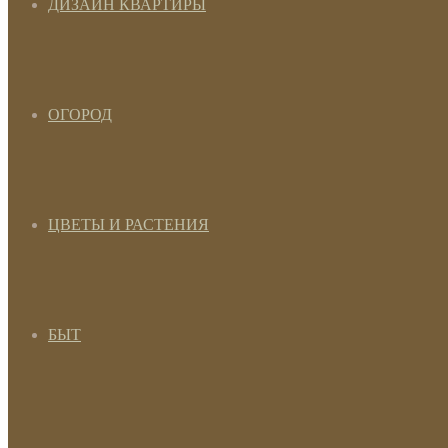
ДИЗАЙН КВАРТИРЫ
ОГОРОД
ЦВЕТЫ И РАСТЕНИЯ
БЫТ